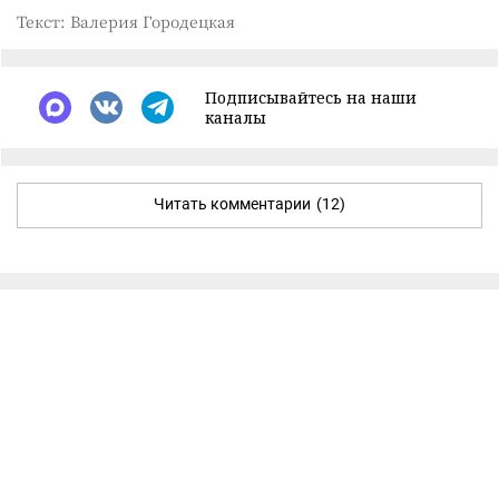
Текст: Валерия Городецкая
Подписывайтесь на наши
каналы
Читать комментарии
(12)