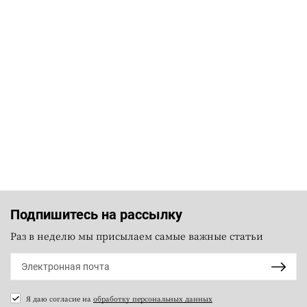
Подпишитесь на рассылку
Раз в неделю мы присылаем самые важные статьи
Я даю согласие на
обработку персональных данных