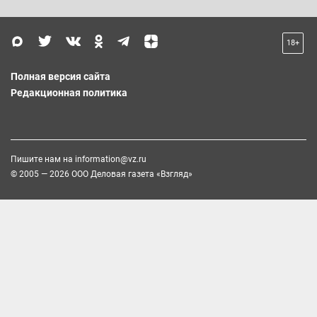
18+
Полная версия сайта
Редакционная политика
Пишите нам на
information@vz.ru
© 2005 — 2026 ООО Деловая газета «Взгляд»