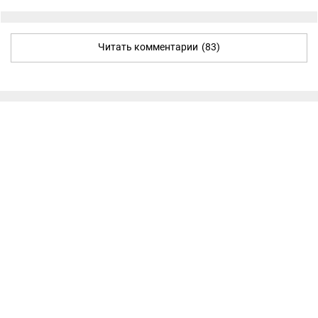
Читать комментарии
(83)