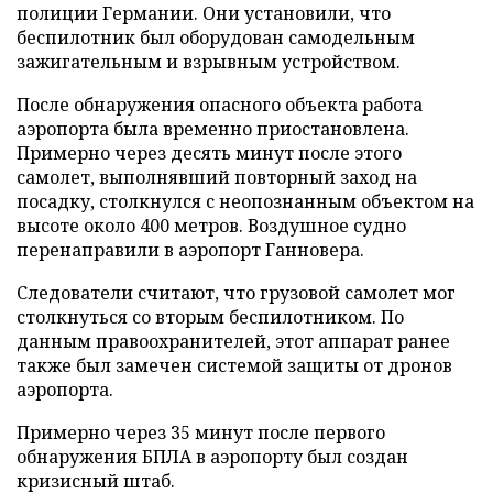
полиции Германии. Они установили, что
беспилотник был оборудован самодельным
зажигательным и взрывным устройством.
После обнаружения опасного объекта работа
аэропорта была временно приостановлена.
Примерно через десять минут после этого
самолет, выполнявший повторный заход на
посадку, столкнулся с неопознанным объектом на
высоте около 400 метров. Воздушное судно
перенаправили в аэропорт Ганновера.
Следователи считают, что грузовой самолет мог
столкнуться со вторым беспилотником. По
данным правоохранителей, этот аппарат ранее
также был замечен системой защиты от дронов
аэропорта.
Примерно через 35 минут после первого
обнаружения БПЛА в аэропорту был создан
кризисный штаб.