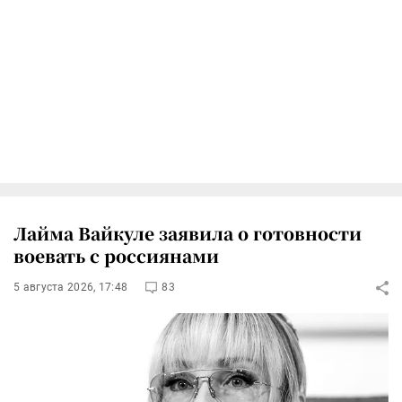
Лайма Вайкуле заявила о готовности
воевать с россиянами
5 августа 2026, 17:48
83