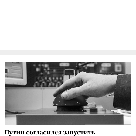
Путин согласился запустить