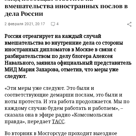
вмешательства иностранных послов в
дела России
2 февраля 2021, 20:17
4
Россия отреагирует на каждый случай
вмешательства во внутренние дела со стороны
иностранных дипломатов в Москве в связи с
разбирательством по делу блогера Алексея
Навального, заявила официальный представитель
МИД Мария Захарова, отметив, что меры уже
следуют.
«Эти меры уже следуют. Это были и
соответствующие демарши послам, это были и
ноты протеста. И эта работа продолжается. Мы по
каждому случаю будем работать и работаем», –
сказала она в эфире радио «Комсомольская
правда», передает
ТАСС
.
Во вторник в Мосгорсуде проходит выездное