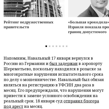
Рейтинг недружественных
«Большая крокодила»
правительств
Израиля показала пр
границ допустимого
Напомним, Навальный 17 января вернулся в
Россию из Германии и
был задержан
в аэропорту
Шереметьево, поскольку находился в розыске за
многократные нарушения испытательного срока
по делу о мошенничестве. Навальный был обязан
являться на регистрацию в УФСИН два раза в
месяц. Его предупреждали, что нарушения могут
привести к замене условного освобождения на
реальный срок. 18 января суд
отправил блогера
под арест
на месяц.