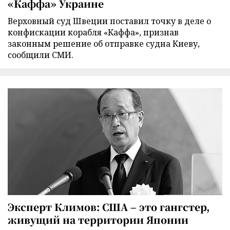
«Каффа» Украине
Верховный суд Швеции поставил точку в деле о
конфискации корабля «Каффа», признав
законным решение об отправке судна Киеву,
сообщили СМИ.
Эксперт Климов: США – это гангстер,
живущий на территории Японии