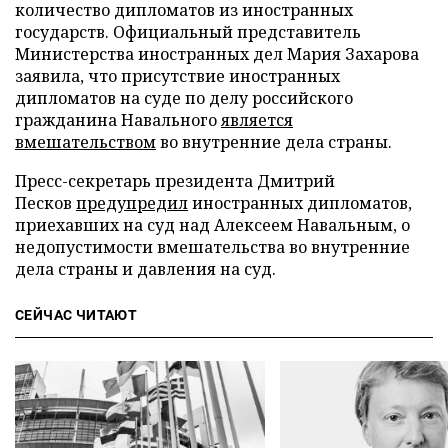
количество дипломатов из иностранных
государств. Официальный представитель
Министерства иностранных дел Мария Захарова
заявила, что присутствие иностранных
дипломатов на суде по делу российского
гражданина Навального
является
вмешательством
во внутренние дела страны.
Пресс-секретарь президента Дмитрий
Песков
предупредил
иностранных дипломатов,
приехавших на суд над Алексеем Навальным, о
недопустимости вмешательства во внутренние
дела страны и давления на суд.
СЕЙЧАС ЧИТАЮТ