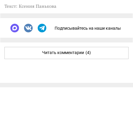
Текст: Ксения Панькова
Подписывайтесь на наши каналы
Читать комментарии
(4)