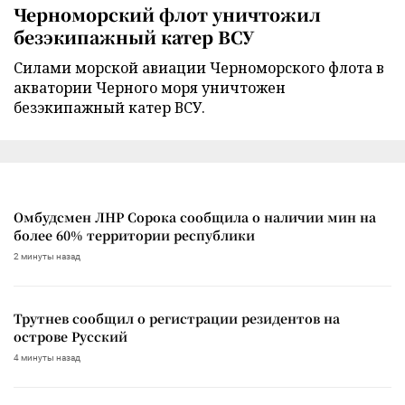
Черноморский флот уничтожил
безэкипажный катер ВСУ
Силами морской авиации Черноморского флота в
акватории Черного моря уничтожен
безэкипажный катер ВСУ.
Омбудсмен ЛНР Сорока сообщила о наличии мин на
более 60% территории республики
2 минуты назад
Трутнев сообщил о регистрации резидентов на
острове Русский
4 минуты назад