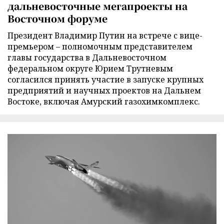
дальневосточные мегапроекты на
Восточном форуме
Президент Владимир Путин на встрече с вице-
премьером – полномочным представителем
главы государства в Дальневосточном
федеральном округе Юрием Трутневым
согласился принять участие в запуске крупных
предприятий и научных проектов на Дальнем
Востоке, включая Амурский газохимкомплекс.