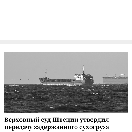
Верховный суд Швеции утвердил
передачу задержанного сухогруза