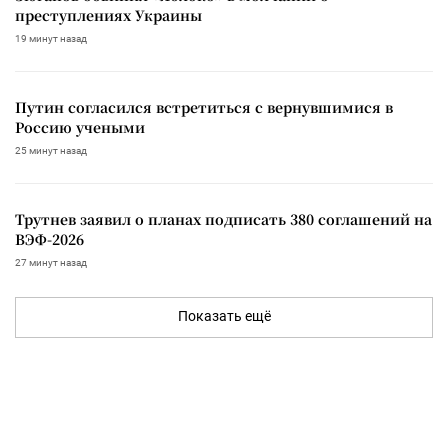
преступлениях Украины
19 минут назад
Путин согласился встретиться с вернувшимися в
Россию учеными
25 минут назад
Трутнев заявил о планах подписать 380 соглашений на
ВЭФ-2026
27 минут назад
Показать ещё