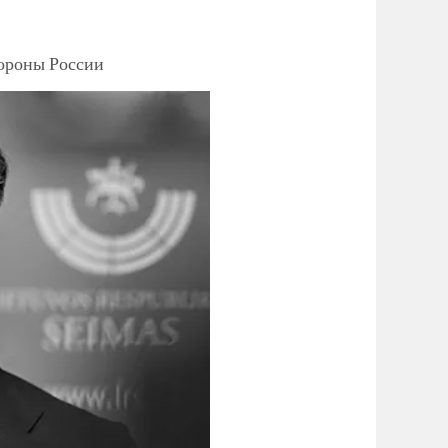
тороны России