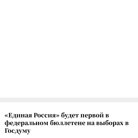
«Единая Россия» будет первой в
федеральном бюллетене на выборах в
Госдуму