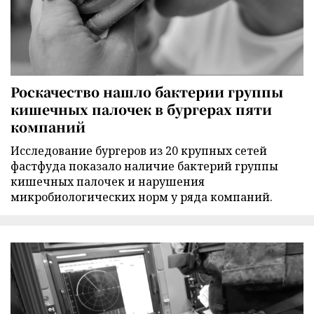
Роскачество нашло бактерии группы
кишечных палочек в бургерах пяти
компаний
Исследование бургеров из 20 крупных сетей
фастфуда показало наличие бактерий группы
кишечных палочек и нарушения
микробиологических норм у ряда компаний.