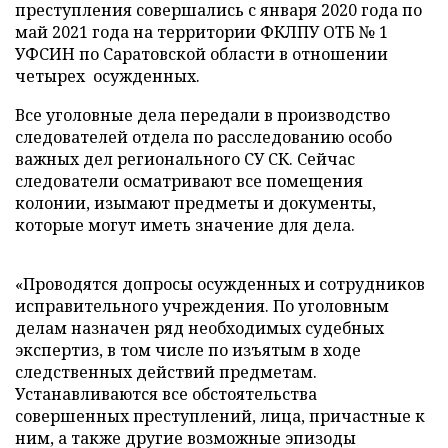
преступления совершались с января 2020 года по
май 2021 года на территории ФКЛПУ ОТБ № 1
УФСИН по Саратовской области в отношении
четырех осужденных.
Все уголовные дела передали в производство
следователей отдела по расследованию особо
важных дел регионального СУ СК. Сейчас
следователи осматривают все помещения
колонии, изымают предметы и документы,
которые могут иметь значение для дела.
«Проводятся допросы осужденных и сотрудников
исправительного учреждения. По уголовным
делам назначен ряд необходимых судебных
экспертиз, в том числе по изъятым в ходе
следственных действий предметам.
Устанавливаются все обстоятельства
совершенных преступлений, лица, причастные к
ним, а также другие возможные эпизоды