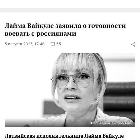
Лайма Вайкуле заявила о готовности
воевать с россиянами
5 августа 2026, 17:48
55
Фото: Гавриил Григоров/ТАСС
Латвийская исполнительница Лайма Вайкуле