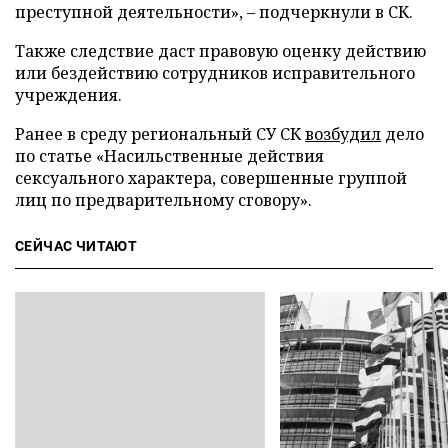
преступной деятельности», – подчеркнули в СК.
Также следствие даст правовую оценку действию
или бездействию сотрудников исправительного
учреждения.
Ранее в среду региональный СУ СК
возбудил
дело
по статье «Насильственные действия
сексуального характера, совершенные группой
лиц по предварительному сговору».
СЕЙЧАС ЧИТАЮТ