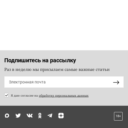
Подпишитесь на рассылку
Раз в неделю мы присылаем самые важные статьи
Я даю согласие на
обработку персональных данных
18+