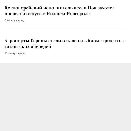
Южнокорейский исполнитель песен Цоя захотел
провести отпуск в Нижнем Новгороде
6 минут назад
Аэропорты Европы стали отключать биометрию из-за
гигантских очередей
11 минут назад