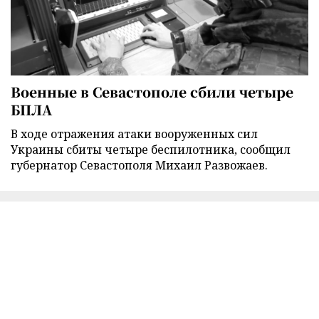
Военные в Севастополе сбили четыре
БПЛА
В ходе отражения атаки вооруженных сил
Украины сбиты четыре беспилотника, сообщил
губернатор Севастополя Михаил Развожаев.