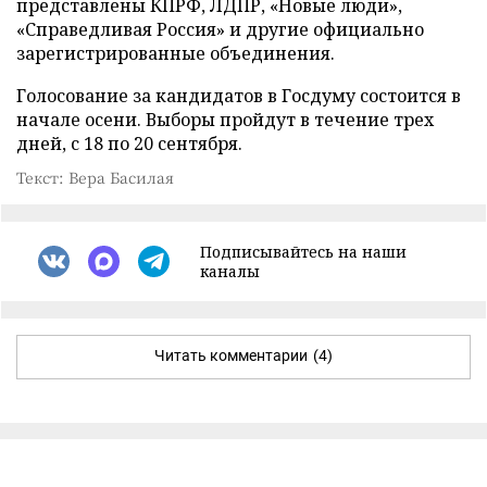
представлены КПРФ, ЛДПР, «Новые люди»,
«Справедливая Россия» и другие официально
зарегистрированные объединения.
Голосование за кандидатов в Госдуму состоится в
начале осени. Выборы пройдут в течение трех
дней, с 18 по 20 сентября.
Текст: Вера Басилая
Подписывайтесь на наши
каналы
Читать комментарии
(4)