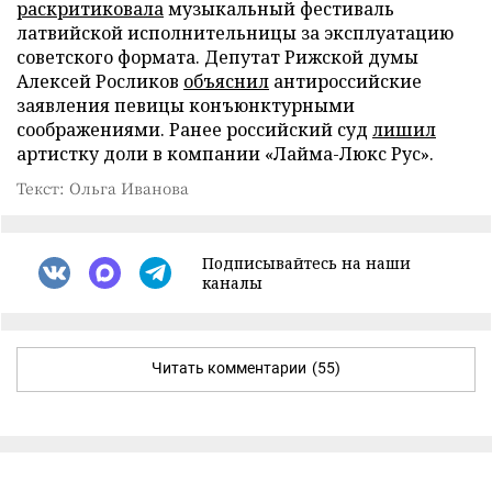
раскритиковала
музыкальный фестиваль
латвийской исполнительницы за эксплуатацию
советского формата. Депутат Рижской думы
Алексей Росликов
объяснил
антироссийские
заявления певицы конъюнктурными
соображениями. Ранее российский суд
лишил
артистку доли в компании «Лайма-Люкс Рус».
Текст: Ольга Иванова
Подписывайтесь на наши
каналы
Читать комментарии
(55)