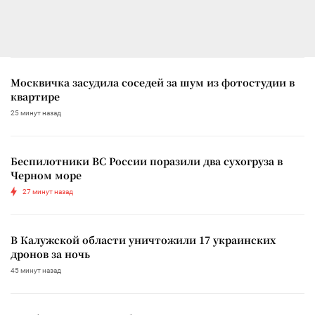
Москвичка засудила соседей за шум из фотостудии в
квартире
25 минут назад
Беспилотники ВС России поразили два сухогруза в
Черном море
27 минут назад
В Калужской области уничтожили 17 украинских
дронов за ночь
45 минут назад