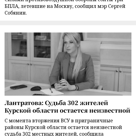
БПЛА, летевшие на Москву, сообщил мэр Сергей
Собянин.
Лантратова: Судьба 302 жителей
Курской области остается неизвестной
С момента вторжения ВСУ в приграничные
районы Курской области остается неизвестной
судьба 302 местных жителей, сообщила