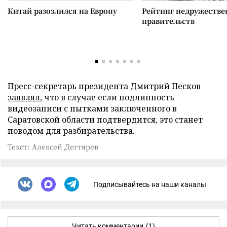
Китай разозлился на Европу
Рейтинг недружеств
правительств
Пресс-секретарь президента Дмитрий Песков
заявлял
, что в случае если подлинность
видеозаписи с пытками заключенного в
Саратовской области подтвердится, это станет
поводом для разбирательства.
Текст: Алексей Дегтярев
Подписывайтесь на наши каналы
Читать комментарии
(1)