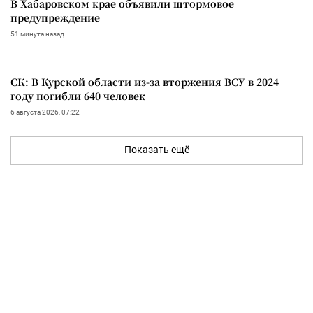
В Хабаровском крае объявили штормовое
предупреждение
51 минута назад
СК: В Курской области из-за вторжения ВСУ в 2024
году погибли 640 человек
6 августа 2026, 07:22
Показать ещё