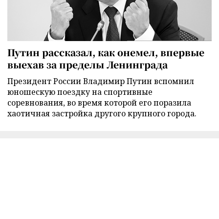
Путин рассказал, как онемел, впервые
выехав за пределы Ленинграда
Президент России Владимир Путин вспомнил
юношескую поездку на спортивные
соревнования, во время которой его поразила
хаотичная застройка другого крупного города.