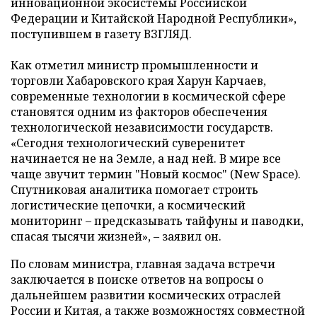
инновационной экосистемы Российской
Федерации и Китайской Народной Республики»,
поступившем в газету ВЗГЛЯД.
Как отметил министр промышленности и
торговли Хабаровского края Харун Карчаев,
современные технологии в космической сфере
становятся одним из факторов обеспечения
технологической независимости государств.
«Сегодня технологический суверенитет
начинается не на Земле, а над ней. В мире все
чаще звучит термин "Новый космос" (New Space).
Спутниковая аналитика помогает строить
логистические цепочки, а космический
мониторинг – предсказывать тайфуны и паводки,
спасая тысячи жизней», – заявил он.
По словам министра, главная задача встречи
заключается в поиске ответов на вопросы о
дальнейшем развитии космических отраслей
России и Китая, а также возможностях совместной