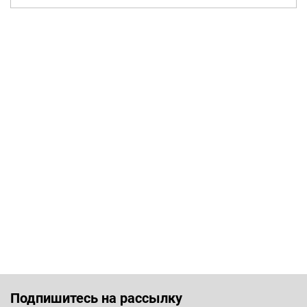
Подпишитесь на рассылку