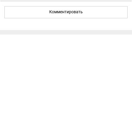
Комментировать