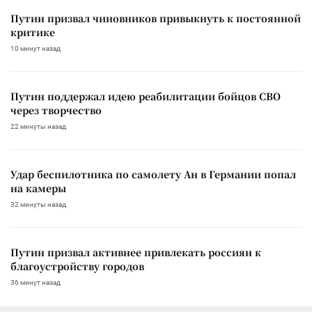
Путин призвал чиновников привыкнуть к постоянной
критике
10 минут назад
Путин поддержал идею реабилитации бойцов СВО
через творчество
22 минуты назад
Удар беспилотника по самолету Ан в Германии попал
на камеры
32 минуты назад
Путин призвал активнее привлекать россиян к
благоустройству городов
36 минут назад