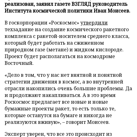
реализован, заявил газете ВЗГЛЯД руководитель
Института космической политики Иван Моисеев.
В госкорпорации «Роскосмос»
утвердили
техзадание на создание космического ракетного
комплекса с ракетой-носителем среднего класса,
который будет работать на сжиженном
природном газе (метане) и жидком кислороде.
Проект будет располагаться на космодроме
Восточный.
«Дело в том, что у нас нет внятной и понятной
стратегии движения в космос, а во внутренней
отрасли накопились очень большие проблемы. Да
и продолжают накапливаться. А в это время
Роскосмос предлагает все новые и новые
бумажные проекты ракет, то есть только те,
которые останутся на бумаге и никогда не
реализуются вживую», – говорит Моисеев.
Эксперт уверен, что все это происходит из