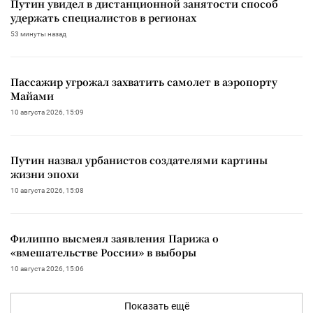
Путин увидел в дистанционной занятости способ
удержать специалистов в регионах
53 минуты назад
Пассажир угрожал захватить самолет в аэропорту
Майами
10 августа 2026, 15:09
Путин назвал урбанистов создателями картины
жизни эпохи
10 августа 2026, 15:08
Филиппо высмеял заявления Парижа о
«вмешательстве России» в выборы
10 августа 2026, 15:06
Показать ещё