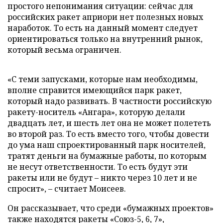
простого непонимания ситуации: сейчас для
российских ракет априори нет полезных новых
наработок. То есть на данный момент следует
ориентироваться только на внутренний рынок,
который весьма ограничен.
«С теми запусками, которые нам необходимы,
вполне справится имеющийся парк ракет,
который надо развивать. В частности российскую
ракету-носитель «Ангара», которую делали
двадцать лет, и шесть лет она не может полететь
во второй раз. То есть вместо того, чтобы довести
до ума наш спроектированный парк носителей,
тратят деньги на бумажные работы, по которым
не несут ответственности. То есть будут эти
ракеты или не будут – никто через 10 лет и не
спросит», – считает Моисеев.
Он рассказывает, что среди «бумажных проектов»
также находятся ракеты «Союз-5, 6, 7»,