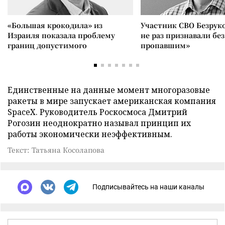
«Большая крокодила» из
Участник СВО Безрук
Израиля показала проблему
не раз признавали без
границ допустимого
пропавшим»
Единственные на данные момент многоразовые
ракеты в мире запускает американская компания
SpaceX. Руководитель Роскосмоса Дмитрий
Рогозин неоднократно называл принцип их
работы экономически неэффективным.
Текст: Татьяна Косолапова
Подписывайтесь на наши каналы