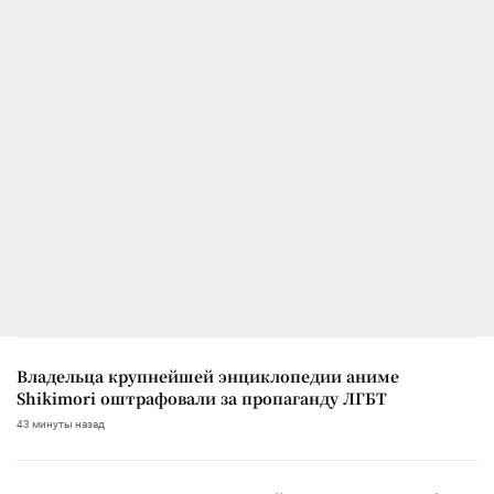
Владельца крупнейшей энциклопедии аниме
Shikimori оштрафовали за пропаганду ЛГБТ
43 минуты назад