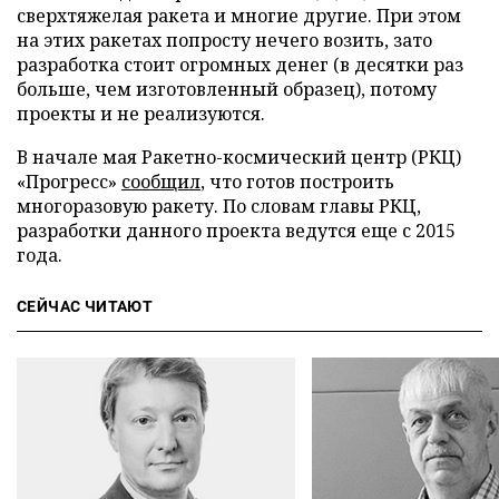
сверхтяжелая ракета и многие другие. При этом
на этих ракетах попросту нечего возить, зато
разработка стоит огромных денег (в десятки раз
больше, чем изготовленный образец), потому
проекты и не реализуются.
В начале мая Ракетно-космический центр (РКЦ)
«Прогресс»
сообщил
, что готов построить
многоразовую ракету. По словам главы РКЦ,
разработки данного проекта ведутся еще с 2015
года.
СЕЙЧАС ЧИТАЮТ