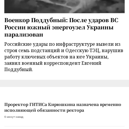
Военкор Поддубный: После ударов ВС
России южный энергоузел Украины
парализован
Российские удары по инфраструктуре вывели из
строя семь подстанций и Одесскую ТЭЦ, нарушив
работу ключевых объектов на юге Украины,
заявил военный корреспондент Евгений
Поддубный.
Проректор ГИТИСа Кирюшкина назначена временно
исполняющей обязанности ректора
6 минут назад