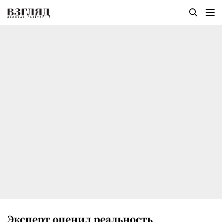
Эксперт оценил реальность