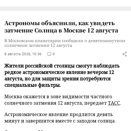
Астрономы объяснили, как увидеть
затмение Солнца в Москве 12 августа
В Московском планетарии сообщили о девятиминутном
солнечном затмении 12 августа
8 августа 2026, 10:36
0
Жители российской столицы смогут наблюдать
редкое астрономическое явление вечером 12
августа, но для защиты зрения потребуются
специальные фильтры.
Москва окажется в зоне видимости частного
солнечного затмения 12 августа, передает
ТАСС
.
Астрономическое явление продлится девять
минут и завершится вместе с заходом солнца.