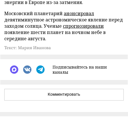
энергии в Европе из-за затмения.
Московский планетарий
анонсировал
девятиминутное астрономическое явление перед
заходом солнца. Ученые
спрогнозировали
появление шести планет на ночном небе в
середине августа.
Текст: Мария Иванова
Подписывайтесь на наши
каналы
Комментировать