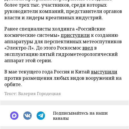
более трех тыс. участников, среди которых
руководители компаний, представители органов
власти и лидеры креативных индустрий.
Ранее специалисты холдинга «Российские
космические системы»
приступили
к созданию
аппаратуры для перспективных метеоспутников
«Электро-Л». До этого Роскосмос
ввел
в
эксплуатацию пятый гидрометеорологический
аппарат этой серии.
В мае текущего года Россия и Китай
выступили
против размещения любых видов вооружений на
орбите.
Текст: Валерия Городецкая
Подписывайтесь на наши
каналы