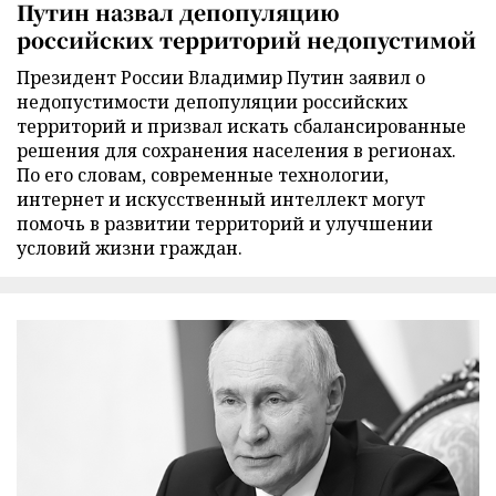
Путин назвал депопуляцию
российских территорий недопустимой
Президент России Владимир Путин заявил о
недопустимости депопуляции российских
территорий и призвал искать сбалансированные
решения для сохранения населения в регионах.
По его словам, современные технологии,
интернет и искусственный интеллект могут
помочь в развитии территорий и улучшении
условий жизни граждан.