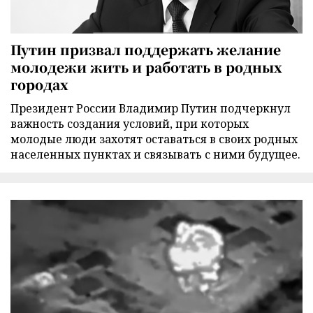
Путин призвал поддержать желание
молодежи жить и работать в родных
городах
Президент России Владимир Путин подчеркнул
важность создания условий, при которых
молодые люди захотят оставаться в своих родных
населенных пунктах и связывать с ними будущее.