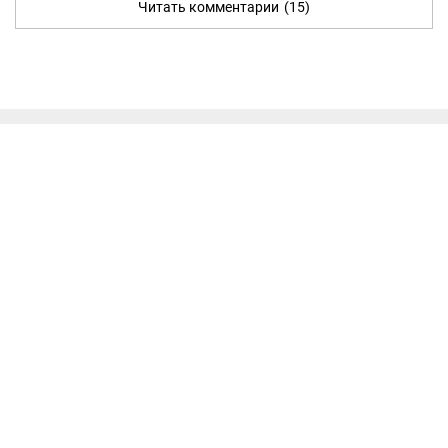
Читать комментарии
(15)