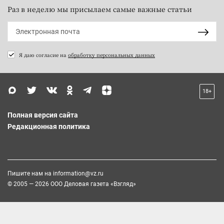
Раз в неделю мы присылаем самые важные статьи
Я даю согласие на
обработку персональных данных
18+
Полная версия сайта
Редакционная политика
Пишите нам на
information@vz.ru
© 2005 — 2026 ООО Деловая газета «Взгляд»