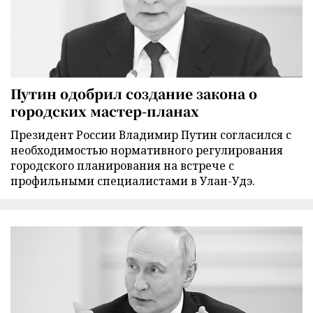
Путин одобрил создание закона о
городских мастер-планах
Президент России Владимир Путин согласился с
необходимостью нормативного регулирования
городского планирования на встрече с
профильными специалистами в Улан-Удэ.