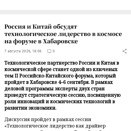
Россия и Китай обсудят
технологическое лидерство в космосе
на форуме в Хабаровске
7 августа 2026, 18:06
0
Технологическое партнерство России и Китая в
космической сфере станет одной из ключевых
тем II Российско-Китайского форума, который
пройдет в Хабаровске 4–6 сентября. В рамках
деловой программы эксперты двух стран
проведут стратегическую сессию, посвященную
роли инноваций и космических технологий в
развитии экономики.
Дискуссия пройдет в рамках сессии
«Технологическое лидерство как драйвер