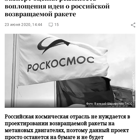
воплощения идеи о российской
возвращаемой ракете
23 июня 2020, 14:44
15
Фото: Валерий Шарифулин/ТАСС
Российская космическая отрасль не нуждается в
проектировании возвращаемой ракеты на
метановых двигателях, поэтому данный проект
просто останется на бумаге и не будет