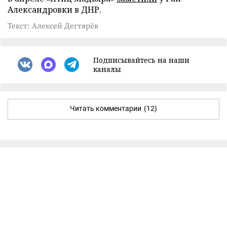
Александровки в ДНР.
Текст: Алексей Дегтярёв
Подписывайтесь на наши
каналы
Читать комментарии
(12)