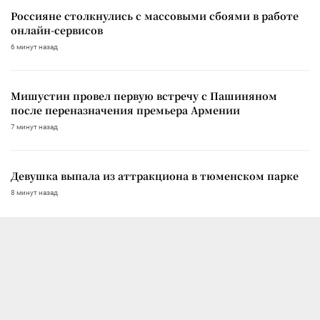
Россияне столкнулись с массовыми сбоями в работе
онлайн-сервисов
6 минут назад
Мишустин провел первую встречу с Пашиняном
после переназначения премьера Армении
7 минут назад
Девушка выпала из аттракциона в тюменском парке
8 минут назад