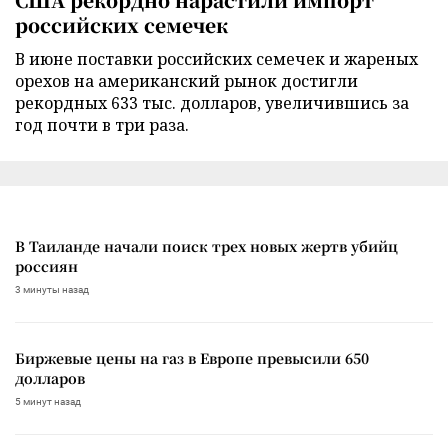
российских семечек
В июне поставки российских семечек и жареных
орехов на американский рынок достигли
рекордных 633 тыс. долларов, увеличившись за
год почти в три раза.
В Таиланде начали поиск трех новых жертв убийц
россиян
3 минуты назад
Биржевые цены на газ в Европе превысили 650
долларов
5 минут назад