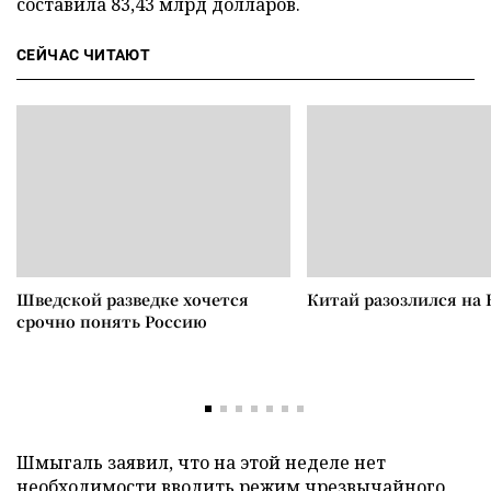
составила 83,43 млрд долларов.
СЕЙЧАС ЧИТАЮТ
Шведской разведке хочется
Китай разозлился на 
срочно понять Россию
Шмыгаль заявил, что на этой неделе нет
необходимости вводить режим чрезвычайного