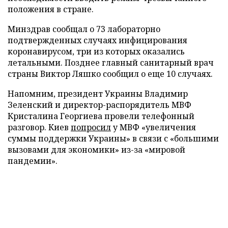
положения в стране.
Минздрав сообщал о 73 лабораторно
подтвержденных случаях инфицирования
коронавирусом, три из которых оказались
летальными. Позднее главный санитарный врач
страны Виктор Ляшко сообщил о еще 10 случаях.
Напомним, президент Украины Владимир
Зеленский и директор-распорядитель МВФ
Кристалина Георгиева провели телефонный
разговор. Киев
попросил
у МВФ «увеличения
суммы поддержки Украины» в связи с «большими
вызовами для экономики» из-за «мировой
пандемии».