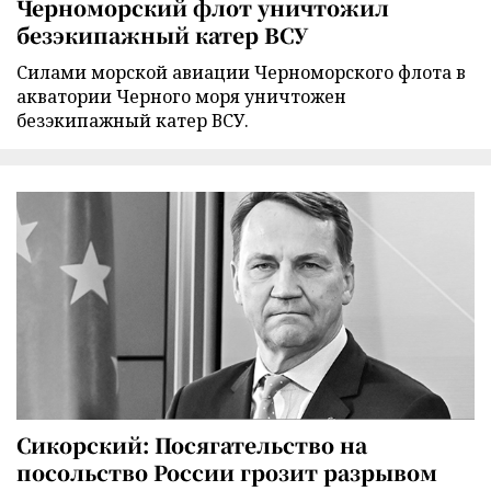
Черноморский флот уничтожил
безэкипажный катер ВСУ
Силами морской авиации Черноморского флота в
акватории Черного моря уничтожен
безэкипажный катер ВСУ.
Сикорский: Посягательство на
посольство России грозит разрывом