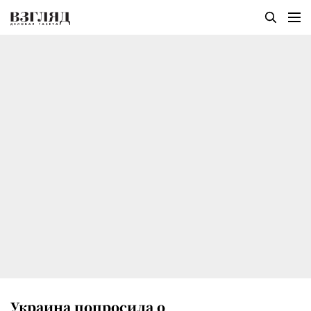
Украина попросила о