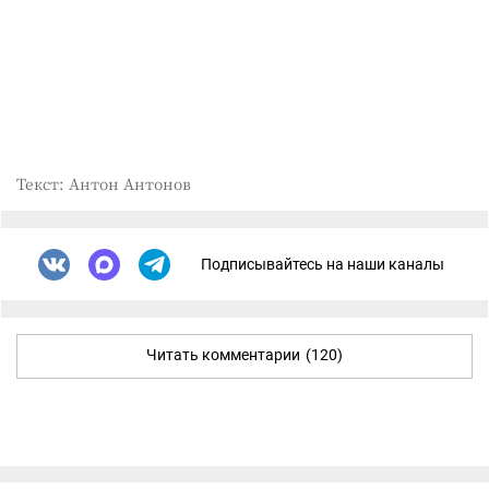
Текст: Антон Антонов
Подписывайтесь на наши каналы
Читать комментарии
(120)