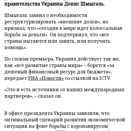
правительства Украины Денис Шмыгаль.
Шмыгаль заявил о необходимости
реструктуризировать «внешние долги», но
признал, что «сегодня в мире идет колоссальная
борьба за деньги». Он подчеркнул, что «все
страны пытаются или занять, или получить
помощь».
По словам премьера, Украина действует так же,
как «все развитые страны мира» – борется «за
дешевый финансовый ресурс для бюджета»,
передает
РИА «Новости»
со ссылкой на ICTV.
«Это и есть источники от наших международных
партнеров», – сказал он.
В офисе президента Украины заявляли, что
оптимальный сценарий развития экономической
ситуации на фоне борьбы с коронавирусом