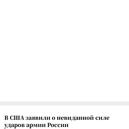
В США заявили о невиданной силе
ударов армии России