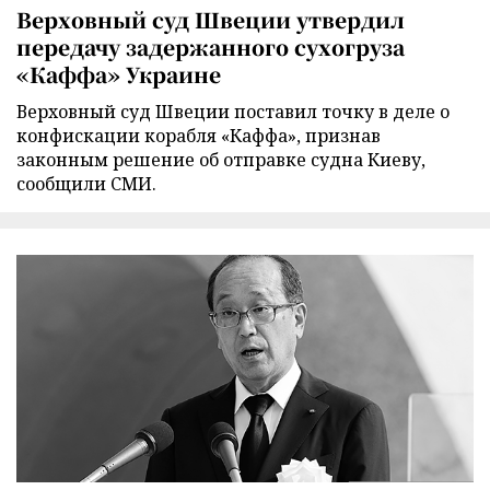
Верховный суд Швеции утвердил
передачу задержанного сухогруза
«Каффа» Украине
Верховный суд Швеции поставил точку в деле о
конфискации корабля «Каффа», признав
законным решение об отправке судна Киеву,
сообщили СМИ.