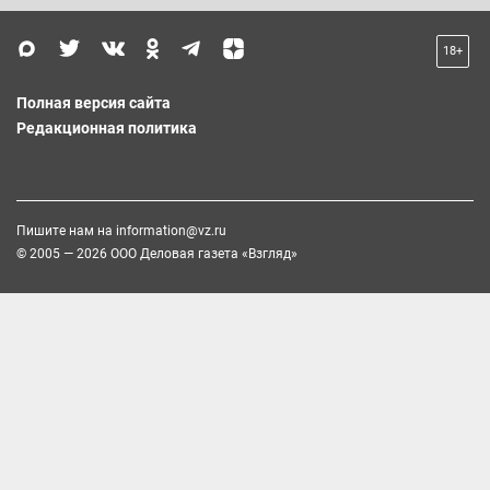
18+
Полная версия сайта
Редакционная политика
Пишите нам на
information@vz.ru
© 2005 — 2026 ООО Деловая газета «Взгляд»