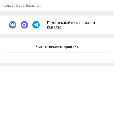
Текст: Вера Басилая
Подписывайтесь на наши
каналы
Читать комментарии
(6)