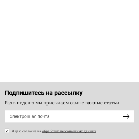
Подпишитесь на рассылку
Раз в неделю мы присылаем самые важные статьи
Я даю согласие на
обработку персональных данных