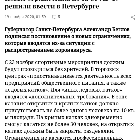
решили ввести в Петербурге
19 ноября 2020, 01:59
5
Губернатор Санкт-Петербурга Александр Беглов
подписал постановление о новых ограничениях,
которые вводятся из-за ситуации с
распространением коронавируса.
С 23 ноября спортивные мероприятия должны
будут проводиться без зрителей. В торговых
центрах «приостанавливается деятельность всех
предприятий общественного питания, а также
ледовых катков». Для «иных ледовых катков»
вводятся «дополнительные требования». В зоне
катания открытых и крытых катков должно
присутствовать не более одного человека на 10 кв.
м площади. На крытых катках одновременно
смогут кататься не более 30 человек, на открытых
катках должны быть закрыты раздевалки.
Ограничения не касаются профессиональных