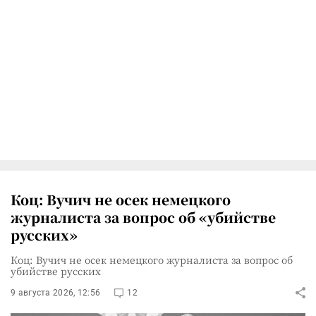
Коц: Вучич не осек немецкого
журналиста за вопрос об «убийстве
русских»
Коц: Вучич не осек немецкого журналиста за вопрос об
убийстве русских
9 августа 2026, 12:56
12