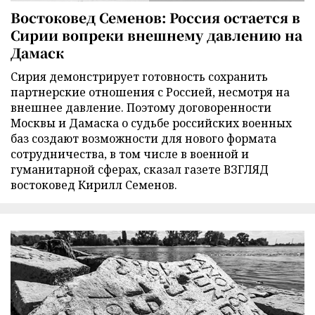
Востоковед Семенов: Россия остается в
Сирии вопреки внешнему давлению на
Дамаск
Сирия демонстрирует готовность сохранить
партнерские отношения с Россией, несмотря на
внешнее давление. Поэтому договоренности
Москвы и Дамаска о судьбе российских военных
баз создают возможности для нового формата
сотрудничества, в том числе в военной и
гуманитарной сферах, сказал газете ВЗГЛЯД
востоковед Кирилл Семенов.