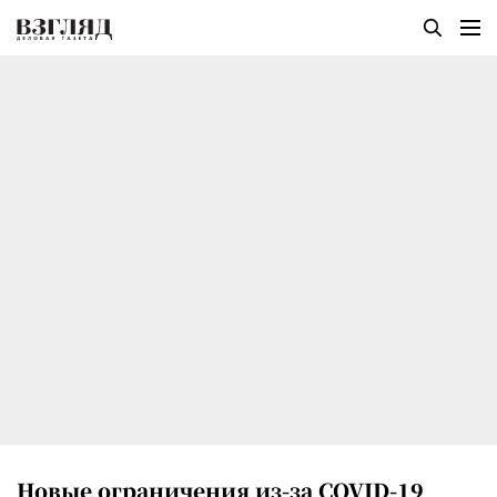
Новые ограничения из-за COVID-19