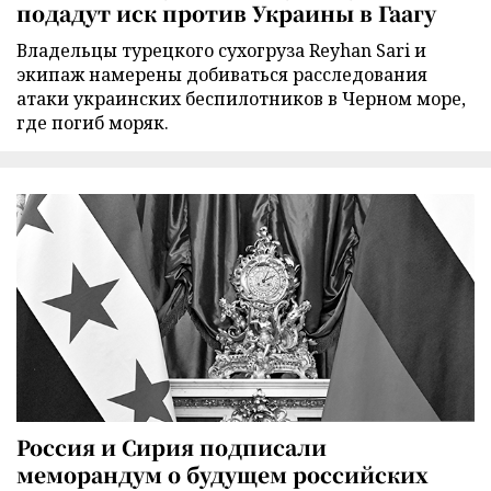
подадут иск против Украины в Гаагу
Владельцы турецкого сухогруза Reyhan Sari и
экипаж намерены добиваться расследования
атаки украинских беспилотников в Черном море,
где погиб моряк.
Россия и Сирия подписали
меморандум о будущем российских