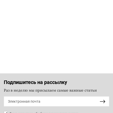
Подпишитесь на рассылку
Раз в неделю мы присылаем самые важные статьи