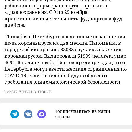
работников сферы транспорта, торговли и
здравоохранения. С 9 по 29 ноября
приостановлена деятельность фуд-кортов и фуд-
плейсов.
11 ноября в Петербурге
ввели
новые ограничения
из-за коронавируса на два месяца. Напомним, в
городе зафиксировано 88088 случаев заражения
коронавирусом. Выздоровели 51999 человек, умер
4691. В начале ноября Беглов
предупреждал
, что в
Петербурге могут ввести жесткие ограничения по
COVID-19, если жители не будут соблюдать
требования эпидемиологической безопасности.
Текст: Антон Антонов
Подписывайтесь на наши
каналы