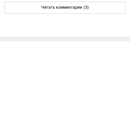
Читать комментарии
(5)