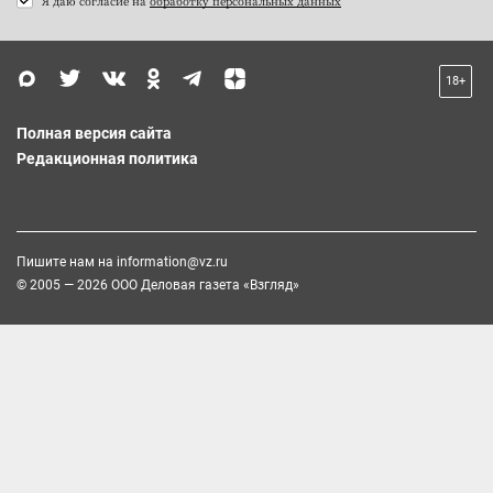
Я даю согласие на
обработку персональных данных
18+
Полная версия сайта
Редакционная политика
Пишите нам на
information@vz.ru
© 2005 — 2026 ООО Деловая газета «Взгляд»