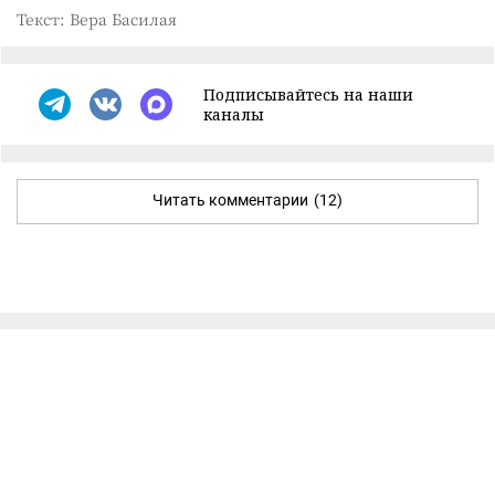
Текст: Вера Басилая
Подписывайтесь на наши
каналы
Читать комментарии
(12)