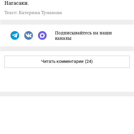
Нагасаки.
Текст: Катерина Туманова
Подписывайтесь на наши
каналы
Читать комментарии
(24)