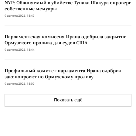
NYP: Обвиняемый в убийстве Тупака Шакура опроверг
собственные мемуары
9 августа 2026, 18:49
Парламентская комиссия Ирана одобрила закрытие
Ормузского пролива для судов США
9 августа 2026, 18:44
Профильный комитет парламента Ирана одобрил
законопроект по Ормузскому проливу
9 августа 2026, 18:00
Показать ещё