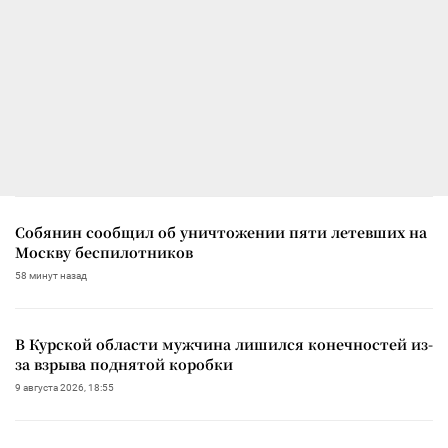
Собянин сообщил об уничтожении пяти летевших на
Москву беспилотников
58 минут назад
В Курской области мужчина лишился конечностей из-
за взрыва поднятой коробки
9 августа 2026, 18:55