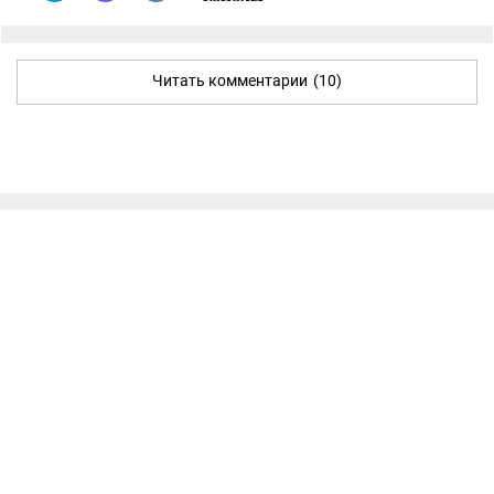
Читать комментарии
(10)