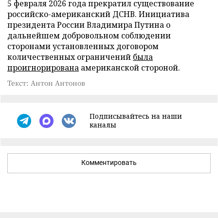
5 февраля 2026 года прекратил существование
российско-американский ДСНВ. Инициатива
президента России Владимира Путина о
дальнейшем добровольном соблюдении
сторонами установленных договором
количественных ограничений
была
проигнорирована
американской стороной.
Текст: Антон Антонов
Подписывайтесь на наши
каналы
Комментировать