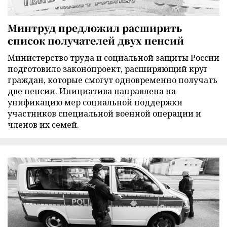
Минтруд предложил расширить
список получателей двух пенсий
Министерство труда и социальной защиты России
подготовило законопроект, расширяющий круг
граждан, которые смогут одновременно получать
две пенсии. Инициатива направлена на
унификацию мер социальной поддержки
участников специальной военной операции и
членов их семей.