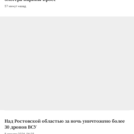
57 минут назад
Над Ростовской областью за ночь уничтожено более
30 дронов ВСУ
8 августа 2026, 06:25