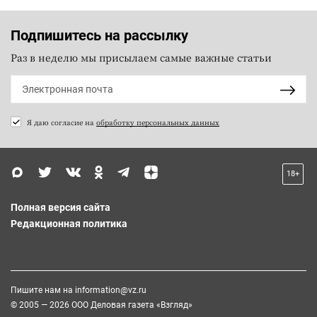
Подпишитесь на рассылку
Раз в неделю мы присылаем самые важные статьи
Я даю согласие на
обработку персональных данных
18+
Полная версия сайта
Редакционная политика
Пишите нам на
information@vz.ru
© 2005 — 2026 ООО Деловая газета «Взгляд»