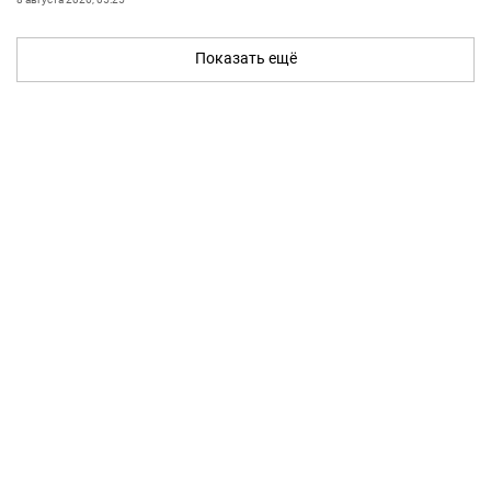
Показать ещё