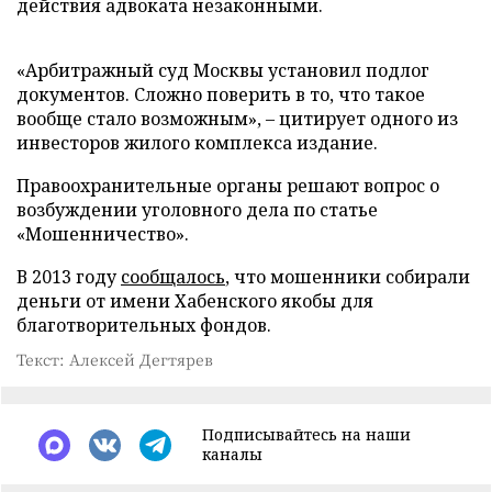
действия адвоката незаконными.
«Арбитражный суд Москвы установил подлог
документов. Сложно поверить в то, что такое
вообще стало возможным», – цитирует одного из
инвесторов жилого комплекса издание.
Правоохранительные органы решают вопрос о
возбуждении уголовного дела по статье
«Мошенничество».
В 2013 году
сообщалось
, что мошенники собирали
деньги от имени Хабенского якобы для
благотворительных фондов.
Текст: Алексей Дегтярев
Подписывайтесь на наши
каналы