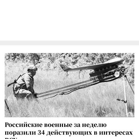
Российские военные за неделю
поразили 34 действующих в интересах