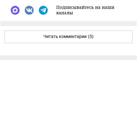
Подписывайтесь на наши
каналы
Читать комментарии
(5)