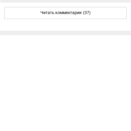
Читать комментарии
(37)