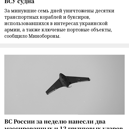
ВСУ судна
За минувшие семь дней уничтожены десятки
транспортных кораблей и буксиров,
использовавшихся в интересах украинской
армии, а также ключевые портовые объекты,
сообщило Минобороны.
ВС России за неделю нанесли два
массированных и 12 групповых ударов