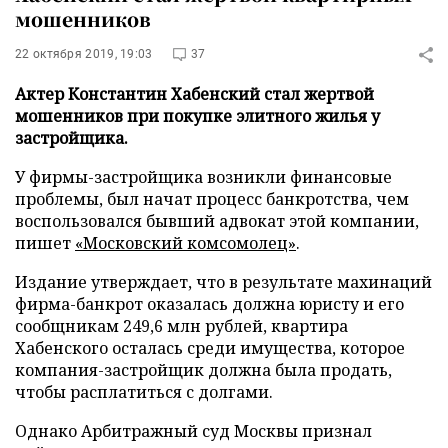
мошенников
22 октября 2019, 19:03
37
Актер Константин Хабенский стал жертвой
мошенников при покупке элитного жилья у
застройщика.
У фирмы-застройщика возникли финансовые
проблемы, был начат процесс банкротства, чем
воспользовался бывший адвокат этой компании,
пишет
«Московский комсомолец»
.
Издание утверждает, что в результате махинаций
фирма-банкрот оказалась должна юристу и его
сообщникам 249,6 млн рублей, квартира
Хабенского осталась среди имущества, которое
компания-застройщик должна была продать,
чтобы расплатиться с долгами.
Однако Арбитражный суд Москвы признал