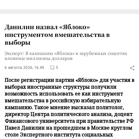
Данилин назвал «Яблоко»
инструментом вмешательства в
выборы
Эксперт: В кампанию «Яблока» в зарубежных соцсетях
вложены миллионы долларов
6 августа 2026, 16:49
5
После регистрации партии «Яблоко» для участия в
выборах иностранные структуры получили
возможность использовать ее как инструмент
вмешательства в российскую избирательную
кампанию. Такое мнение высказал политолог,
директор Центра политического анализа, доцент
Финансового университета при правительстве РФ
Павел Данилин на прошедшем в Москве круглом
столе Экспертного института социальных