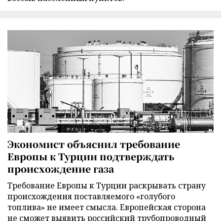
Экономист объяснил требование
Европы к Турции подтверждать
происхождение газа
Требование Европы к Турции раскрывать страну
происхождения поставляемого «голубого
топлива» не имеет смысла. Европейская сторона
не сможет выявить российский трубопроводный