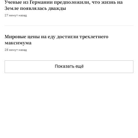
Ученые из Германии предположили, что жизнь на
Земле появлялась дважды
27 минут назад
Мировые цены на еду достигли трехлетнего
максимума
28 минут назад
Показать ещё