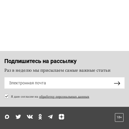
Подпишитесь на рассылку
Раз в неделю мы присылаем самые важные статьи
Я даю согласие на
обработку персональных данных
18+