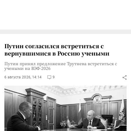
Путин согласился встретиться с
вернувшимися в Россию учеными
Путин принял предложение Трутнева встретиться с
учеными на ВЭФ-2026
6 августа 2026, 14:14
9