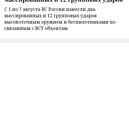
С 1 по 7 августа ВС России нанесли два
массированных и 12 групповых ударов
высокоточным оружием и беспилотниками по
связанным с ВСУ объектам.