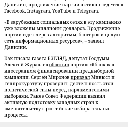
Данилин, продвижение партии активно ведется в
Facebook, Instagram, YouTube и Telegram.
«В зарубежных социальных сетях в эту кампанию
уже вложены миллионы долларов. Продвижение
партии идет через алгоритмы, блогеров и целую
сеть информационных ресурсов», – заявил
Данилин.
Как писала газета ВЗГЛЯД, депутат Госдумы
Алексей Журавлев
обвинил
партию «Яблоко» в
иностранном финансировании предвыборной
кампании. Сергей Миронов
призвал
Минюст и
Генпрокуратуру проверить деятельность этой
политической силы перед парламентскими
выборами. Ранее Совет Федерации
выявил
активную подготовку западных стран к
вмешательству в российские избирательные
процессы.