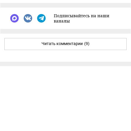
Подписывайтесь на наши
каналы
Читать комментарии
(9)