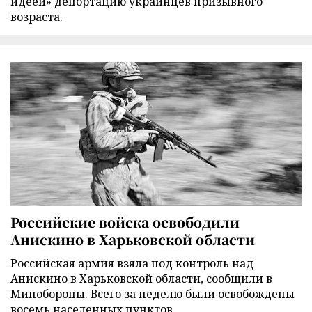
идеей» депортацию украинцев призывного
возраста.
Российские войска освободили
Анискино в Харьковской области
Российская армия взяла под контроль над
Анискино в Харьковской области, сообщили в
Минобороны. Всего за неделю были освобождены
восемь населенных пунктов.