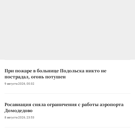
При пожаре в больнице Подольска никто не
пострадал, огонь потушен
9 августа 2026, 00:32
Росавиация сняла ограничения с работы аэропорта
Домодедово
8 августа 2026, 23:53