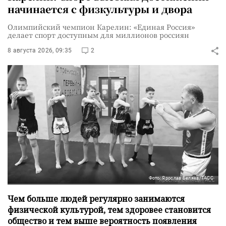
начинается с физкультуры и двора
Олимпийский чемпион Карелин: «Единая Россия»
делает спорт доступным для миллионов россиян
8 августа 2026, 09:35
2
Фото: Ярослав Беляев/ТАСС
Чем больше людей регулярно занимаются
физической культурой, тем здоровее становится
общество и тем выше вероятность появления