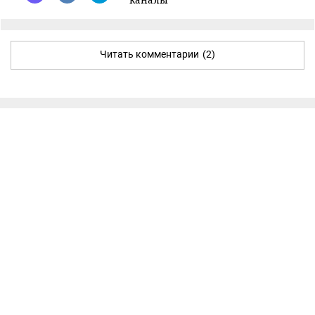
Читать комментарии
(2)