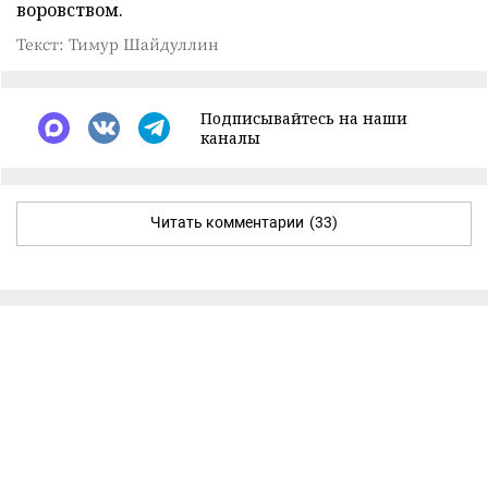
воровством.
Текст: Тимур Шайдуллин
Подписывайтесь на наши
каналы
Читать комментарии
(33)