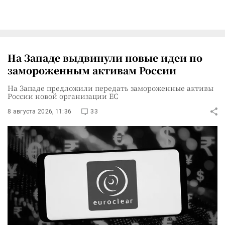
На Западе выдвинули новые идеи по
замороженным активам России
На Западе предложили передать замороженные активы
России новой организации ЕС
8 августа 2026, 11:36
33