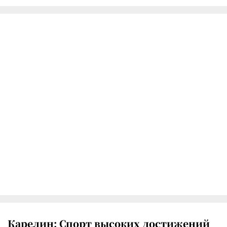
Карелин: Спорт высоких достижений