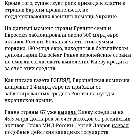
Кроме того, существует риск прихода к власти в
странах Европы правительств, не
поддерживающих военную помощь Украине.
На данный момент страны Группы семи и
Евросоюз заблокировали около 300 млрд евро
активов России. Большая часть этой суммы,
порядка 180 млрд евро, находится в бельгийском
депозитарии Euroclear. Ранее европейские страны
не смогли согласовать выделение Киеву кредита
за счет этих средств.
Как писала газета ВЗГЛЯД, Европейская комиссия
направит
1,4 млрд евро из прибыли от
заблокированных средств России на нужды
украинской армии.
Ранее страны G7 уже
выдали
Киеву кредиты на
45,5 млрд долларов за счет доходов от российских
активов. Глава МИД России Сергей Лавров
назвал
подобные действия западных государств