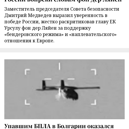
Заместитель председателя Совета безопасности
Дмитрий Медведев выразил уверенность в
победе России, жестко раскритиковав главу ЕК
Урсулу фон дер Ляйен за поддержку
«бендеровского режима» и «наплевательского»
отношения к Европе.
Упавшим БПЛА в Болгарии оказался