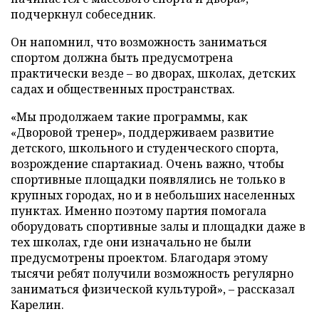
подчеркнул собеседник.
Он напомнил, что возможность заниматься
спортом должна быть предусмотрена
практически везде – во дворах, школах, детских
садах и общественных пространствах.
«Мы продолжаем такие программы, как
«Дворовой тренер», поддерживаем развитие
детского, школьного и студенческого спорта,
возрождение спартакиад. Очень важно, чтобы
спортивные площадки появлялись не только в
крупных городах, но и в небольших населенных
пунктах. Именно поэтому партия помогала
оборудовать спортивные залы и площадки даже в
тех школах, где они изначально не были
предусмотрены проектом. Благодаря этому
тысячи ребят получили возможность регулярно
заниматься физической культурой», – рассказал
Карелин.