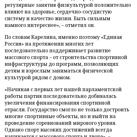
регулярные занятия физкультурой положительно
влияют на здоровье, сердечно-сосудистую
систему и качество жизни. Быть сильным
намного интереснее», – отметил он.
По словам Карелина, именно поэтому «Единая
Россия» на протяжении многих лет
последовательно поддерживает развитие
массового спорта – от строительства спортивной
инфраструктуры до программ, позволяющих
детям и взрослым заниматься физической
культурой рядом с домом.
«Начиная с первых лет нашей парламентской
работы партия последовательно добивалась
увеличения финансирования спортивной
отрасли. Государство смогло не только достроить
многие спортивные объекты, но и выйти на
проведение соревнований мирового уровня.
Однако спорт высоких достижений всегда
начинается с массового спорта и двора», –