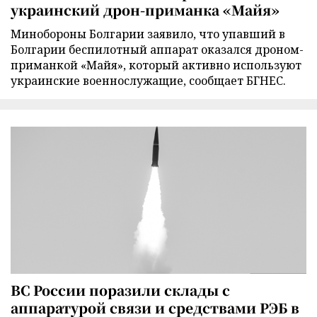
украинский дрон-приманка «Майя»
Минобороны Болгарии заявило, что упавший в
Болгарии беспилотный аппарат оказался дроном-
приманкой «Майя», который активно используют
украинские военнослужащие, сообщает БГНЕС.
ВС России поразили склады с
аппаратурой связи и средствами РЭБ в