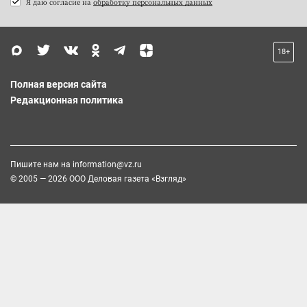
Я даю согласие на
обработку персональных данных
18+
Полная версия сайта
Редакционная политика
Пишите нам на
information@vz.ru
© 2005 — 2026 ООО Деловая газета «Взгляд»