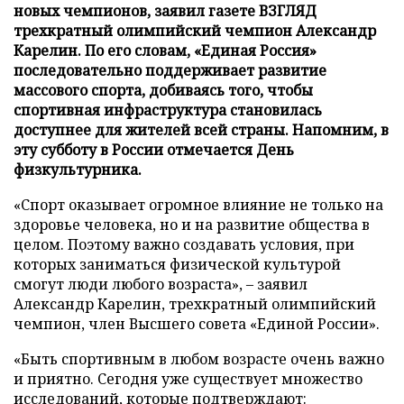
новых чемпионов, заявил газете ВЗГЛЯД
трехкратный олимпийский чемпион Александр
Карелин. По его словам, «Единая Россия»
последовательно поддерживает развитие
массового спорта, добиваясь того, чтобы
спортивная инфраструктура становилась
доступнее для жителей всей страны. Напомним, в
эту субботу в России отмечается День
физкультурника.
«Спорт оказывает огромное влияние не только на
здоровье человека, но и на развитие общества в
целом. Поэтому важно создавать условия, при
которых заниматься физической культурой
смогут люди любого возраста», – заявил
Александр Карелин, трехкратный олимпийский
чемпион, член Высшего совета «Единой России».
«Быть спортивным в любом возрасте очень важно
и приятно. Сегодня уже существует множество
исследований, которые подтверждают: