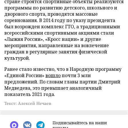
стране строятся спортивные объекты реализуются
программы по развитию детского, школьного и
дворового спорта, проводятся массовые
соревнования. В 2014 году по указу президента
был возрожден комплекс ГТО, а традиционными
всероссийскими спортивными акциями стали
«Лыжня России», «Кросс нации» и другие
мероприятия, направленные на вовлечение
граждан в регулярные занятия физической
культурой.
Ранее стало известно, что в Народную программу
«Единой России»
вошло
почти 3 млн
предложений. По словам главы партии Дмитрий
Медведева, это превышает аналогичный
показатель 2021 года.
Текст: Алексей Нечаев
Подписывайтесь на наши
каналы