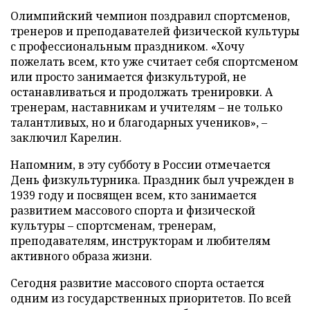
Олимпийский чемпион поздравил спортсменов,
тренеров и преподавателей физической культуры
с профессиональным праздником. «Хочу
пожелать всем, кто уже считает себя спортсменом
или просто занимается физкультурой, не
останавливаться и продолжать тренировки. А
тренерам, наставникам и учителям – не только
талантливых, но и благодарных учеников», –
заключил Карелин.
Напомним, в эту субботу в России отмечается
День физкультурника. Праздник был учрежден в
1939 году и посвящен всем, кто занимается
развитием массового спорта и физической
культуры – спортсменам, тренерам,
преподавателям, инструкторам и любителям
активного образа жизни.
Сегодня развитие массового спорта остается
одним из государственных приоритетов. По всей