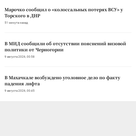
Марочко сообщил о «колоссальных потерях ВСУ» у
Торского в ДНР
51 минута назад
В МИД сообщили об отсутствии пояснений визовой
политики от Черногории
9 августа 2026, 00:58
В Махачкале возбуждено уголовное дело по факту
падения лифта
9 августа 2026, 00:45