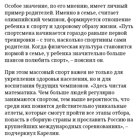
Особое значение, по его мнению, имеет личный
пример родителей. Именно в семье, считает
олимпийский чемпион, формируется отношение
ребенка к спорту и здоровому образу жизни. «Путь
спортсмена начинается гораздо раньше первой
тренировки – с того, насколько спортивны сами
родители. Когда физическая культура становится
нормой в семье, у ребенка значительно больше
шансов полюбить спорт», – пояснил он.
При этом массовый спорт важен не только для
укрепления здоровья населения, но и для
воспитания будущих чемпионов. «Здесь чистая
математика. Чем больше людей регулярно
занимаются спортом, тем выше вероятность, что
среди них появятся действительно уникальные
атлеты, которые смогут пройти все этапы отбора,
попасть в сборную страны и прославить Россию на
крупнейших международных соревнованиях», –
подчеркнул Карелин.