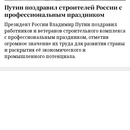
Путин поздравил строителей России с
профессиональным праздником
Президент России Владимир Путин поздравил
работников и ветеранов строительного комплекса
с профессиональным праздником, отметив
огромное значение их труда для развития страны
и раскрытия её экономического и
промышленного потенциала.