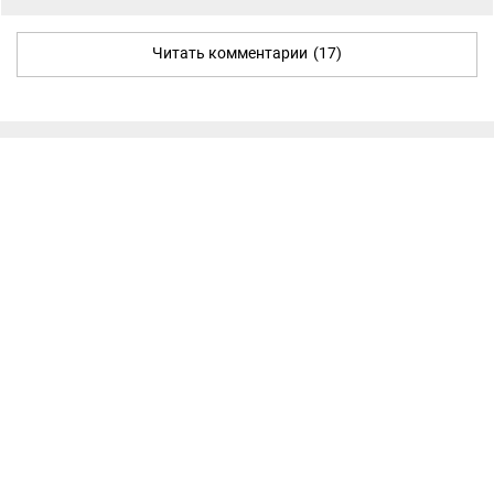
Читать комментарии
(17)