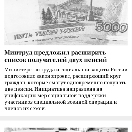
Минтруд предложил расширить
список получателей двух пенсий
Министерство труда и социальной защиты России
подготовило законопроект, расширяющий круг
граждан, которые смогут одновременно получать
две пенсии. Инициатива направлена на
унификацию мер социальной поддержки
участников специальной военной операции и
членов их семей.