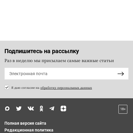
Подпишитесь на рассылку
Раз в неделю мы присылаем самые важные статьи
Я даю согласие на
обработку персональных данных
18+
Полная версия сайта
Редакционная политика