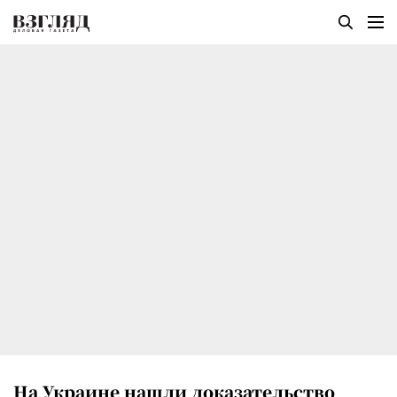
На Украине нашли доказательство