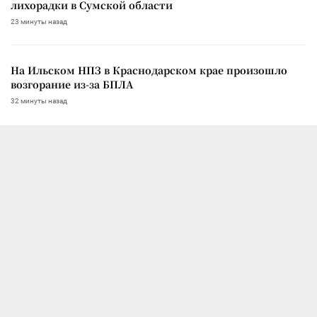
лихорадки в Сумской области
23 минуты назад
На Ильском НПЗ в Краснодарском крае произошло
возгорание из-за БПЛА
32 минуты назад