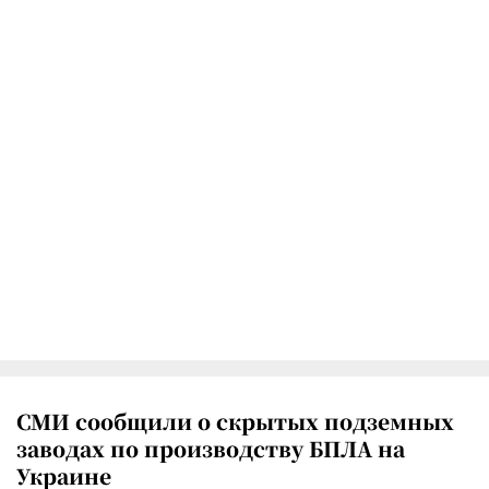
СМИ сообщили о скрытых подземных
заводах по производству БПЛА на
Украине