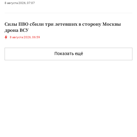
8 августа 2026, 07:07
Силы ПВО сбили три летевших в сторону Москвы
дрона ВСУ
8 августа 2026, 06:59
Показать ещё