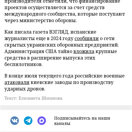
производителя отметили, что финансирование
проектов осуществляется за счет средств
международного сообщества, которые поступают
через министерство обороны.
Как писала газета ВЗГЛЯД, испанские
журналисты еще в 2024 году
сообщили
о сети
скрытых украинских оборонных предприятий.
Администрация США тайно
вложила
крупные
средства в расширение выпуска этих
беспилотников.
В конце июля текущего года российские военные
атаковали
киевские заводы по производству
ударных дронов.
Текст: Елизавета Шишкова
Подписывайтесь на наши
каналы