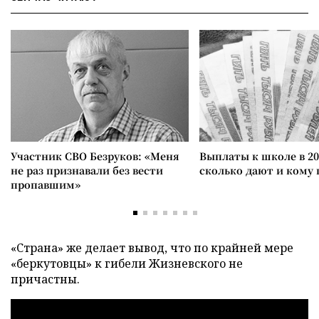
Участник СВО Безруков: «Меня
Выплаты к школе в 20
не раз признавали без вести
сколько дают и кому
пропавшим»
«Страна» же делает вывод, что по крайней мере
«беркутовцы» к гибели Жизневского не
причастны.