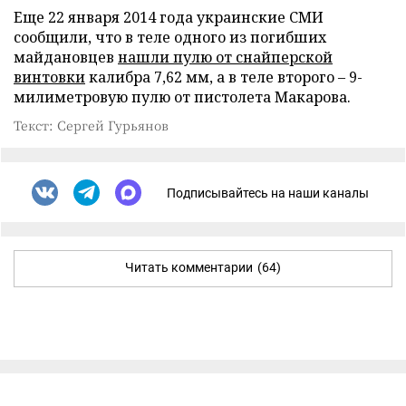
Еще 22 января 2014 года украинские СМИ
сообщили, что в теле одного из погибших
майдановцев
нашли пулю от снайперской
винтовки
калибра 7,62 мм, а в теле второго – 9-
милиметровую пулю от пистолета Макарова.
Текст: Сергей Гурьянов
Подписывайтесь на наши каналы
Читать комментарии
(64)