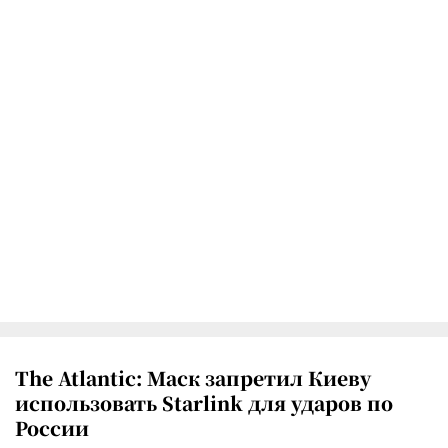
The Atlantic: Маск запретил Киеву
использовать Starlink для ударов по
России