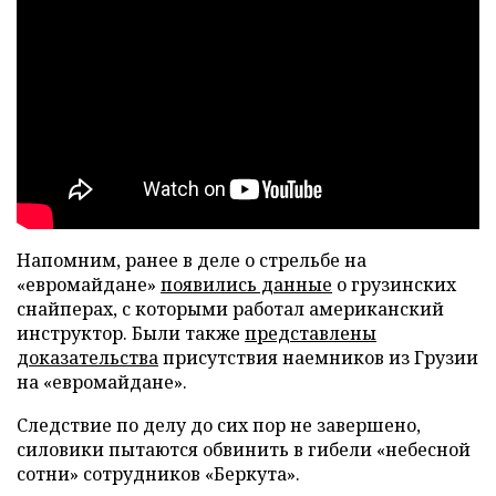
Напомним, ранее в деле о стрельбе на
«евромайдане»
появились данные
о грузинских
снайперах, с которыми работал американский
инструктор. Были также
представлены
доказательства
присутствия наемников из Грузии
на «евромайдане».
Следствие по делу до сих пор не завершено,
силовики пытаются обвинить в гибели «небесной
сотни» сотрудников «Беркута».