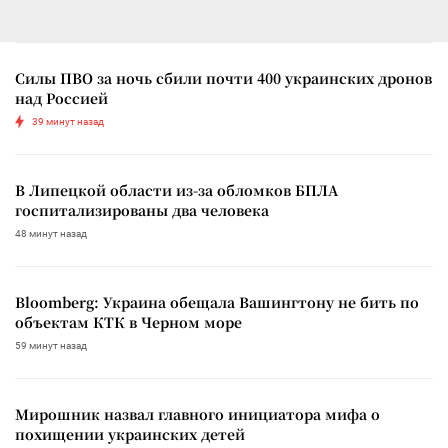
Силы ПВО за ночь сбили почти 400 украинских дронов
над Россией
39 минут назад
В Липецкой области из-за обломков БПЛА
госпитализированы два человека
48 минут назад
Bloomberg: Украина обещала Вашингтону не бить по
объектам КТК в Черном море
59 минут назад
Мирошник назвал главного инициатора мифа о
похищении украинских детей