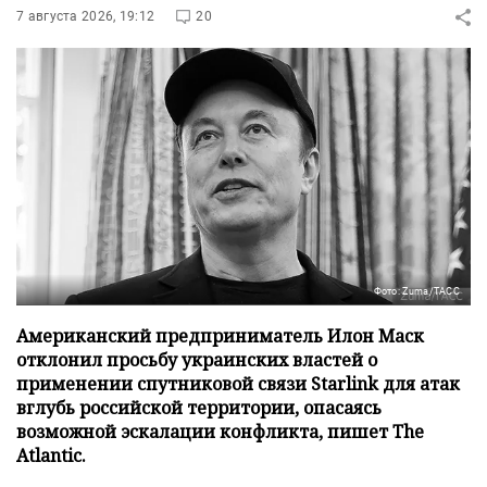
7 августа 2026, 19:12
20
Фото: Zuma/ТАСС
Американский предприниматель Илон Маск
отклонил просьбу украинских властей о
применении спутниковой связи Starlink для атак
вглубь российской территории, опасаясь
возможной эскалации конфликта, пишет The
Atlantic.