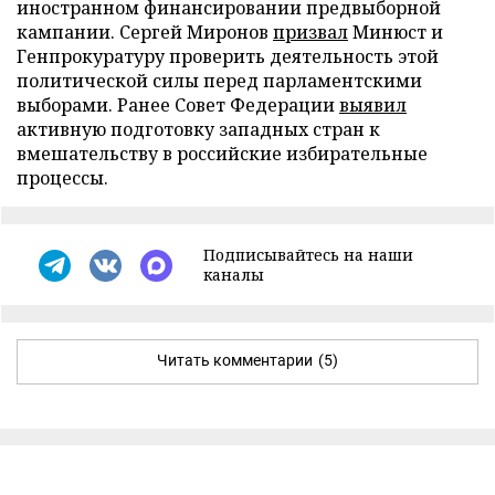
иностранном финансировании предвыборной
кампании. Сергей Миронов
призвал
Минюст и
Генпрокуратуру проверить деятельность этой
политической силы перед парламентскими
выборами. Ранее Совет Федерации
выявил
активную подготовку западных стран к
вмешательству в российские избирательные
процессы.
Подписывайтесь на наши
каналы
Читать комментарии
(5)