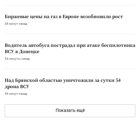
Биржевые цены на газ в Европе возобновили рост
48 минут назад
Водитель автобуса пострадал при атаке беспилотника
ВСУ в Донецке
54 минуты назад
Над Брянской областью уничтожили за сутки 54
дрона ВСУ
56 минут назад
Показать ещё