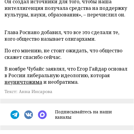
Он создал источники для того, чтобы наша
интеллигенция получала средства на поддержку
культуры, науки, образования», – перечислил он.
Глава Роснано добавил, что все это сделали те,
кого общество называет олигархами.
По его мнению, не стоит ожидать, что общество
скажет спасибо сейчас.
В ноябре Чубайс заявлял, что Егор Гайдар основал
в России либеральную идеологию, которая
неуничтожима
и необратима.
Текст: Анна Инсарова
Подписывайтесь на наши
каналы