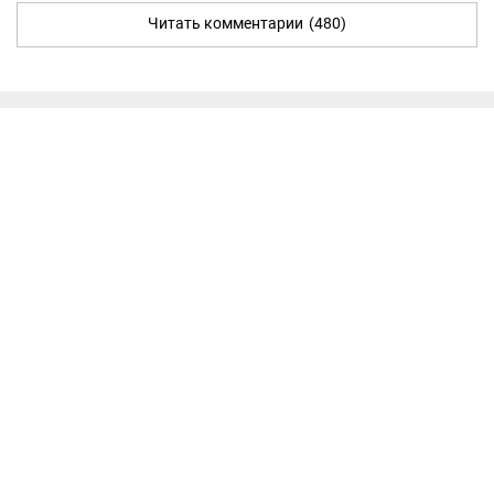
Читать комментарии
(480)