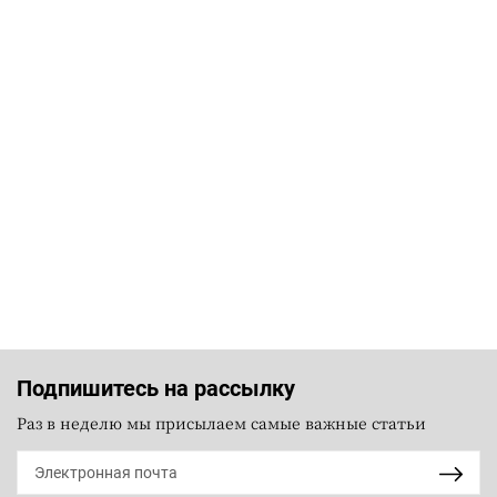
Подпишитесь на рассылку
Раз в неделю мы присылаем самые важные статьи