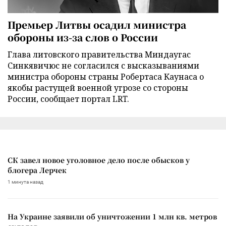
Премьер Литвы осадил министра
обороны из-за слов о России
Глава литовского правительства Миндаугас
Синкявичюс не согласился с высказываниями
министра обороны страны Робертаса Каунаса о
якобы растущей военной угрозе со стороны
России, сообщает портал LRT.
СК завел новое уголовное дело после обысков у
блогера Лерчек
1 минута назад
На Украине заявили об уничтожении 1 млн кв. метров