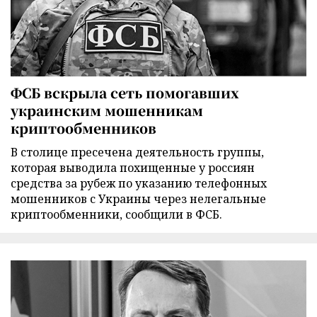
ФСБ вскрыла сеть помогавших
украинским мошенникам
криптообменников
В столице пресечена деятельность группы,
которая выводила похищенные у россиян
средства за рубеж по указанию телефонных
мошенников с Украины через нелегальные
криптообменники, сообщили в ФСБ.