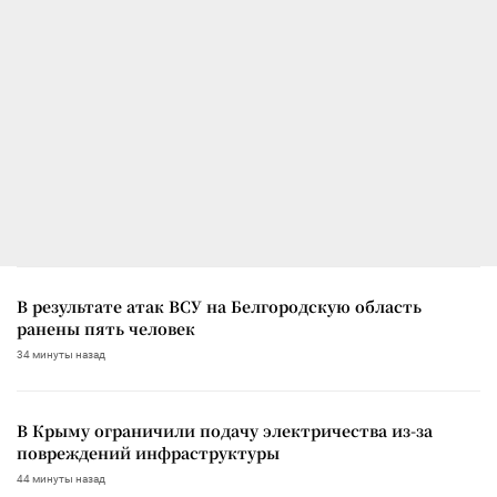
В результате атак ВСУ на Белгородскую область
ранены пять человек
34 минуты назад
В Крыму ограничили подачу электричества из-за
повреждений инфраструктуры
44 минуты назад