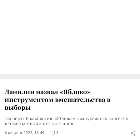
Данилин назвал «Яблоко»
инструментом вмешательства в
выборы
Эксперт: В кампанию «Яблока» в зарубежных соцсетях
вложены миллионы долларов
6 августа 2026, 16:49
5