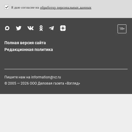
Я даю согласие на
обработку персональных данных
18+
Полная версия сайта
Редакционная политика
Пишите нам на
information@vz.ru
© 2005 — 2026 ООО Деловая газета «Взгляд»