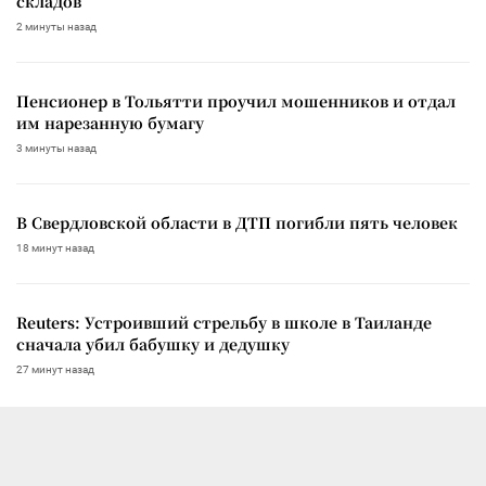
складов
2 минуты назад
Пенсионер в Тольятти проучил мошенников и отдал
им нарезанную бумагу
3 минуты назад
В Свердловской области в ДТП погибли пять человек
18 минут назад
Reuters: Устроивший стрельбу в школе в Таиланде
сначала убил бабушку и дедушку
27 минут назад