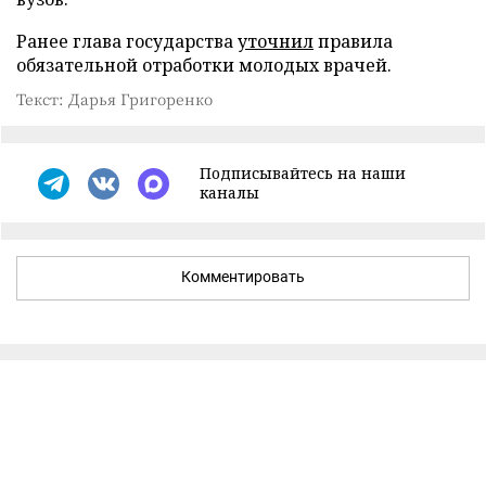
Ранее глава государства
уточнил
правила
обязательной отработки молодых врачей.
Текст: Дарья Григоренко
Подписывайтесь на наши
каналы
Комментировать