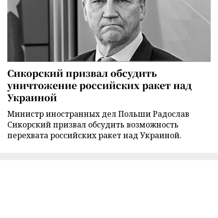
Сикорский призвал обсудить
уничтожение российских ракет над
Украиной
Министр иностранных дел Польши Радослав
Сикорский призвал обсудить возможность
перехвата российских ракет над Украиной.