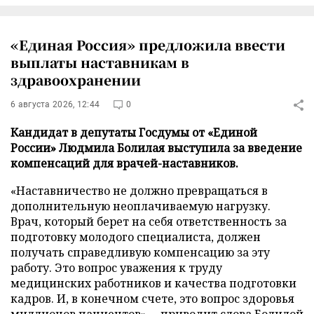
«Единая Россия» предложила ввести
выплаты наставникам в
здравоохранении
6 августа 2026, 12:44
0
Кандидат в депутаты Госдумы от «Единой
России» Людмила Болилая выступила за введение
компенсаций для врачей-наставников.
«Наставничество не должно превращаться в
дополнительную неоплачиваемую нагрузку.
Врач, который берет на себя ответственность за
подготовку молодого специалиста, должен
получать справедливую компенсацию за эту
работу. Это вопрос уважения к труду
медицинских работников и качества подготовки
кадров. И, в конечном счете, это вопрос здоровья