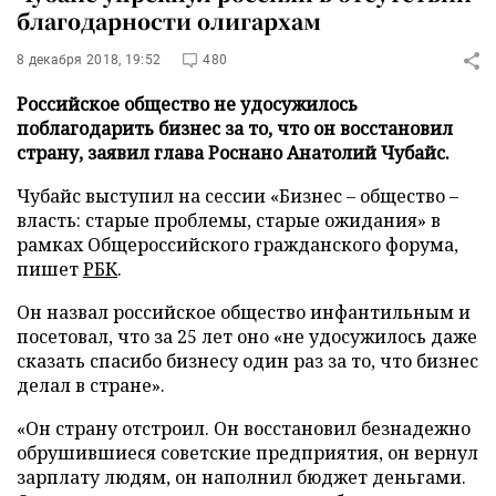
благодарности олигархам
8 декабря 2018, 19:52
480
Российское общество не удосужилось
поблагодарить бизнес за то, что он восстановил
страну, заявил глава Роснано Анатолий Чубайс.
Чубайс выступил на сессии «Бизнес – общество –
власть: старые проблемы, старые ожидания» в
рамках Общероссийского гражданского форума,
пишет
РБК
.
Он назвал российское общество инфантильным и
посетовал, что за 25 лет оно «не удосужилось даже
сказать спасибо бизнесу один раз за то, что бизнес
делал в стране».
«Он страну отстроил. Он восстановил безнадежно
обрушившиеся советские предприятия, он вернул
зарплату людям, он наполнил бюджет деньгами.