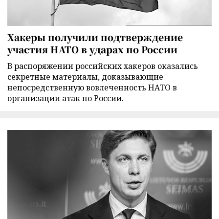
Хакеры получили подтверждение
участия НАТО в ударах по России
В распоряжении российских хакеров оказались
секретные материалы, доказывающие
непосредственную вовлеченность НАТО в
организации атак по России.