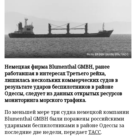
Фото: ERDEM SAHIN/EPA/ТАСС
Немецкая фирма Blumenthal GMBH, ранее
работавшая в интересах Третьего рейха,
лишилась нескольких коммерческих судов в
результате ударов беспилотников в районе
Одессы, следует из данных открытых ресурсов
мониторинга морского трафика.
По меньшей мере три судна немецкой компании
Blumenthal GMBH были поражены российскими
ударными беспилотниками в районе Одессы за
последние две недели, передает
ТАСС
.