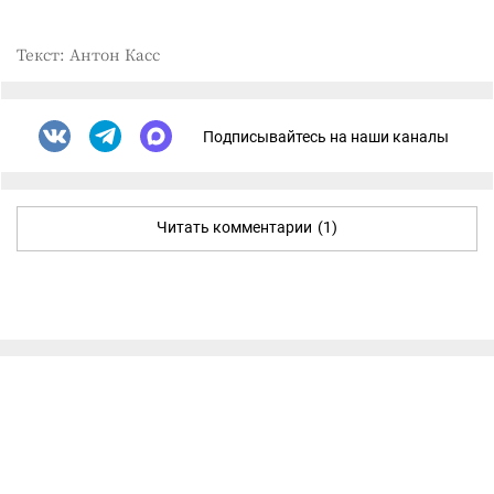
Текст: Антон Касс
Подписывайтесь на наши каналы
Читать комментарии
(1)