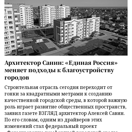
Архитектор Санин: «Единая Россия»
меняет подходы к благоустройству
городов
Строительная отрасль сегодня переходит от
гонки за квадратными метрами к созданию
качественной городской среды, в которой важную
роль играет развитие общественных пространств,
заявил газете ВЗГЛЯД архитектор Алексей Савин.
По его словам, одним из драйверов этих
изменений стал федеральный проект