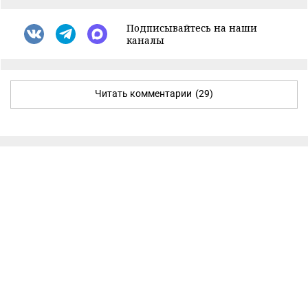
Подписывайтесь на наши
каналы
Читать комментарии
(29)