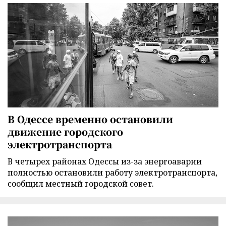
В Одессе временно остановили
движение городского
электротранспорта
В четырех районах Одессы из-за энергоаварии
полностью остановили работу электротранспорта,
сообщил местный городской совет.