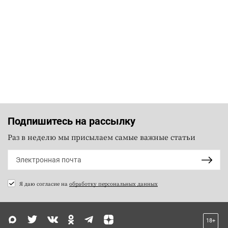
Подпишитесь на рассылку
Раз в неделю мы присылаем самые важные статьи
Я даю согласие на
обработку персональных данных
18+