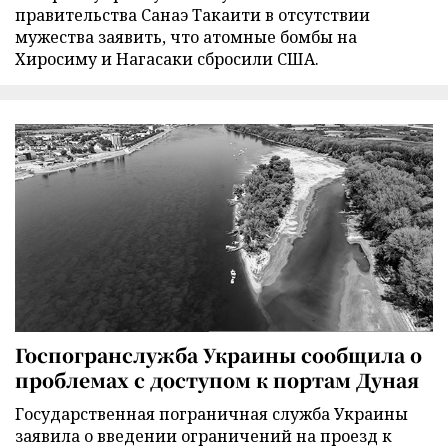
правительства Санаэ Такаити в отсутствии
мужества заявить, что атомные бомбы на
Хиросиму и Нагасаки сбросили США.
Госпогранслужба Украины сообщила о
проблемах с доступом к портам Дуная
Государственная пограничная служба Украины
заявила о введении ограничений на проезд к