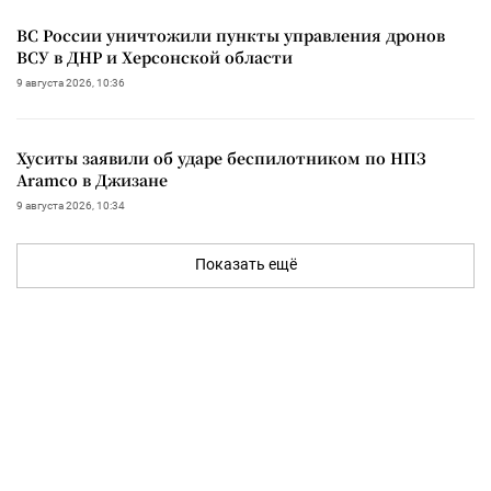
ВС России уничтожили пункты управления дронов
ВСУ в ДНР и Херсонской области
9 августа 2026, 10:36
Хуситы заявили об ударе беспилотником по НПЗ
Aramco в Джизане
9 августа 2026, 10:34
Показать ещё