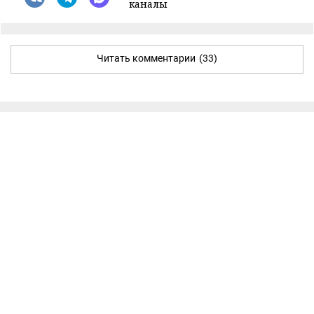
каналы
Читать комментарии
(33)