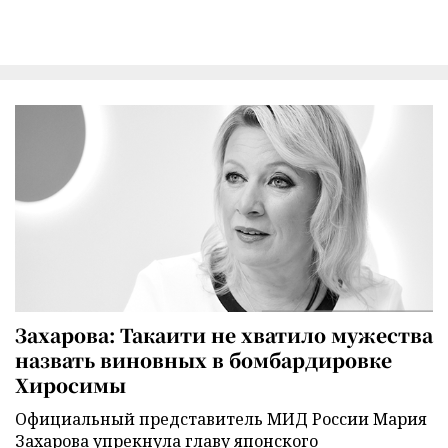
Захарова: Такаити не хватило мужества
назвать виновных в бомбардировке
Хиросимы
Официальный представитель МИД России Мария
Захарова упрекнула главу японского