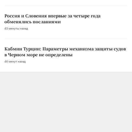
Россия и Словения впервые за четыре года
обменялись посланиями
43 минуты назад
Кабмин Турции: Параметры механизма защиты судов
в Черном море не определены
46 минут назад