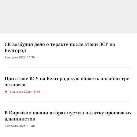
СК возбудил дело о теракте после атаки ВСУ на
Белгород
9 августа 2026, 10:59
При атаке ВСУ на Белгородскую область погибли три
человека
9 августа 2026, 10:46
В Киргизии нашли в горах пустую палатку пропавших
альпинистов
9 августа 2026, 10:45