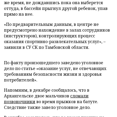
же время, не дождавшись пока она выберется
оттуда, в бассейн прыгнул другой ребенок, упав
прямо на нее.
«По предварительным данным, в центре не
предусмотрено нахождение в залах сотрудников
(инструкторов), контролирующих процесс
оказания спортивно-развлекательных услуг», –
заявили в СУ СК по Тамбовской области.
По факту произошедшего заведено уголовное
дело по статье «оказание услуг, не отвечающих
требованиям безопасности жизни и здоровья
потребителей».
Напомним, в декабре сообщалось, что в
Архангельске двое мальчиков
сломали
позвоночники
во время прыжков на батуте.
Следствие также завело уголовное дело.