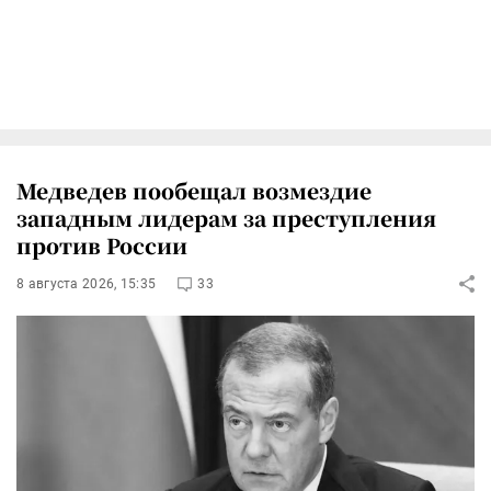
Медведев пообещал возмездие
западным лидерам за преступления
против России
8 августа 2026, 15:35
33