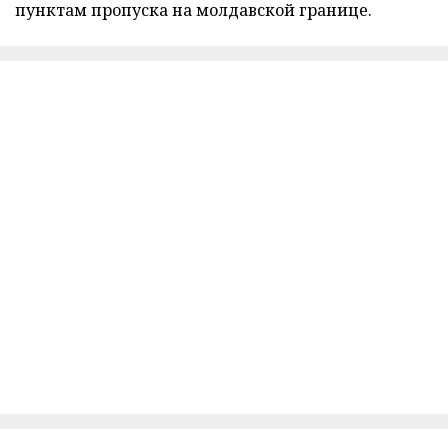
пунктам пропуска на молдавской границе.