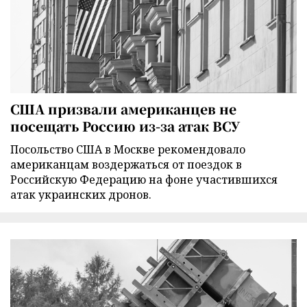
США призвали американцев не
посещать Россию из-за атак ВСУ
Посольство США в Москве рекомендовало
американцам воздержаться от поездок в
Российскую Федерацию на фоне участившихся
атак украинских дронов.