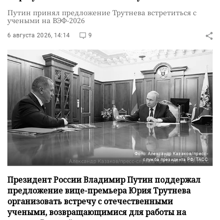
Путин принял предложение Трутнева встретиться с
учеными на ВЭФ-2026
6 августа 2026, 14:14
9
Фото: Александр Казаков/пресс-
служба президента РФ/ТАСС
Президент России Владимир Путин поддержал
предложение вице-премьера Юрия Трутнева
организовать встречу с отечественными
учеными, возвращающимися для работы на