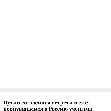
Путин согласился встретиться с
вернувшимися в Россию учеными