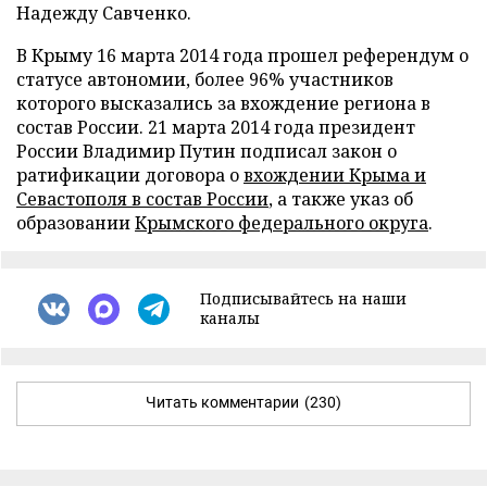
Надежду Савченко.
В Крыму 16 марта 2014 года прошел референдум о
статусе автономии, более 96% участников
которого высказались за вхождение региона в
состав России. 21 марта 2014 года президент
России Владимир Путин подписал закон о
ратификации договора о
вхождении Крыма и
Севастополя в состав России
, а также указ об
образовании
Крымского федерального округа
.
Подписывайтесь на наши
каналы
Читать комментарии
(230)