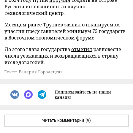
Русский инновационный научно-
технологический центр.
Месяцем ранее Трутнев
заявил
о планируемом
участии представителей минимум 75 государств
в Восточном экономическом форуме.
До этого глава государства
отметил
равновесие
числа уезжающих и возвращающихся в страну
исследователей.
Текст: Валерия Городецкая
Подписывайтесь на наши
каналы
Читать комментарии
(9)