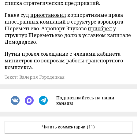
списка стратегических предприятий.
Ранее суд
приостановил
корпоративные права
иностранных компаний в структуре аэропорта
Шереметьево. Аэропорт Внуково
приобрел
у
структур Шереметьево долю в уставном капитале
Домодедово.
Путин
провел
совещание с членами кабинета
министров по вопросам работы транспортного
комплекса.
Текст: Валерия Городецкая
Подписывайтесь на наши
каналы
Читать комментарии
(11)