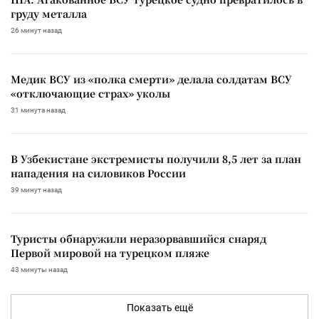
груду металла
26 минут назад
Медик ВСУ из «полка смерти» делала солдатам ВСУ
«отключающие страх» уколы
31 минута назад
В Узбекистане экстремисты получили 8,5 лет за план
нападения на силовиков России
39 минут назад
Туристы обнаружили неразорвавшийся снаряд
Первой мировой на турецком пляже
43 минуты назад
Показать ещё