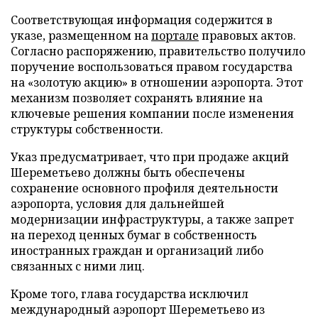
Соответствующая информация содержится в
указе, размещенном на
портале
правовых актов.
Согласно распоряжению, правительство получило
поручение воспользоваться правом государства
на «золотую акцию» в отношении аэропорта. Этот
механизм позволяет сохранять влияние на
ключевые решения компании после изменения
структуры собственности.
Указ предусматривает, что при продаже акций
Шереметьево должны быть обеспечены
сохранение основного профиля деятельности
аэропорта, условия для дальнейшей
модернизации инфраструктуры, а также запрет
на переход ценных бумаг в собственность
иностранных граждан и организаций либо
связанных с ними лиц.
Кроме того, глава государства исключил
международный аэропорт Шереметьево из