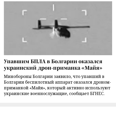
Упавшим БПЛА в Болгарии оказался
украинский дрон-приманка «Майя»
Минобороны Болгарии заявило, что упавший в
Болгарии беспилотный аппарат оказался дроном-
приманкой «Майя», который активно используют
украинские военнослужащие, сообщает БГНЕС.