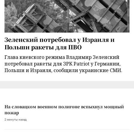
Зеленский потребовал у Израиля и
Польши ракеты для ПВО
Глава киевского режима Владимир Зеленский
потребовал ракеты для ЗРК Patriot у Германии,
Польши и Израиля, сообщили украинские СМИ.
На словацком военном полигоне вспыхнул мощный
пожар
2 минуты назад