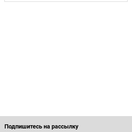
Подпишитесь на рассылку