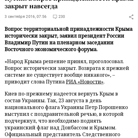
закрыт навсегда
3 сентября 2016, 07:56
230
Вопрос территориальной принадлежности Крыма
исторически закрыт, заявил президент России
Владимир Путин на пленарном заседании
Восточного экономического форума.
«Народ Крыма решение принял, проголосовал.
Вопрос исторически закрыт. Возврата к прежней
системе не существует вообще никакого», –
приводит слова Путина
РИА «Новости»
.
Киев по-прежнему надеется вернуть Крым в
состав Украины. Так, 23 августа в день
национального флага Украины Петр Порошенко
выступил с поздравительной речью, в которой
подчеркнул, что необходимо поднять
украинский флаг над Донбассом и Крымом.
Официальный представитель Следственного