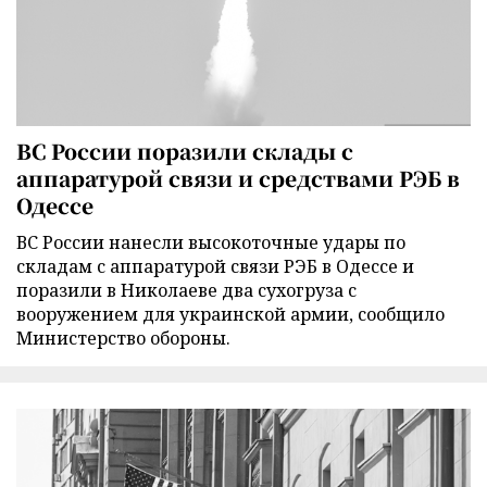
ВС России поразили склады с
аппаратурой связи и средствами РЭБ в
Одессе
ВС России нанесли высокоточные удары по
складам с аппаратурой связи РЭБ в Одессе и
поразили в Николаеве два сухогруза с
вооружением для украинской армии, сообщило
Министерство обороны.