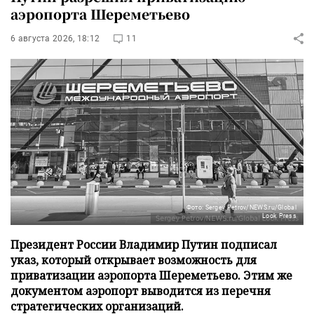
аэропорта Шереметьево
6 августа 2026, 18:12
11
Фото: Sergey Petrov/NEWS.ru/Global
Look Press
Президент России Владимир Путин подписал
указ, который открывает возможность для
приватизации аэропорта Шереметьево. Этим же
документом аэропорт выводится из перечня
стратегических организаций.