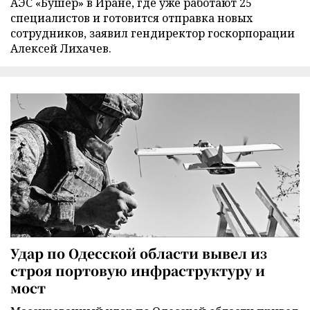
АЭС «Бушер» в Иране, где уже работают 25
специалистов и готовится отправка новых
сотрудников, заявил гендиректор госкорпорации
Алексей Лихачев.
Удар по Одесской области вывел из
строя портовую инфраструктуру и
мост