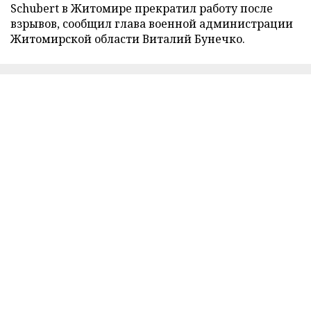
Schubert в Житомире прекратил работу после
взрывов, сообщил глава военной администрации
Житомирской области Виталий Бунечко.