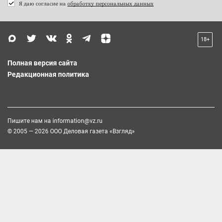
Я даю согласие на
обработку персональных данных
18+
Полная версия сайта
Редакционная политика
Пишите нам на
information@vz.ru
© 2005 — 2026 ООО Деловая газета «Взгляд»