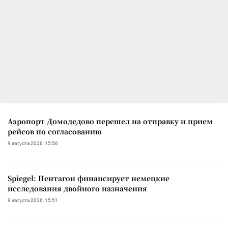
Аэропорт Домодедово перешел на отправку и прием
рейсов по согласованию
9 августа 2026, 15:56
Spiegel: Пентагон финансирует немецкие
исследования двойного назначения
9 августа 2026, 15:51