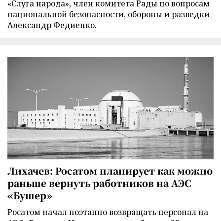
«Слуга народа», член комитета Рады по вопросам
национальной безопасности, обороны и разведки
Александр Федиенко.
Лихачев: Росатом планирует как можно
раньше вернуть работников на АЭС
«Бушер»
Росатом начал поэтапно возвращать персонал на