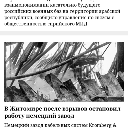
взаимопонимании касательно будущего
российских военных баз на территории арабской
республики, сообщило управление по связям с
общественностью сирийского МИД.
В Житомире после взрывов остановил
работу немецкий завод
Немецкий завод кабельных систем Kromberg &