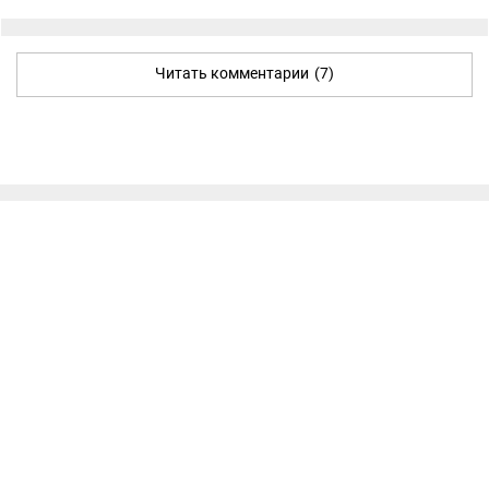
Читать комментарии
(7)