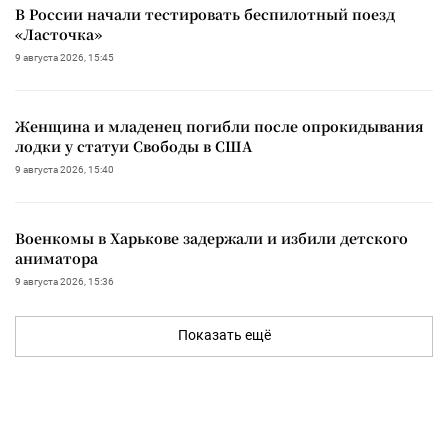
В России начали тестировать беспилотный поезд
«Ласточка»
9 августа 2026, 15:45
Женщина и младенец погибли после опрокидывания
лодки у статуи Свободы в США
9 августа 2026, 15:40
Военкомы в Харькове задержали и избили детского
аниматора
9 августа 2026, 15:36
Показать ещё