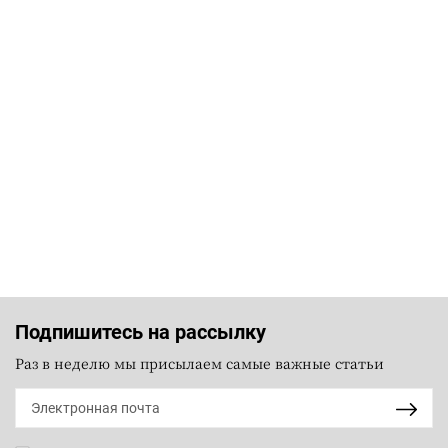
Подпишитесь на рассылку
Раз в неделю мы присылаем самые важные статьи