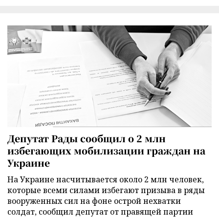
Депутат Рады сообщил о 2 млн
избегающих мобилизации граждан на
Украине
На Украине насчитывается около 2 млн человек,
которые всеми силами избегают призыва в ряды
вооруженных сил на фоне острой нехватки
солдат, сообщил депутат от правящей партии