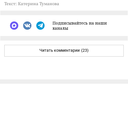
Текст: Катерина Туманова
Подписывайтесь на наши
каналы
Читать комментарии
(23)