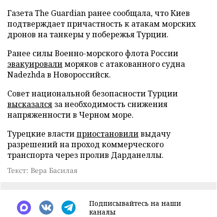
Газета The Guardian ранее сообщала, что Киев
подтверждает причастность к атакам морских
дронов на танкеры у побережья Турции.
Ранее силы Военно-морского флота России
эвакуировали
моряков с атакованного судна
Nadezhda в Новороссийск.
Совет национальной безопасности Турции
высказался
за необходимость снижения
напряженности в Черном море.
Турецкие власти
приостановили
выдачу
разрешений на проход коммерческого
транспорта через пролив Дарданеллы.
Текст: Вера Басилая
Подписывайтесь на наши
каналы