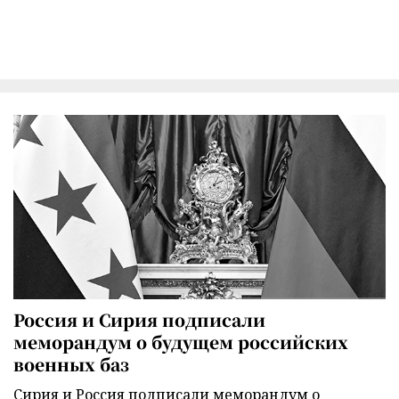
Россия и Сирия подписали
меморандум о будущем российских
военных баз
Сирия и Россия подписали меморандум о