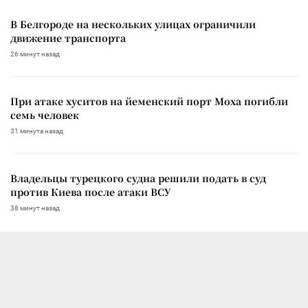
В Белгороде на нескольких улицах ограничили
движение транспорта
26 минут назад
При атаке хуситов на йеменский порт Моха погибли
семь человек
31 минута назад
Владельцы турецкого судна решили подать в суд
против Киева после атаки ВСУ
38 минут назад