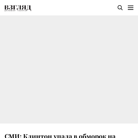
СМИ: Клинтон упала в обморок на