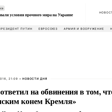
аса
НОВОС
вали условия прочного мира на Украине
ПРЕЗИДЕНТ ПУТИН
ЕВРОСОЮЗ
АРМИЯ И ВООРУЖЕНИЕ
016, 21:09 •
НОВОСТИ ДНЯ
ответил на обвинения в том, чт
нским конем Кремля»