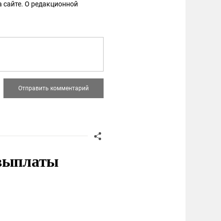
 сайте. О редакционной
 выплаты