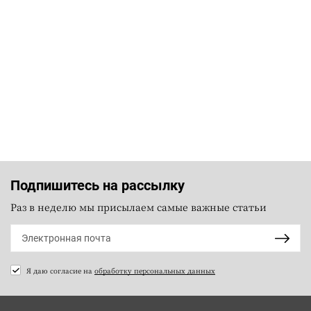
Подпишитесь на рассылку
Раз в неделю мы присылаем самые важные статьи
Я даю согласие на
обработку персональных данных