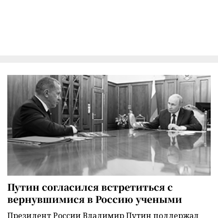
Путин согласился встретиться с
вернувшимися в Россию учеными
Президент России Владимир Путин поддержал