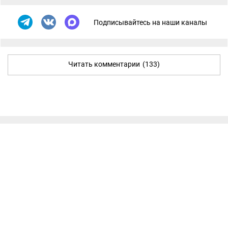
Подписывайтесь на наши каналы
Читать комментарии
(133)