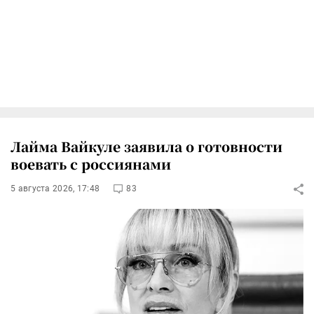
Лайма Вайкуле заявила о готовности
воевать с россиянами
5 августа 2026, 17:48
83