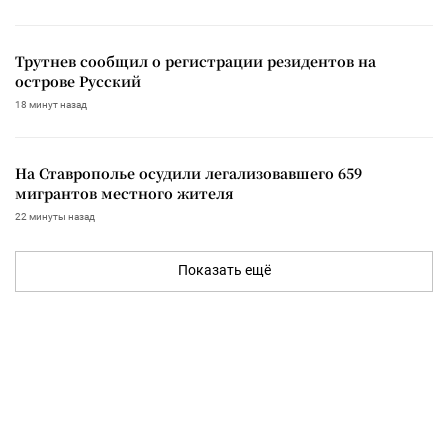
Трутнев сообщил о регистрации резидентов на
острове Русский
18 минут назад
На Ставрополье осудили легализовавшего 659
мигрантов местного жителя
22 минуты назад
Показать ещё