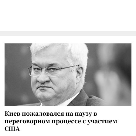
Киев пожаловался на паузу в
переговорном процессе с участием
США