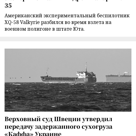
35
Американский экспериментальный беспилотник
XQ-58 Valkyrie разбился во время взлета на
военном полигоне в штате Юта.
Верховный суд Швеции утвердил
передачу задержанного сухогруза
«Каффа» Украине