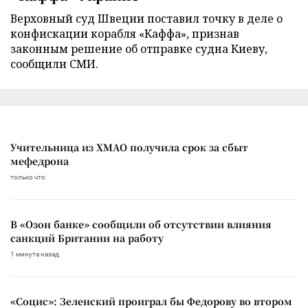
Верховный суд Швеции поставил точку в деле о
конфискации корабля «Каффа», признав
законным решение об отправке судна Киеву,
сообщили СМИ.
Учительница из ХМАО получила срок за сбыт
мефедрона
только что
В «Озон банке» сообщили об отсутствии влияния
санкций Британии на работу
1 минута назад
«Социс»: Зеленский проиграл бы Федорову во втором