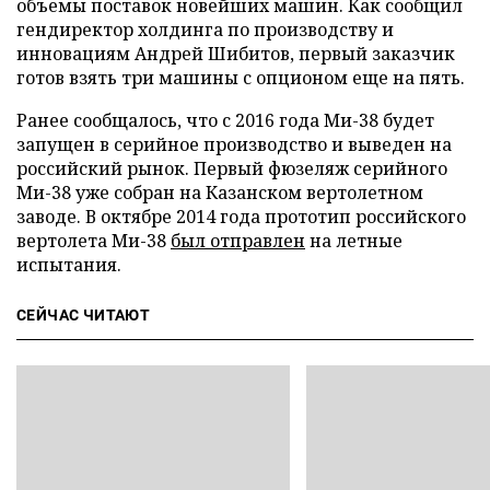
объемы поставок новейших машин. Как сообщил
гендиректор холдинга по производству и
инновациям Андрей Шибитов, первый заказчик
готов взять три машины с опционом еще на пять.
Ранее сообщалось, что с 2016 года Ми-38 будет
запущен в серийное производство и выведен на
российский рынок. Первый фюзеляж серийного
Ми-38 уже собран на Казанском вертолетном
заводе. В октябре 2014 года прототип российского
вертолета Ми-38
был отправлен
на летные
испытания.
СЕЙЧАС ЧИТАЮТ