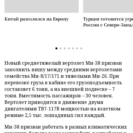
Китай разозлился на Европу
Турция готовится уг
России с Северо-Запа
Новый среднетяжелый вертолет Ми-38 призван
заполнить нишу между средними вертолетами
семейства Ми-8/17/171 и тяжелыми Ми-26. При
перевозке груза в кабине его грузоподъемность
составляет 6 тонн, а на внешней подвеске – 7
тонн. Вместимость пассажиров – 30 человек.
Вертолет приводится в движение двумя
двигателями ТВ7-117В мощностью на взлетном
режиме 2,5 тыс. лошадиных сил каждый.
Ми-38 призван работать в разных климатических