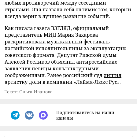
любых противоречий между соседними
странами. Она назвала себя оптимистом, который
всегда верит в лучшее развитие событий.
Как писала газета ВЗГЛЯД, официальный
представитель МИД Мария Захарова
раскритиковала
музыкальный фестиваль
латвийской исполнительницы за эксплуатацию
советского формата. Депутат Рижской думы
Алексей Росликов
объяснил
антироссийские
заявления певицы конъюнктурными
соображениями. Ранее российский суд
лишил
артистку доли в компании «Лайма-Люкс Рус».
Текст: Ольга Иванова
Подписывайтесь на наши
каналы