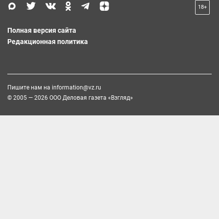
18+
Полная версия сайта
Редакционная политика
Пишите нам на
information@vz.ru
© 2005 — 2026 ООО Деловая газета «Взгляд»