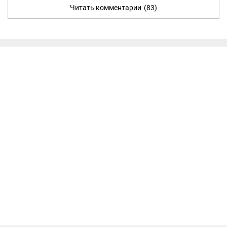
Читать комментарии
(83)