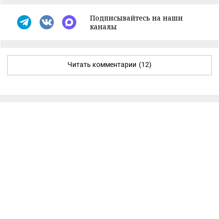
Подписывайтесь на наши
каналы
Читать комментарии
(12)