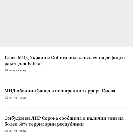
Глава МИД Украины Сибига пожаловался на дефицит
ракет для Patriot
10 минут назад
МИД обвинил Запад в поощрении террора Киева
12 минут назад
Омбудсмен ЛНР Сорока сообщила о наличии мин на
более 60% территории республики
15 минут назад