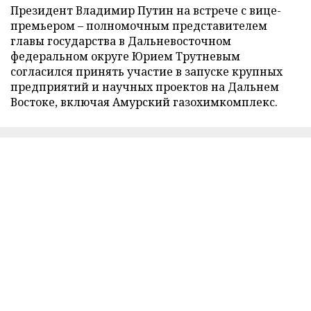
Президент Владимир Путин на встрече с вице-
премьером – полномочным представителем
главы государства в Дальневосточном
федеральном округе Юрием Трутневым
согласился принять участие в запуске крупных
предприятий и научных проектов на Дальнем
Востоке, включая Амурский газохимкомплекс.