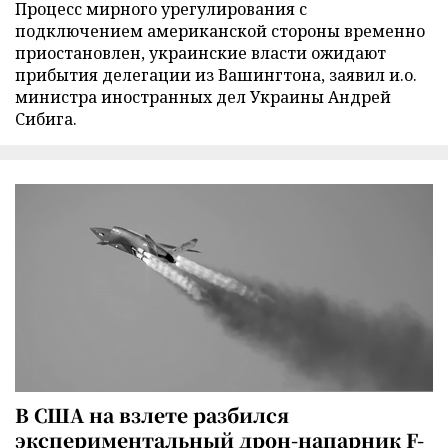
Процесс мирного урегулирования с
подключением американской стороны временно
приостановлен, украинские власти ожидают
прибытия делегации из Вашингтона, заявил и.о.
министра иностранных дел Украины Андрей
Сибига.
В США на взлете разбился
экспериментальный дрон-напарник F-