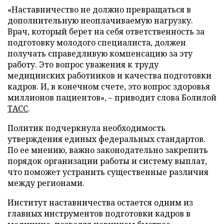
«Наставничество не должно превращаться в
дополнительную неоплачиваемую нагрузку.
Врач, который берет на себя ответственность за
подготовку молодого специалиста, должен
получать справедливую компенсацию за эту
работу. Это вопрос уважения к труду
медицинских работников и качества подготовки
кадров. И, в конечном счете, это вопрос здоровья
миллионов пациентов», – приводит слова Болилой
ТАСС
.
Политик подчеркнула необходимость
утверждения единых федеральных стандартов.
По ее мнению, важно законодательно закрепить
порядок организации работы и систему выплат,
что поможет устранить существенные различия
между регионами.
Институт наставничества остается одним из
главных инструментов подготовки кадров в