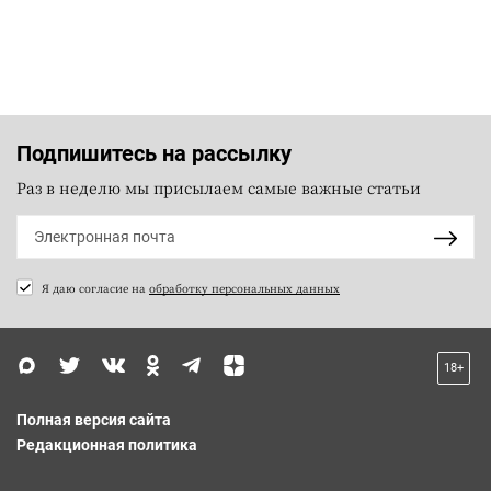
Подпишитесь на рассылку
Раз в неделю мы присылаем самые важные статьи
Я даю согласие на
обработку персональных данных
18+
Полная версия сайта
Редакционная политика