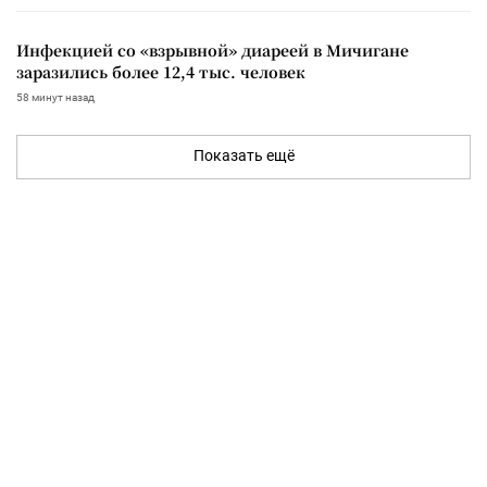
Инфекцией со «взрывной» диареей в Мичигане
заразились более 12,4 тыс. человек
58 минут назад
Показать ещё