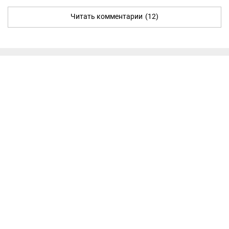
Читать комментарии
(12)