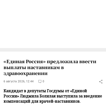
«Единая Россия» предложила ввести
выплаты наставникам в
здравоохранении
6 августа 2026, 12:44
0
Кандидат в депутаты Госдумы от «Единой
России» Людмила Болилая выступила за введение
компенсаций для врачей-наставников.