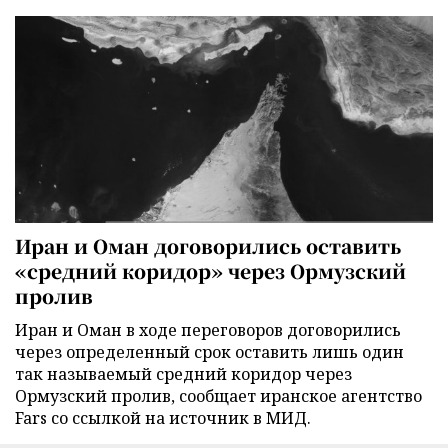
Иран и Оман договорились оставить
«средний коридор» через Ормузский
пролив
Иран и Оман в ходе переговоров договорились
через определенный срок оставить лишь один
так называемый средний коридор через
Ормузский пролив, сообщает иранское агентство
Fars со ссылкой на источник в МИД.