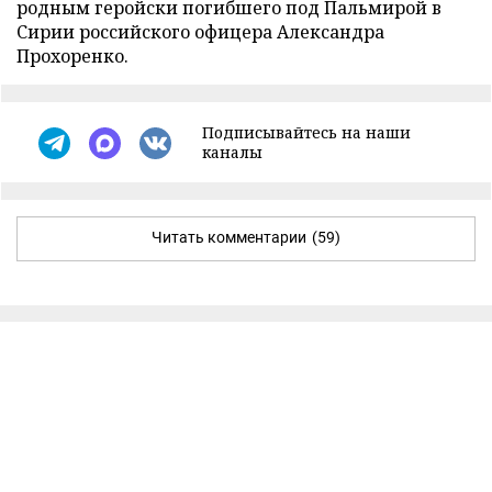
родным геройски погибшего под Пальмирой в
Сирии российского офицера Александра
Прохоренко.
Подписывайтесь на наши
каналы
Читать комментарии
(59)