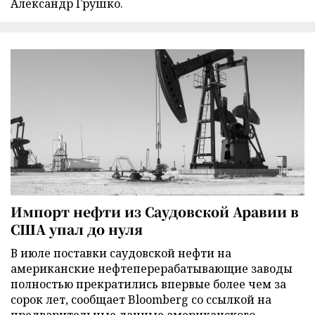
Александр Грушко.
Импорт нефти из Саудовской Аравии в
США упал до нуля
В июле поставки саудовской нефти на
американские нефтеперерабатывающие заводы
полностью прекратились впервые более чем за
сорок лет, сообщает Bloomberg со ссылкой на
предварительные данные американского