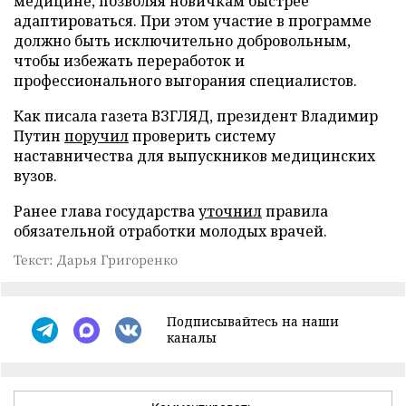
медицине, позволяя новичкам быстрее
адаптироваться. При этом участие в программе
должно быть исключительно добровольным,
чтобы избежать переработок и
профессионального выгорания специалистов.
Как писала газета ВЗГЛЯД, президент Владимир
Путин
поручил
проверить систему
наставничества для выпускников медицинских
вузов.
Ранее глава государства
уточнил
правила
обязательной отработки молодых врачей.
Текст: Дарья Григоренко
Подписывайтесь на наши
каналы