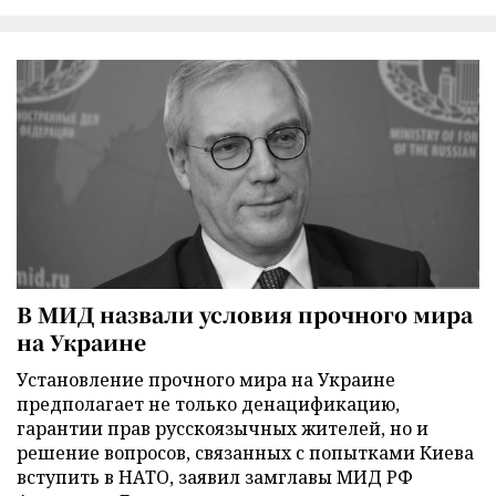
В МИД назвали условия прочного мира
на Украине
Установление прочного мира на Украине
предполагает не только денацификацию,
гарантии прав русскоязычных жителей, но и
решение вопросов, связанных с попытками Киева
вступить в НАТО, заявил замглавы МИД РФ