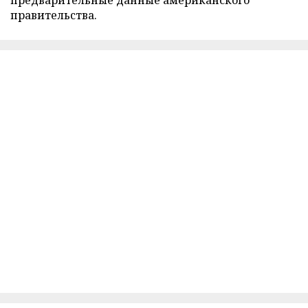
правительства.