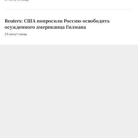
Reuters: США попросили Россию освободить
осужденного американца Гилмана
25 минут назад