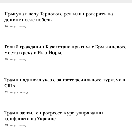
Прыгуна в воду Тернового решили проверить на
допинг после победы
36 минут назад
Голый гражданин Казахстана прыгнул с Бруклинского
моста в реку в Нью-Йорке
40 минут назад
Трамп подписал указ о запрете родильного туризма в
США
52 минуты назад
Трамп заявил о прогрессе в урегулировании
конфликта на Украине
55 минут назад