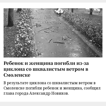
Ребенок и женщина погибли из-за
циклона со шквалистым ветром в
Смоленске
В результате циклона со шквалистым ветром в
Смоленске погибли ребенок и женщина, сообщил
глава города Александр Новиков.