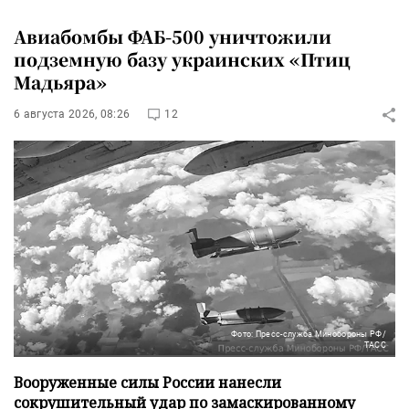
Авиабомбы ФАБ-500 уничтожили
подземную базу украинских «Птиц
Мадьяра»
6 августа 2026, 08:26
12
Фото: Пресс-служба Минобороны РФ/
ТАСС
Вооруженные силы России нанесли
сокрушительный удар по замаскированному