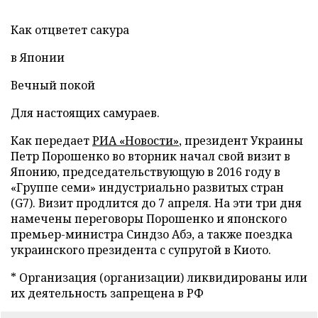
Как отцветет сакура
в Японии
Вечный покой
Для настоящих самураев.
Как передает
РИА «Новости»
, президент Украины
Петр Порошенко во вторник начал свой визит в
Японию, председательствующую в 2016 году в
«Группе семи» индустриально развитых стран
(G7). Визит продлится до 7 апреля. На эти три дня
намечены переговоры Порошенко и японского
премьер-министра Синдзо Абэ, а также поездка
украинского президента с супругой в Киото.
* Организация (организации) ликвидированы или
их деятельность запрещена в РФ