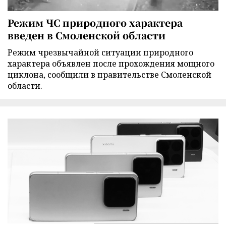
Режим ЧС природного характера
введен в Смоленской области
Режим чрезвычайной ситуации природного
характера объявлен после прохождения мощного
циклона, сообщили в правительстве Смоленской
области.