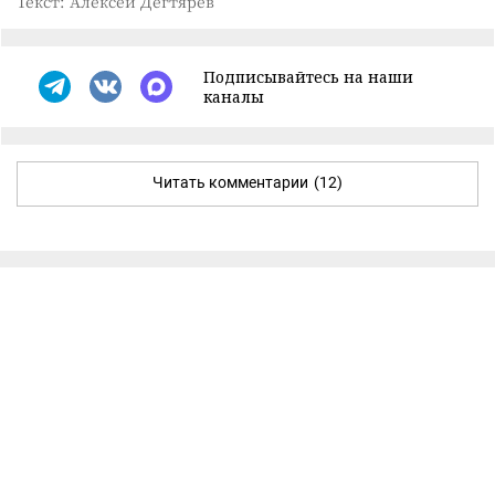
Текст: Алексей Дегтярёв
Подписывайтесь на наши
каналы
Читать комментарии
(12)