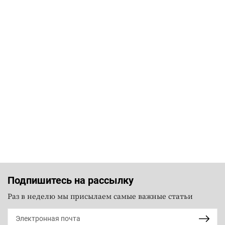
Подпишитесь на рассылку
Раз в неделю мы присылаем самые важные статьи