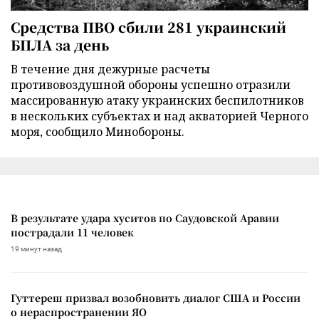
Средства ПВО сбили 281 украинский
БПЛА за день
В течение дня дежурные расчеты
противовоздушной обороны успешно отразили
массированную атаку украинских беспилотников
в нескольких субъектах и над акваторией Черного
моря, сообщило Минобороны.
В результате удара хуситов по Саудовской Аравии
пострадали 11 человек
19 минут назад
Гуттереш призвал возобновить диалог США и России
о нераспространении ЯО