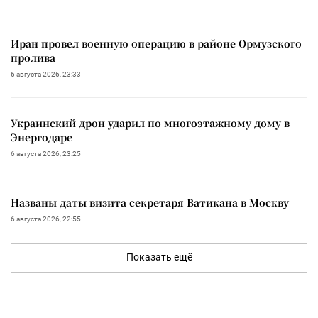
Иран провел военную операцию в районе Ормузского
пролива
6 августа 2026, 23:33
Украинский дрон ударил по многоэтажному дому в
Энергодаре
6 августа 2026, 23:25
Названы даты визита секретаря Ватикана в Москву
6 августа 2026, 22:55
Показать ещё