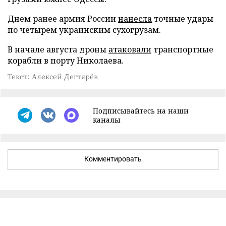
Днем ранее армия России
нанесла
точные удары
по четырем украинским сухогрузам.
В начале августа дроны
атаковали
транспортные
корабли в порту Николаева.
Текст: Алексей Дегтярёв
Подписывайтесь на наши
каналы
Комментировать