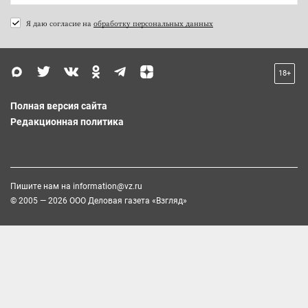
Я даю согласие на
обработку персональных данных
18+
Полная версия сайта
Редакционная политика
Пишите нам на
information@vz.ru
© 2005 — 2026 ООО Деловая газета «Взгляд»