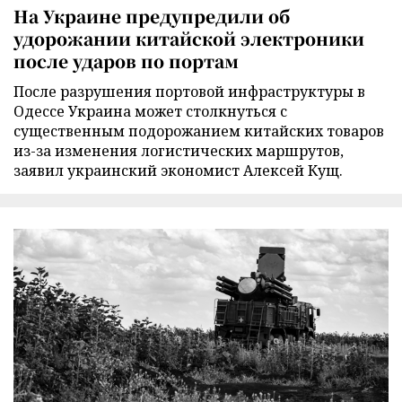
На Украине предупредили об
удорожании китайской электроники
после ударов по портам
После разрушения портовой инфраструктуры в
Одессе Украина может столкнуться с
существенным подорожанием китайских товаров
из-за изменения логистических маршрутов,
заявил украинский экономист Алексей Кущ.