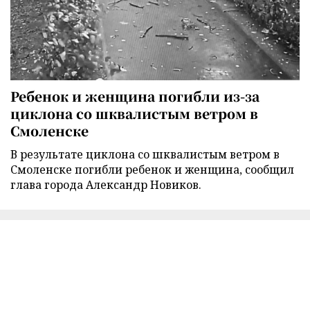
Ребенок и женщина погибли из-за
циклона со шквалистым ветром в
Смоленске
В результате циклона со шквалистым ветром в
Смоленске погибли ребенок и женщина, сообщил
глава города Александр Новиков.