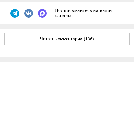
Подписывайтесь на наши
каналы
Читать комментарии
(136)