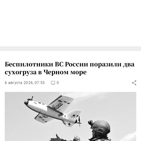
Беспилотники ВС России поразили два
сухогруза в Черном море
6 августа 2026, 07:55
0