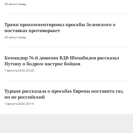
36 минут назад
Трамп прокомментировал просьбы Зеленского о
поставках противоракет
45 минут назад
Командир 76-й дивизии ВДВ Шихабидов рассказал
Путину о бодром настрое бойцов
7 августа 2026, 00:28
Турция рассказала о просьбах Европы поставить газ,
но не российский
7 августа 2026, 00:19