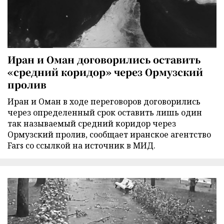
Иран и Оман договорились оставить
«средний коридор» через Ормузский
пролив
Иран и Оман в ходе переговоров договорились
через определенный срок оставить лишь один
так называемый средний коридор через
Ормузский пролив, сообщает иранское агентство
Fars со ссылкой на источник в МИД.