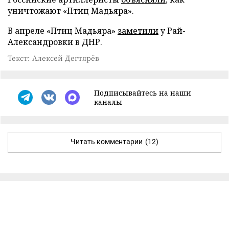
уничтожают «Птиц Мадьяра».
В апреле «Птиц Мадьяра»
заметили
у Рай-
Александровки в ДНР.
Текст: Алексей Дегтярёв
Подписывайтесь на наши
каналы
Читать комментарии
(12)