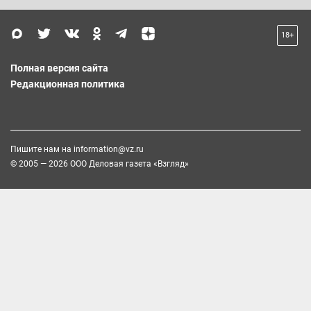
18+
Полная версия сайта
Редакционная политика
Пишите нам на
information@vz.ru
© 2005 — 2026 ООО Деловая газета «Взгляд»