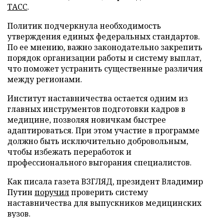
ТАСС
.
Политик подчеркнула необходимость
утверждения единых федеральных стандартов.
По ее мнению, важно законодательно закрепить
порядок организации работы и систему выплат,
что поможет устранить существенные различия
между регионами.
Институт наставничества остается одним из
главных инструментов подготовки кадров в
медицине, позволяя новичкам быстрее
адаптироваться. При этом участие в программе
должно быть исключительно добровольным,
чтобы избежать переработок и
профессионального выгорания специалистов.
Как писала газета ВЗГЛЯД, президент Владимир
Путин
поручил
проверить систему
наставничества для выпускников медицинских
вузов.