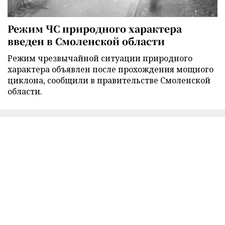
Режим ЧС природного характера
введен в Смоленской области
Режим чрезвычайной ситуации природного
характера объявлен после прохождения мощного
циклона, сообщили в правительстве Смоленской
области.