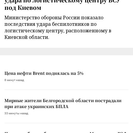
под Киевом
Министерство обороны России показало
последствия удара беспилотников по
логистическому центру, расположенному в
Киевской области.
Цена нефти Brent поднялась на 5%
8 минут назад
Мирные жители Белгородской области пострадали
при атаке украинских БПЛА
33 минуты назад