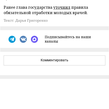
Ранее глава государства
уточнил
правила
обязательной отработки молодых врачей.
Текст: Дарья Григоренко
Подписывайтесь на наши
каналы
Комментировать