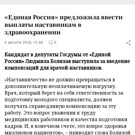
«Единая Россия» предложила ввести
выплаты наставникам в
здравоохранении
6 августа 2026, 12:44
0
Кандидат в депутаты Госдумы от «Единой
России» Людмила Болилая выступила за введение
компенсаций для врачей-наставников.
«Наставничество не должно превращаться в
дополнительную неоплачиваемую нагрузку.
Врач, который берет на себя ответственность за
подготовку молодого специалиста, должен
получать справедливую компенсацию за эту
работу. Это вопрос уважения к труду
медицинских работников и качества подготовки
кадров. И, в конечном счете, это вопрос здоровья
миллионов пациентов», – приводит слова Болилой