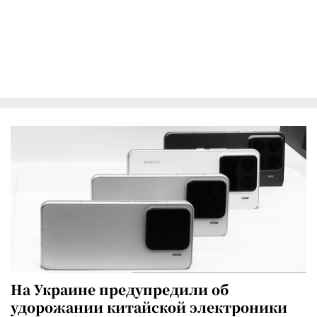
На Украине предупредили об
удорожании китайской электроники