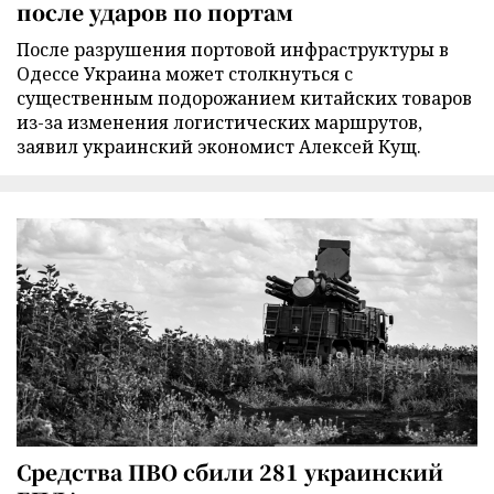
после ударов по портам
После разрушения портовой инфраструктуры в
Одессе Украина может столкнуться с
существенным подорожанием китайских товаров
из-за изменения логистических маршрутов,
заявил украинский экономист Алексей Кущ.
Средства ПВО сбили 281 украинский