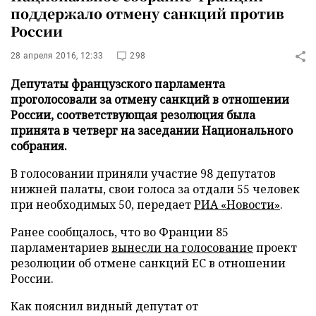
поддержало отмену санкций против
России
28 апреля 2016, 12:33
298
Депутаты французского парламента
проголосовали за отмену санкций в отношении
России, соответствующая резолюция была
принята в четверг на заседании Национального
собрания.
В голосовании приняли участие 98 депутатов
нижней палаты, свои голоса за отдали 55 человек
при необходимых 50, передает
РИА «Новости»
.
Ранее сообщалось, что во Франции 85
парламентариев
вынесли на голосование
проект
резолюции об отмене санкций ЕС в отношении
России.
Как пояснил видный депутат от