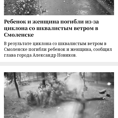
Ребенок и женщина погибли из-за
циклона со шквалистым ветром в
Смоленске
В результате циклона со шквалистым ветром в
Смоленске погибли ребенок и женщина, сообщил
глава города Александр Новиков.