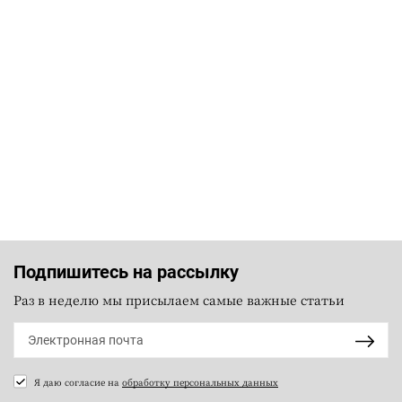
Подпишитесь на рассылку
Раз в неделю мы присылаем самые важные статьи
Я даю согласие на
обработку персональных данных