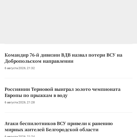
Командир 76-й дивизии ВДВ назвал потери ВСУ на
Добропольском направлении
6 августа 2026, 21:32
Россиянин Терновой выиграл золото чемпионата
Европы по прыжкам в воду
6 августа 2026, 21:28
Атаки беспилотников ВСУ привели к ранению
мирных жителей Белгородской области
6 августа 2026, 21:24