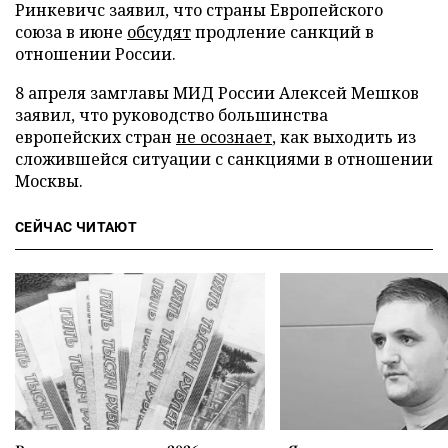
Ринкевичс заявил, что страны Европейского
союза в июне
обсудят
продление санкций в
отношении России.
8 апреля замглавы МИД России Алексей Мешков
заявил, что руководство большинства
европейских стран
не осознает
, как выходить из
сложившейся ситуации с санкциями в отношении
Москвы.
СЕЙЧАС ЧИТАЮТ