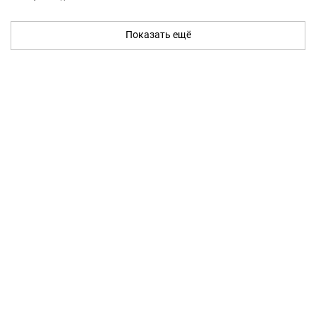
Показать ещё