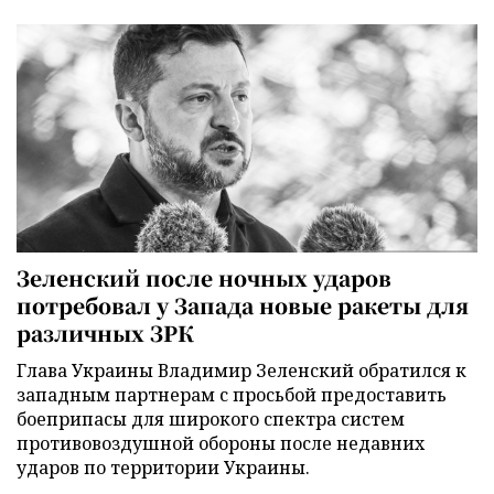
Зеленский после ночных ударов
потребовал у Запада новые ракеты для
различных ЗРК
Глава Украины Владимир Зеленский обратился к
западным партнерам с просьбой предоставить
боеприпасы для широкого спектра систем
противовоздушной обороны после недавних
ударов по территории Украины.