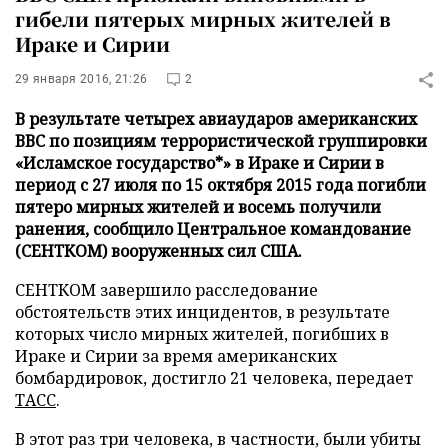
гибели пятерых мирных жителей в
Ираке и Сирии
29 января 2016, 21:26
2
В результате четырех авиаударов американских
ВВС по позициям террористической группировки
«Исламское государство*» в Ираке и Сирии в
период с 27 июля по 15 октября 2015 года погибли
пятеро мирных жителей и восемь получили
ранения, сообщило Центральное командование
(СЕНТКОМ) вооруженных сил США.
СЕНТКОМ завершило расследование
обстоятельств этих инцидентов, в результате
которых число мирных жителей, погибших в
Ираке и Сирии за время американских
бомбардировок, достигло 21 человека, передает
ТАСС
.
В этот раз три человека, в частности, были убиты