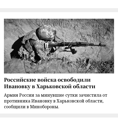
Российские войска освободили
Ивановку в Харьковской области
Армия России за минувшие сутки зачистила от
противника Ивановку в Харьковской области,
сообщили в Минобороны.