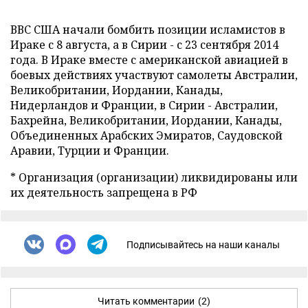
ВВС США начали бомбить позиции исламистов в
Ираке с 8 августа, а в Сирии - с 23 сентября 2014
года. В Ираке вместе с американской авиацией в
боевых действиях участвуют самолеты Австралии,
Великобритании, Иордании, Канады,
Нидерландов и Франции, в Сирии - Австралии,
Бахрейна, Великобритании, Иордании, Канады,
Объединенных Арабских Эмиратов, Саудовской
Аравии, Турции и Франции.
* Организация (организации) ликвидированы или
их деятельность запрещена в РФ
Подписывайтесь на наши каналы
Читать комментарии
(2)