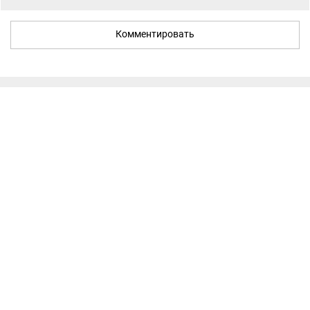
Комментировать