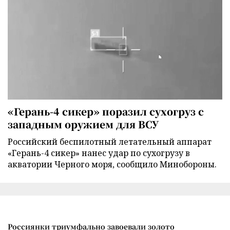
«Герань-4 сикер» поразил сухогруз с
западным оружием для ВСУ
Российский беспилотный летательный аппарат
«Герань-4 сикер» нанес удар по сухогрузу в
акватории Черного моря, сообщило Минобороны.
Россиянки триумфально завоевали золото