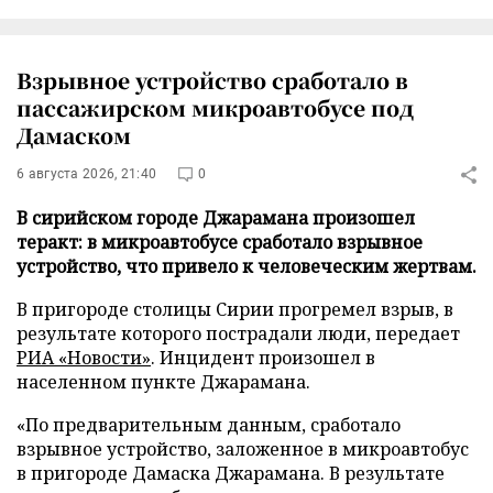
Взрывное устройство сработало в
пассажирском микроавтобусе под
Дамаском
6 августа 2026, 21:40
0
В сирийском городе Джарамана произошел
теракт: в микроавтобусе сработало взрывное
устройство, что привело к человеческим жертвам.
В пригороде столицы Сирии прогремел взрыв, в
результате которого пострадали люди, передает
РИА «Новости»
. Инцидент произошел в
населенном пункте Джарамана.
«По предварительным данным, сработало
взрывное устройство, заложенное в микроавтобус
в пригороде Дамаска Джарамана. В результате