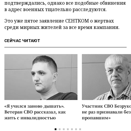
подтверждались, однако все подобные обвинения
в адрес военных тщательно расследуются.
Это уже пятое заявление СЕНТКОМ о жертвах
среди мирных жителей за все время кампании.
СЕЙЧАС ЧИТАЮТ
«Я учился заново дышать».
Участник СВО Безрук
Ветеран СВО рассказал, как
не раз признавали без
жить с инвалидностью
пропавшим»