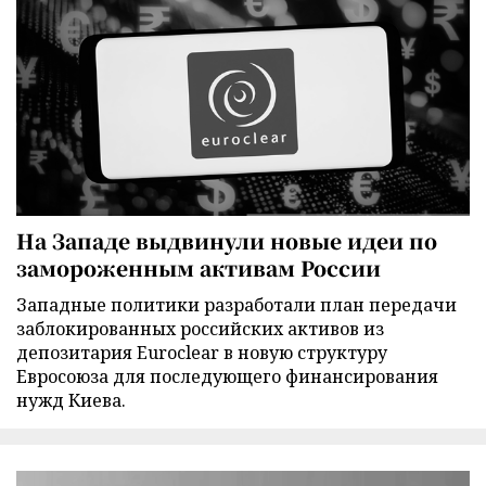
На Западе выдвинули новые идеи по
замороженным активам России
Западные политики разработали план передачи
заблокированных российских активов из
депозитария Euroclear в новую структуру
Евросоюза для последующего финансирования
нужд Киева.