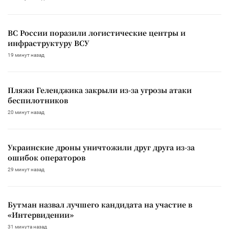
ВС России поразили логистические центры и
инфраструктуру ВСУ
19 минут назад
Пляжи Геленджика закрыли из-за угрозы атаки
беспилотников
20 минут назад
Украинские дроны уничтожили друг друга из-за
ошибок операторов
29 минут назад
Бутман назвал лучшего кандидата на участие в
«Интервидении»
31 минута назад