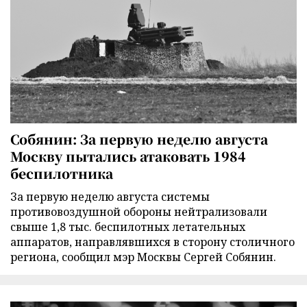
Собянин: За первую неделю августа
Москву пытались атаковать 1984
беспилотника
За первую неделю августа системы
противовоздушной обороны нейтрализовали
свыше 1,8 тыс. беспилотных летательных
аппаратов, направлявшихся в сторону столичного
региона, сообщил мэр Москвы Сергей Собянин.