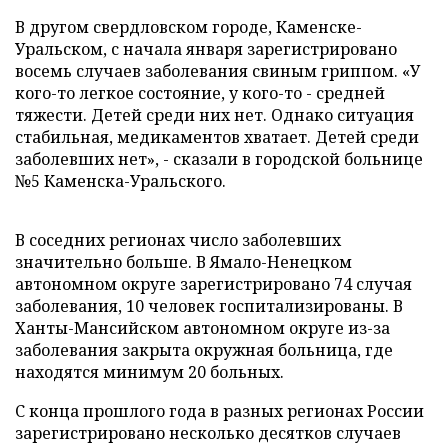
В другом свердловском городе, Каменске-
Уральском, с начала января зарегистрировано
восемь случаев заболевания свиным гриппом. «У
кого-то легкое состояние, у кого-то - средней
тяжести. Детей среди них нет. Однако ситуация
стабильная, медикаментов хватает. Детей среди
заболевших нет», - сказали в городской больнице
№5 Каменска-Уральского.
В соседних регионах число заболевших
значительно больше. В Ямало-Ненецком
автономном округе зарегистрировано 74 случая
заболевания, 10 человек госпитализированы. В
Ханты-Мансийском автономном округе из-за
заболевания закрыта окружная больница, где
находятся минимум 20 больных.
С конца прошлого года в разных регионах России
зарегистрировано несколько десятков случаев