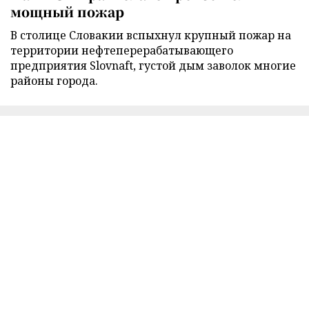
мощный пожар
В столице Словакии вспыхнул крупный пожар на
территории нефтеперерабатывающего
предприятия Slovnaft, густой дым заволок многие
районы города.