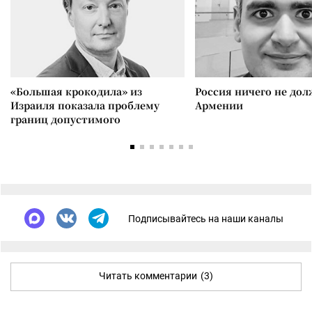
«Большая крокодила» из
Россия ничего не дол
Израиля показала проблему
Армении
границ допустимого
Подписывайтесь на наши каналы
Читать комментарии
(3)