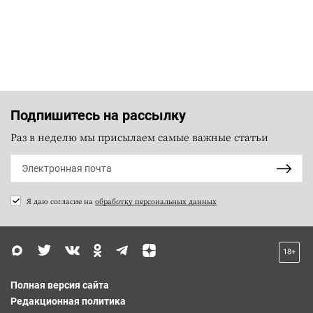
Подпишитесь на рассылку
Раз в неделю мы присылаем самые важные статьи
Я даю согласие на
обработку персональных данных
18+
Полная версия сайта
Редакционная политика