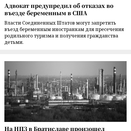
Адвокат предупредил об отказах во
въезде беременным в США
Власти Соединенных Штатов могут запретить
въезд беременным иностранкам для пресечения
родильного туризма и получения гражданства
детьми.
На НПЗ в Братиславе произошел