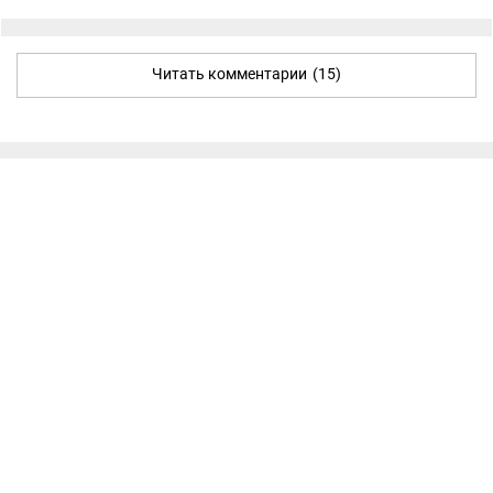
Читать комментарии
(15)