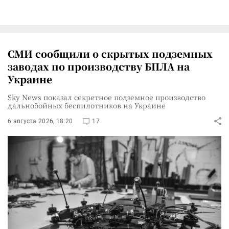
СМИ сообщили о скрытых подземных
заводах по производству БПЛА на
Украине
Sky News показал секретное подземное производство
дальнобойных беспилотников на Украине
6 августа 2026, 18:20
17