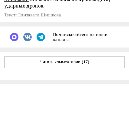
ударных дронов.
Текст: Елизавета Шишкова
Подписывайтесь на наши
каналы
Читать комментарии
(17)