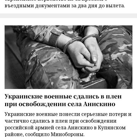
въездными документами за два дня до вылета.
Украинские военные сдались в плен
при освобождении села Анискино
Украинские военные понесли серьезные потери и
частично сдались в плен при освобождении
российской армией села Анискино в Купянском
районе, сообщило Минобороны.