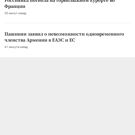
Франции
30 минут назад
Пашинян заявил о невозможности одновременного
членства Армении в ЕАЭС и ЕС
41 минута назад