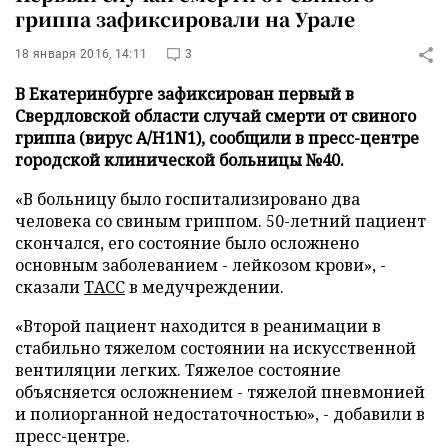
гриппа зафиксировали на Урале
18 января 2016, 14:11
3
В Екатеринбурге зафиксирован первый в
Свердловской области случай смерти от свиного
гриппа (вирус А/H1N1), сообщили в пресс-центре
городской клинической больницы №40.
«В больницу было госпитализировано два
человека со свиным гриппом. 50-летний пациент
скончался, его состояние было осложнено
основным заболеванием - лейкозом крови», -
сказали
ТАСС
в медучреждении.
«Второй пациент находится в реанимации в
стабильно тяжелом состоянии на искусственной
вентиляции легких. Тяжелое состояние
объясняется осложнением - тяжелой пневмонией
и полиорганной недостаточностью», - добавили в
пресс-центре.