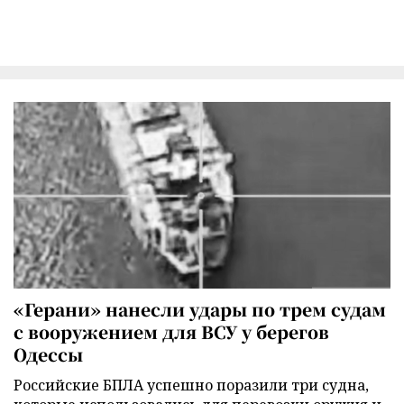
«Герани» нанесли удары по трем судам
с вооружением для ВСУ у берегов
Одессы
Российские БПЛА успешно поразили три судна,