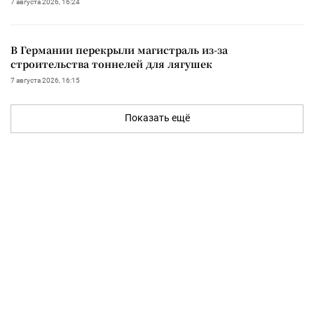
7 августа 2026, 16:24
В Германии перекрыли магистраль из-за
строительства тоннелей для лягушек
7 августа 2026, 16:15
Показать ещё