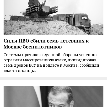
Силы ПВО сбили семь летевших к
Москве беспилотников
Cистемы противовоздушной обороны успешно
отразили массированную атаку, ликвидировав
семь дронов ВСУ на подлете к Москве, сообщили
власти столицы.