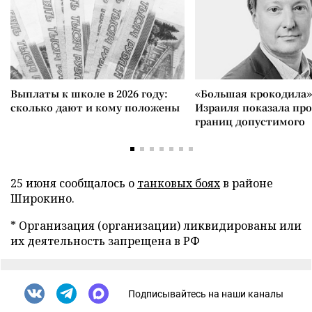
Выплаты к школе в 2026 году:
«Большая крокодила»
сколько дают и кому положены
Израиля показала пр
границ допустимого
25 июня сообщалось о
танковых боях
в районе
Широкино.
* Организация (организации) ликвидированы или
их деятельность запрещена в РФ
Подписывайтесь на наши каналы