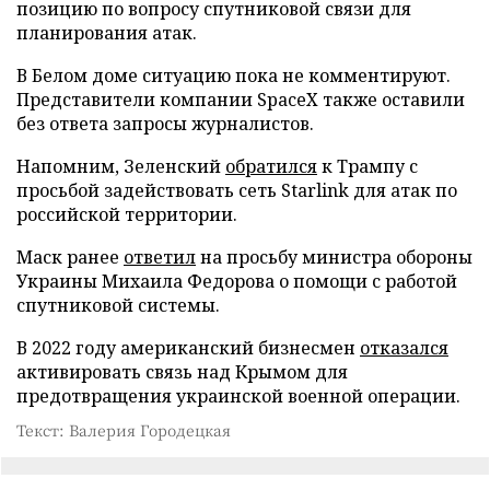
позицию по вопросу спутниковой связи для
планирования атак.
В Белом доме ситуацию пока не комментируют.
Представители компании SpaceX также оставили
без ответа запросы журналистов.
Напомним, Зеленский
обратился
к Трампу с
просьбой задействовать сеть Starlink для атак по
российской территории.
Маск ранее
ответил
на просьбу министра обороны
Украины Михаила Федорова о помощи с работой
спутниковой системы.
В 2022 году американский бизнесмен
отказался
активировать связь над Крымом для
предотвращения украинской военной операции.
Текст: Валерия Городецкая