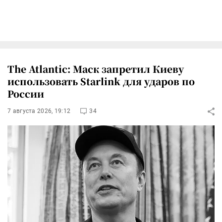
The Atlantic: Маск запретил Киеву
использовать Starlink для ударов по
России
7 августа 2026, 19:12
34