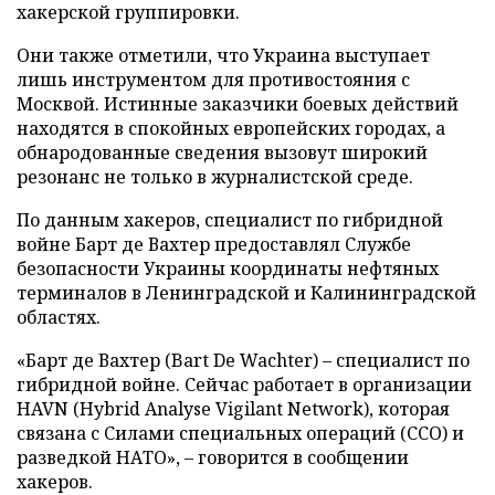
хакерской группировки.
Они также отметили, что Украина выступает
лишь инструментом для противостояния с
Москвой. Истинные заказчики боевых действий
находятся в спокойных европейских городах, а
обнародованные сведения вызовут широкий
резонанс не только в журналистской среде.
По данным хакеров, специалист по гибридной
войне Барт де Вахтер предоставлял Службе
безопасности Украины координаты нефтяных
терминалов в Ленинградской и Калининградской
областях.
«Барт де Вахтер (Bart De Wachter) – специалист по
гибридной войне. Сейчас работает в организации
HAVN (Hybrid Analyse Vigilant Network), которая
связана с Силами специальных операций (ССО) и
разведкой НАТО», – говорится в сообщении
хакеров.