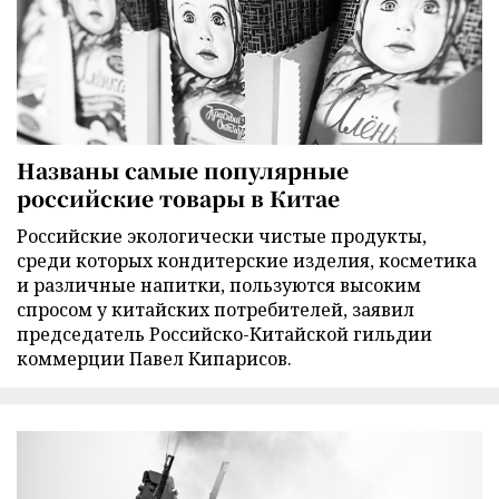
Названы самые популярные
российские товары в Китае
Российские экологически чистые продукты,
среди которых кондитерские изделия, косметика
и различные напитки, пользуются высоким
спросом у китайских потребителей, заявил
председатель Российско-Китайской гильдии
коммерции Павел Кипарисов.