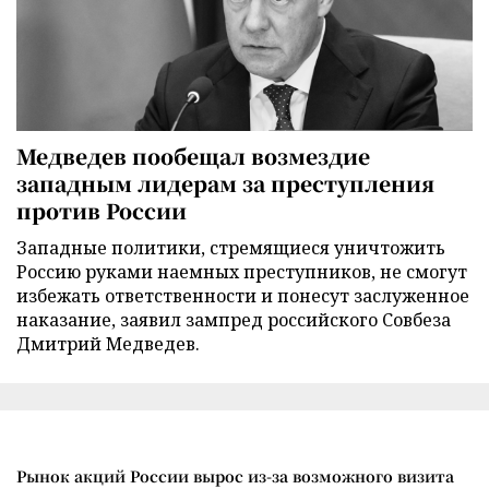
Медведев пообещал возмездие
западным лидерам за преступления
против России
Западные политики, стремящиеся уничтожить
Россию руками наемных преступников, не смогут
избежать ответственности и понесут заслуженное
наказание, заявил зампред российского Совбеза
Дмитрий Медведев.
Рынок акций России вырос из-за возможного визита