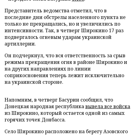
Представитель ведомства отметил, что в
последние дни обстрелы населенного пункта не
только не прекращались, но и увеличились по
интенсивности. Так, в четверг Широкино 17 раз
подвергалось огневым ударам украинской
артиллерии.
Он подчеркнул, что вся ответственность за срыв
режима прекращения огня в районе Широкино и
на других направлениях по линии
соприкосновения теперь лежит исключительно
на украинской стороне.
Напомним, в четверг Басурин сообщил, что
Донецкая народная республика
вывела все войска
из Широкино, который остается одной из самых
горячих точек Донбасса.
Село Широкино расположено на берегу Азовского