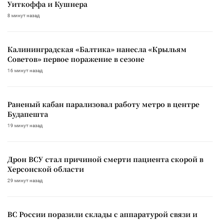
Уиткоффа и Кушнера
8 минут назад
Калининградская «Балтика» нанесла «Крыльям
Советов» первое поражение в сезоне
16 минут назад
Раненый кабан парализовал работу метро в центре
Будапешта
19 минут назад
Дрон ВСУ стал причиной смерти пациента скорой в
Херсонской области
29 минут назад
ВС России поразили склады с аппаратурой связи и