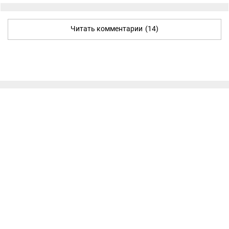
Читать комментарии
(14)