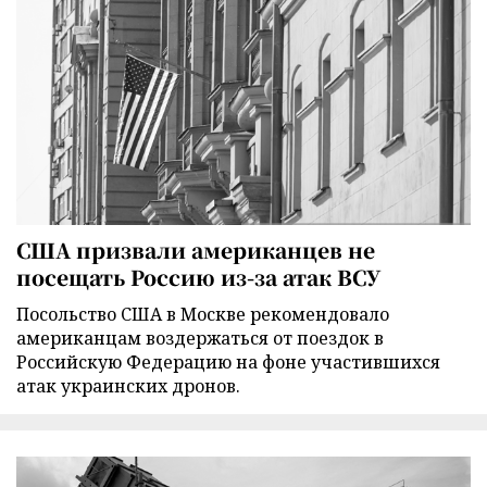
США призвали американцев не
посещать Россию из-за атак ВСУ
Посольство США в Москве рекомендовало
американцам воздержаться от поездок в
Российскую Федерацию на фоне участившихся
атак украинских дронов.