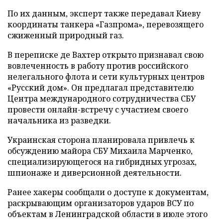
По их данным, эксперт также передавал Киеву
координаты танкера «Газпрома», перевозящего
сжиженный природный газ.
В переписке де Вахтер открыто признавал свою
вовлеченность в работу против российского
нелегального флота и сети культурных центров
«Русский дом». Он предлагал представителю
Центра международного сотрудничества СБУ
провести онлайн-встречу с участием своего
начальника из разведки.
Украинская сторона планировала привлечь к
обсуждению майора СБУ Михаила Марченко,
специализирующегося на гибридных угрозах,
шпионаже и диверсионной деятельности.
Ранее хакеры сообщали о доступе к документам,
раскрывающим организаторов ударов ВСУ по
объектам в Ленинградской области в июле этого