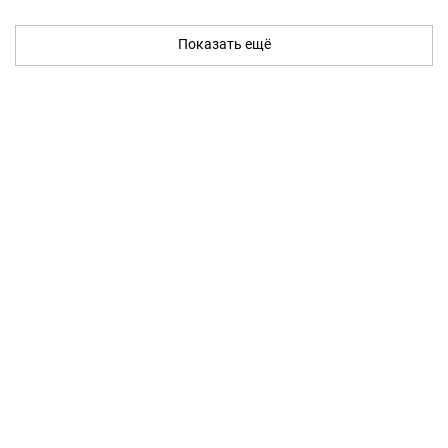
Показать ещё