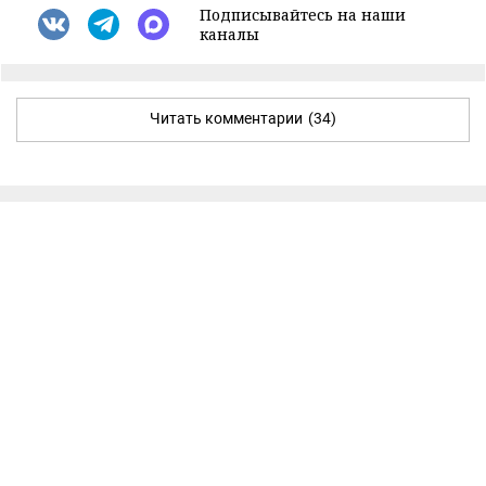
Подписывайтесь на наши
каналы
Читать комментарии
(34)