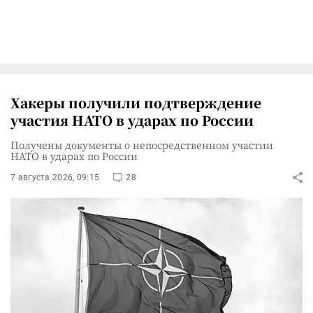
Хакеры получили подтверждение
участия НАТО в ударах по России
Получены документы о непосредственном участии
НАТО в ударах по России
7 августа 2026, 09:15
28