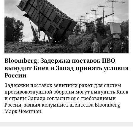
Bloomberg: Задержка поставок ПВО
вынудит Киев и Запад принять условия
России
Задержки поставок зенитных ракет для систем
противовоздушной обороны могут вынудить Киев
и страны Запада согласиться с требованиями
России, заявил колумнист агентства Bloomberg
Марк Чемпион.