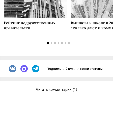
Рейтинг недружественных
Выплаты к школе в 20
правительств
сколько дают и кому
Подписывайтесь на наши каналы
Читать комментарии
(1)