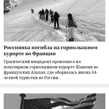
Россиянка погибла на горнолыжном
курорте во Франции
Трагический инцидент произошел на
популярном горнолыжном курорте Шамони во
французских Альпах, где оборвалась жизнь 64-
летней туристки из России.