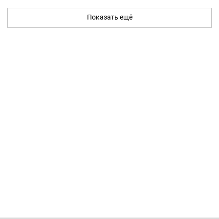
Показать ещё