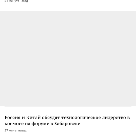
21 минута назад
Россия и Китай обсудят технологическое лидерство в
космосе на форуме в Хабаровске
27 минут назад