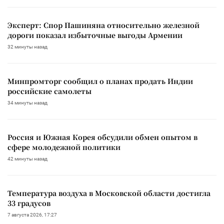
Эксперт: Спор Пашиняна относительно железной
дороги показал избыточные выгоды Армении
32 минуты назад
Минпромторг сообщил о планах продать Индии
российские самолеты
34 минуты назад
Россия и Южная Корея обсудили обмен опытом в
сфере молодежной политики
42 минуты назад
Температура воздуха в Московской области достигла
33 градусов
7 августа 2026, 17:27