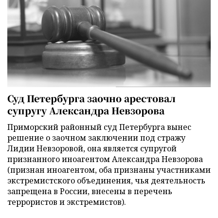
Суд Петербурга заочно арестовал
супругу Александра Невзорова
Приморский районный суд Петербурга вынес
решение о заочном заключении под стражу
Лидии Невзоровой, она является супругой
признанного иноагентом Александра Невзорова
(признан иноагентом, оба признаны участниками
экстремистского объединения, чья деятельность
запрещена в России, внесены в перечень
террористов и экстремистов).