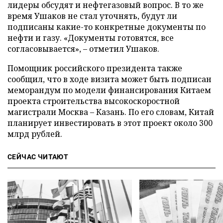
лидеры обсудят и нефтегазовый вопрос. В то же
время Ушаков не стал уточнять, будут ли
подписаны какие-то конкретные документы по
нефти и газу. «Документы готовятся, все
согласовывается», – отметил Ушаков.
Помощник российского президента также
сообщил, что в ходе визита может быть подписан
меморандум по модели финансирования Китаем
проекта строительства высокоскоростной
магистрали Москва – Казань. По его словам, Китай
планирует инвестировать в этот проект около 300
млрд рублей.
СЕЙЧАС ЧИТАЮТ