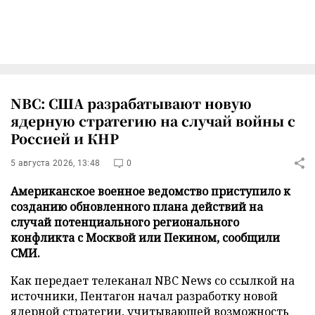
NBC: США разрабатывают новую
ядерную стратегию на случай войны с
Россией и КНР
5 августа 2026, 13:48
0
Американское военное ведомство приступило к
созданию обновленного плана действий на
случай потенциального регионального
конфликта с Москвой или Пекином, сообщили
СМИ.
Как передает телеканал NBC News со ссылкой на
источники, Пентагон начал разработку новой
ядерной стратегии, учитывающей возможность