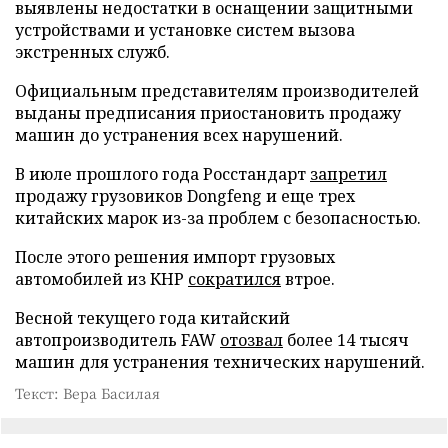
выявлены недостатки в оснащении защитными
устройствами и установке систем вызова
экстренных служб.
Официальным представителям производителей
выданы предписания приостановить продажу
машин до устранения всех нарушений.
В июле прошлого года Росстандарт
запретил
продажу грузовиков Dongfeng и еще трех
китайских марок из-за проблем с безопасностью.
После этого решения импорт грузовых
автомобилей из КНР
сократился
втрое.
Весной текущего года китайский
автопроизводитель FAW
отозвал
более 14 тысяч
машин для устранения технических нарушений.
Текст: Вера Басилая