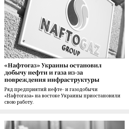
«Нафтогаз» Украины остановил
добычу нефти и газа из-за
повреждения инфраструктуры
Ряд предприятий нефте- и газодобычи
«Нафтогаза» на востоке Украины приостановили
свою работу.