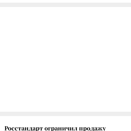
Росстандарт ограничил продажу