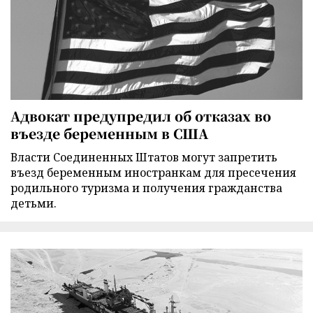
Адвокат предупредил об отказах во
въезде беременным в США
Власти Соединенных Штатов могут запретить
въезд беременным иностранкам для пресечения
родильного туризма и получения гражданства
детьми.