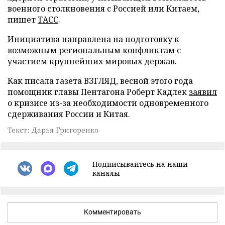
военного столкновения с Россией или Китаем,
пишет
ТАСС
.
Инициатива направлена на подготовку к
возможным региональным конфликтам с
участием крупнейших мировых держав.
Как писала газета ВЗГЛЯД, весной этого года
помощник главы Пентагона Роберт Кадлек
заявил
о кризисе из-за необходимости одновременного
сдерживания России и Китая.
Текст: Дарья Григоренко
Подписывайтесь на наши
каналы
Комментировать