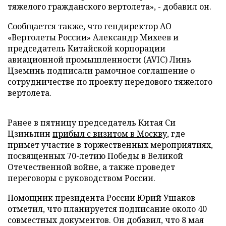
тяжелого гражданского вертолета», - добавил он.
Сообщается также, что гендиректор АО
«Вертолеты России» Александр Михеев и
председатель Китайской корпорации
авиационной промышленности (AVIC) Линь
Цземинь подписали рамочное соглашение о
сотрудничестве по проекту передового тяжелого
вертолета.
Ранее в пятницу председатель Китая Си
Цзиньпин
прибыл с визитом в Москву
, где
примет участие в торжественных мероприятиях,
посвященных 70-летию Победы в Великой
Отечественной войне, а также проведет
переговоры с руководством России.
Помощник президента России Юрий Ушаков
отметил, что планируется подписание около 40
совместных документов. Он добавил, что 8 мая