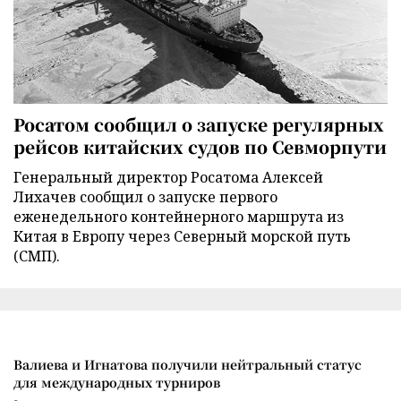
Росатом сообщил о запуске регулярных
рейсов китайских судов по Севморпути
Генеральный директор Росатома Алексей
Лихачев сообщил о запуске первого
еженедельного контейнерного маршрута из
Китая в Европу через Северный морской путь
(СМП).
Валиева и Игнатова получили нейтральный статус
для международных турниров