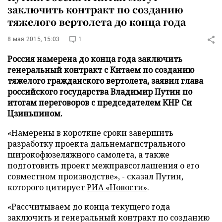
заключить контракт по созданию
тяжелого вертолета до конца года
8 мая 2015, 15:03
1
Россия намерена до конца года заключить
генеральный контракт с Китаем по созданию
тяжелого гражданского вертолета, заявил глава
российского государства Владимир Путин по
итогам переговоров с председателем КНР Си
Цзиньпином.
«Намерены в короткие сроки завершить
разработку проекта дальнемагистрального
широкофюзеляжного самолета, а также
подготовить проект межправсоглашения о его
совместном производстве», - сказал Путин,
которого цитирует
РИА «Новости»
.
«Рассчитываем до конца текущего года
заключить и генеральный контракт по созданию