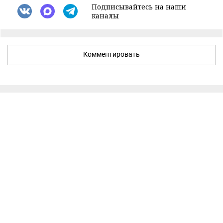
Подписывайтесь на наши
каналы
Комментировать