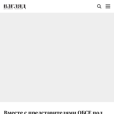
Вместе с представителями ОБСЕ под