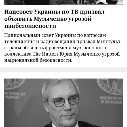
Нацсовет Украины по ТВ призвал
объявить Музыченко угрозой
нацбезопасности
Национальный совет Украины по вопросам
телевидения и радиовещания призвал Минкульт
страны объявить фронтмена музыкального
коллектива The Hatters Юрия Музыченко угрозой
национальной безопасности.