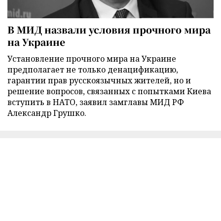
В МИД назвали условия прочного мира
на Украине
Установление прочного мира на Украине
предполагает не только денацификацию,
гарантии прав русскоязычных жителей, но и
решение вопросов, связанных с попытками Киева
вступить в НАТО, заявил замглавы МИД РФ
Александр Грушко.