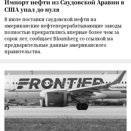
Импорт нефти из Саудовской Аравии в
США упал до нуля
В июле поставки саудовской нефти на
американские нефтеперерабатывающие заводы
полностью прекратились впервые более чем за
сорок лет, сообщает Bloomberg со ссылкой на
предварительные данные американского
правительства.