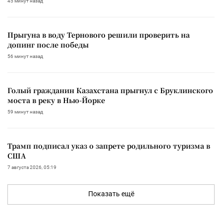
45 минут назад
Прыгуна в воду Тернового решили проверить на
допинг после победы
56 минут назад
Голый гражданин Казахстана прыгнул с Бруклинского
моста в реку в Нью-Йорке
59 минут назад
Трамп подписал указ о запрете родильного туризма в
США
7 августа 2026, 05:19
Показать ещё