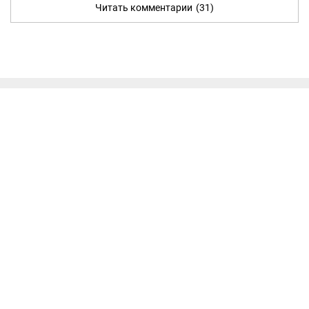
Читать комментарии
(31)