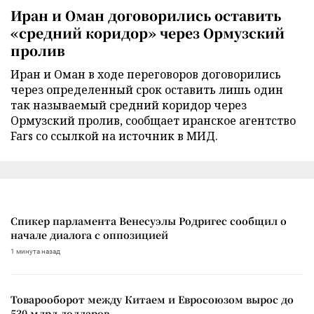
Иран и Оман договорились оставить
«средний коридор» через Ормузский
пролив
Иран и Оман в ходе переговоров договорились
через определенный срок оставить лишь один
так называемый средний коридор через
Ормузский пролив, сообщает иранское агентство
Fars со ссылкой на источник в МИД.
Спикер парламента Венесуэлы Родригес сообщил о
начале диалога с оппозицией
1 минута назад
Товарооборот между Китаем и Евросоюзом вырос до
530 млрд долларов