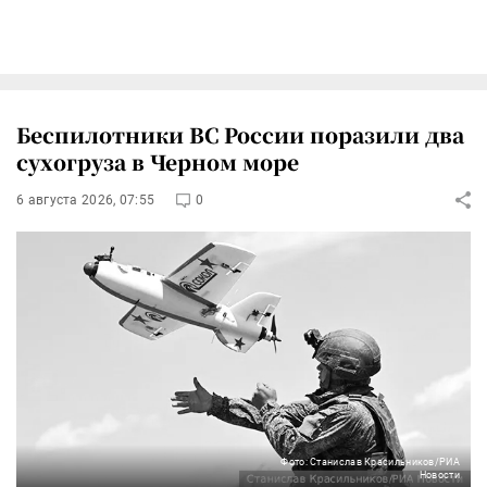
Беспилотники ВС России поразили два
сухогруза в Черном море
6 августа 2026, 07:55
0
Фото: Станислав Красильников/РИА
Новости