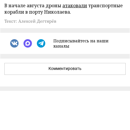
В начале августа дроны
атаковали
транспортные
корабли в порту Николаева.
Текст: Алексей Дегтярёв
Подписывайтесь на наши
каналы
Комментировать