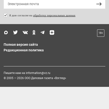
Я даю согласие на
обработку персональных данных
18+
Полная версия сайта
Редакционная политика
Пишите нам на
information@vz.ru
© 2005 — 2026 ООО Деловая газета «Взгляд»