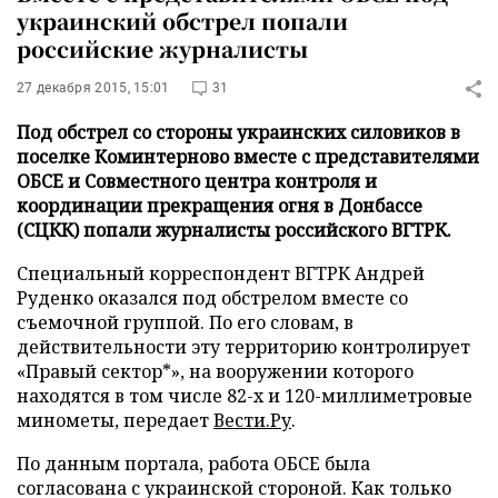
украинский обстрел попали
российские журналисты
27 декабря 2015, 15:01
31
Под обстрел со стороны украинских силовиков в
поселке Коминтерново вместе с представителями
ОБСЕ и Совместного центра контроля и
координации прекращения огня в Донбассе
(СЦКК) попали журналисты российского ВГТРК.
Специальный корреспондент ВГТРК Андрей
Руденко оказался под обстрелом вместе со
съемочной группой. По его словам, в
действительности эту территорию контролирует
«Правый сектор*», на вооружении которого
находятся в том числе 82-х и 120-миллиметровые
минометы, передает
Вести.Ру
.
По данным портала, работа ОБСЕ была
согласована с украинской стороной. Как только