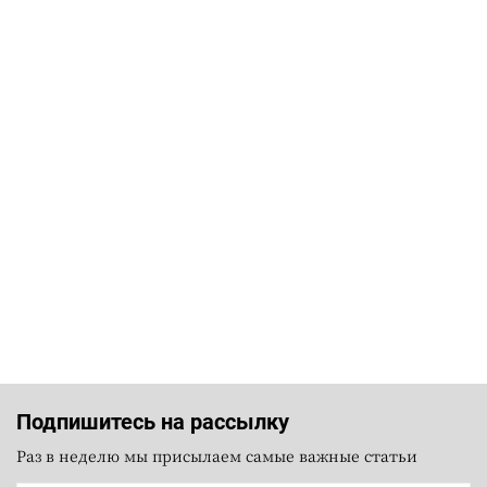
Подпишитесь на рассылку
Раз в неделю мы присылаем самые важные статьи