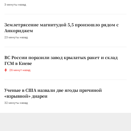
3 минуты назад
Землетрясение магнитудой 5,5 произошло рядом с
Анкориджем
23 минуты назад
ВС России поразили завод крылатых ракет и склад
ГСМ в Киеве
26 минут назад
Ученые в США назвали две ягоды причиной
«взрывной» диареи
32 минуты назад