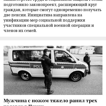
подготовило законопроект, расширяющий круг
граждан, которые смогут одновременно получать
две пенсии. Инициатива направлена на
унификацию мер социальной поддержки
участников специальной военной операции и
членов их семей.
Мужчина с ножом тяжело ранил трех