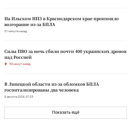
На Ильском НПЗ в Краснодарском крае произошло
возгорание из-за БПЛА
51 минута назад
Силы ПВО за ночь сбили почти 400 украинских дронов
над Россией
58 минут назад
В Липецкой области из-за обломков БПЛА
госпитализированы два человека
8 августа 2026, 07:25
Показать ещё