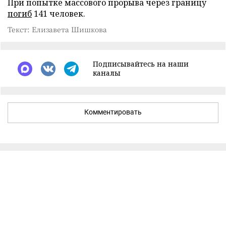
При попытке массового прорыва через границу
погиб
141 человек.
Текст: Елизавета Шишкова
Подписывайтесь на наши
каналы
Комментировать