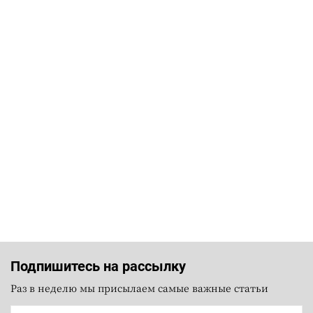
Подпишитесь на рассылку
Раз в неделю мы присылаем самые важные статьи