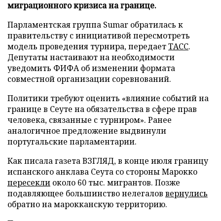
миграционного кризиса на границе.
Парламентская группа Sumar обратилась к
правительству с инициативой пересмотреть
модель проведения турнира, передает
ТАСС
.
Депутаты настаивают на необходимости
уведомить ФИФА об изменении формата
совместной организации соревнований.
Политики требуют оценить «влияние событий на
границе в Сеуте на обязательства в сфере прав
человека, связанные с турниром». Ранее
аналогичное предложение выдвинули
португальские парламентарии.
Как писала газета ВЗГЛЯД, в конце июля границу
испанского анклава Сеута со стороны Марокко
пересекли
около 60 тыс. мигрантов. Позже
подавляющее большинство нелегалов
вернулись
обратно на марокканскую территорию.