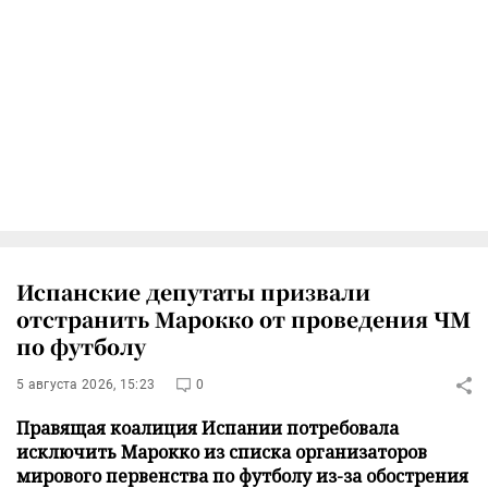
Испанские депутаты призвали
отстранить Марокко от проведения ЧМ
по футболу
5 августа 2026, 15:23
0
Правящая коалиция Испании потребовала
исключить Марокко из списка организаторов
мирового первенства по футболу из-за обострения