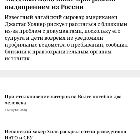
выдворением из России
Известный алтайский сыровар американец
Джастас Уолкер рискует расстаться с близкими
из-за проблем с документами, поскольку его
супруга и дети вовремя не уведомили
профильные ведомства о пребывании, сообщил
близкий к правоохранительным органам
источник.
При столкновении катеров на Волге погибли два
человека
1 минута назад
Испанский хакер Хиль раскрыл сотни разведчиков
НАТО и СБУ