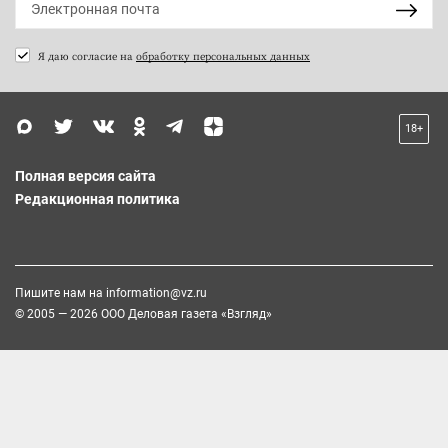
Я даю согласие на
обработку персональных данных
18+
Полная версия сайта
Редакционная политика
Пишите нам на
information@vz.ru
© 2005 — 2026 ООО Деловая газета «Взгляд»