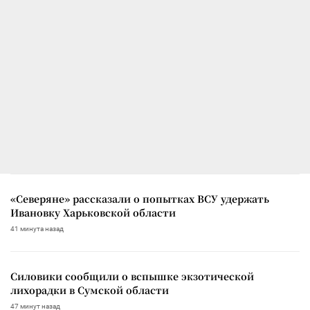
«Северяне» рассказали о попытках ВСУ удержать
Ивановку Харьковской области
41 минута назад
Силовики сообщили о вспышке экзотической
лихорадки в Сумской области
47 минут назад