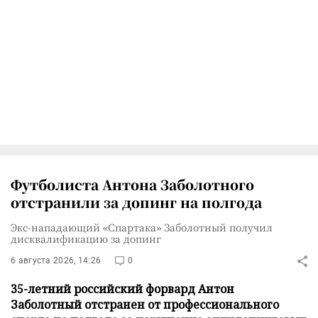
Футболиста Антона Заболотного
отстранили за допинг на полгода
Экс-нападающий «Спартака» Заболотный получил
дисквалификацию за допинг
6 августа 2026, 14:26
0
35-летний российский форвард Антон
Заболотный отстранен от профессионального