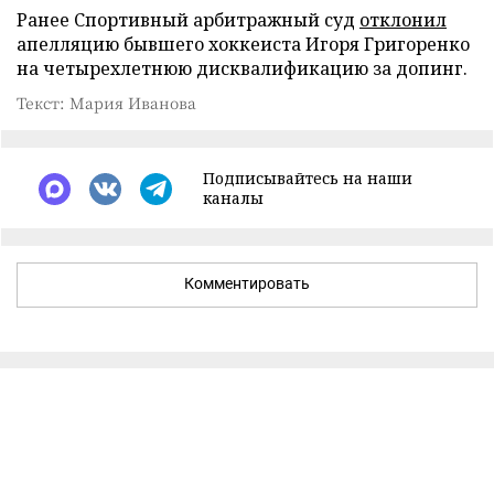
Ранее Спортивный арбитражный суд
отклонил
апелляцию бывшего хоккеиста Игоря Григоренко
на четырехлетнюю дисквалификацию за допинг.
Текст: Мария Иванова
Подписывайтесь на наши
каналы
Комментировать