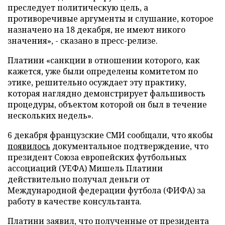
преследует политическую цель, а
противоречивые аргументы и слушание, которое
назначено на 18 декабря, не имеют никого
значения», - сказано в пресс-релизе.
Платини «санкции в отношении которого, как
кажется, уже были определены комитетом по
этике, решительно осуждает эту практику,
которая наглядно демонстрирует фальшивость
процедуры, объектом которой он был в течение
нескольких недель».
6 декабря французские СМИ сообщали, что якобы
появилось
документальное подтверждение, что
президент Союза европейских футбольных
ассоциаций (УЕФА) Мишель Платини
действительно получал деньги от
Международной федерации футбола (ФИФА) за
работу в качестве консультанта.
Платини заявил, что полученные от президента