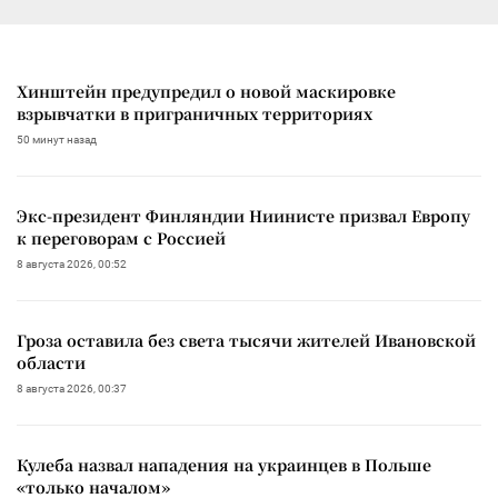
Хинштейн предупредил о новой маскировке
взрывчатки в приграничных территориях
50 минут назад
Экс-президент Финляндии Ниинисте призвал Европу
к переговорам с Россией
8 августа 2026, 00:52
Гроза оставила без света тысячи жителей Ивановской
области
8 августа 2026, 00:37
Кулеба назвал нападения на украинцев в Польше
«только началом»