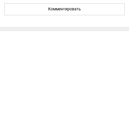
Комментировать