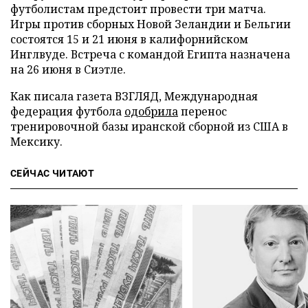
футболистам предстоит провести три матча.
Игры против сборных Новой Зеландии и Бельгии
состоятся 15 и 21 июня в калифорнийском
Инглвуде. Встреча с командой Египта назначена
на 26 июня в Сиэтле.
Как писала газета ВЗГЛЯД, Международная
федерация футбола
одобрила
перенос
тренировочной базы иранской сборной из США в
Мексику.
СЕЙЧАС ЧИТАЮТ