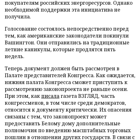
покупателям российских энергоресурсов. Однако
необходимой поддержки эта инициатива не
получила.
Голосование состоялось непосредственно перед
тем, как американские законодатели покинули
Вашингтон. Они отправились на традиционные
летние каникулы, которые продлятся пять
недель.
Теперь документ должен быть рассмотрен в
Палате представителей Конгресса. Как ожидается,
нижняя палата Конгресса сможет приступить к
рассмотрению законопроекта не раньше осени.
При этом, как
писала
газета ВЗГЛЯД, часть
конгрессменов, в том числе среди демократов,
относится к документу критически. Их опасения
связаны с тем, что законопроект может
предоставить Белому дому дополнительные
полномочия по введению масштабных торговых
пошлин в отношении других государств. В связи с