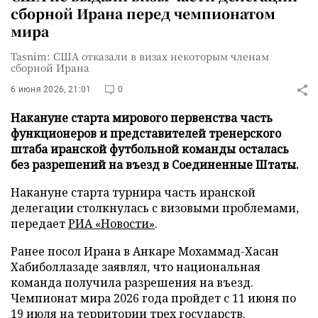
сборной Ирана перед чемпионатом
мира
Tasnim: США отказали в визах некоторым членам
сборной Ирана
6 июня 2026, 21:01
0
Накануне старта мирового первенства часть
функционеров и представителей тренерского
штаба иранской футбольной команды осталась
без разрешений на въезд в Соединенные Штаты.
Накануне старта турнира часть иранской
делегации столкнулась с визовыми проблемами,
передает
РИА «Новости»
.
Ранее посол Ирана в Анкаре Мохаммад-Хасан
Хабиболлазаде заявлял, что национальная
команда получила разрешения на въезд.
Чемпионат мира 2026 года пройдет с 11 июня по
19 июля на территории трех государств.