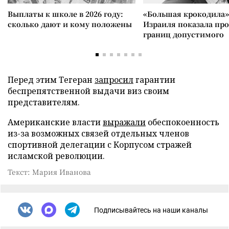
Выплаты к школе в 2026 году:
«Большая крокодила»
сколько дают и кому положены
Израиля показала пр
границ допустимого
Перед этим Тегеран
запросил
гарантии
беспрепятственной выдачи виз своим
представителям.
Американские власти
выражали
обеспокоенность
из-за возможных связей отдельных членов
спортивной делегации с Корпусом стражей
исламской революции.
Текст: Мария Иванова
Подписывайтесь на наши каналы