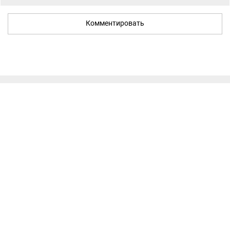
Комментировать