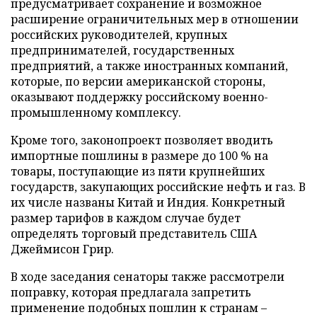
предусматривает сохранение и возможное
расширение ограничительных мер в отношении
российских руководителей, крупных
предпринимателей, государственных
предприятий, а также иностранных компаний,
которые, по версии американской стороны,
оказывают поддержку российскому военно-
промышленному комплексу.
Кроме того, законопроект позволяет вводить
импортные пошлины в размере до 100 % на
товары, поступающие из пяти крупнейших
государств, закупающих российские нефть и газ. В
их числе названы Китай и Индия. Конкретный
размер тарифов в каждом случае будет
определять торговый представитель США
Джеймисон Грир.
В ходе заседания сенаторы также рассмотрели
поправку, которая предлагала запретить
применение подобных пошлин к странам –