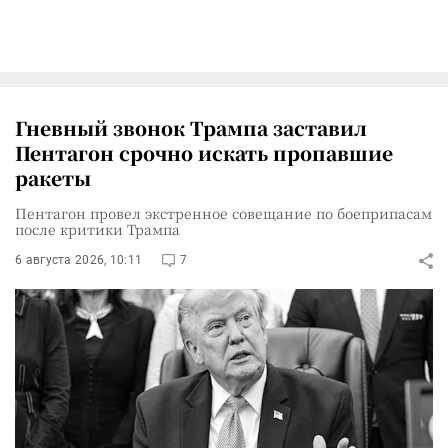
Гневный звонок Трампа заставил
Пентагон срочно искать пропавшие
ракеты
Пентагон провел экстренное совещание по боеприпасам
после критики Трампа
6 августа 2026, 10:11
7