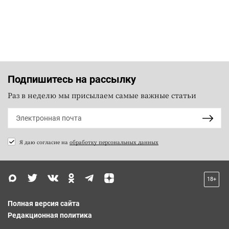
Подпишитесь на рассылку
Раз в неделю мы присылаем самые важные статьи
Я даю согласие на
обработку персональных данных
18+
Полная версия сайта
Редакционная политика