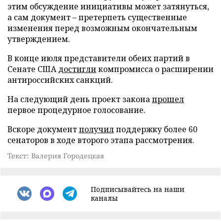
этим обсуждение инициативы может затянуться,
а сам документ – претерпеть существенные
изменения перед возможным окончательным
утверждением.
В конце июля представители обеих партий в
Сенате США
достигли
компромисса о расширении
антироссийских санкций.
На следующий день проект закона
прошел
первое процедурное голосование.
Вскоре документ
получил
поддержку более 60
сенаторов в ходе второго этапа рассмотрения.
Текст: Валерия Городецкая
Подписывайтесь на наши
каналы