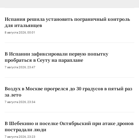
Испания решила установить пограничный контроль
для итальянцев
8 августа 2026, 00:01
В Испании зафиксировали первую попытку
пробраться в Сеуту на параплане
7 августа 2026, 23:47
Воздух в Москве прогрелся до 30 градусов в пятый раз
за лето
7 августа 2026, 23:34
В Шебекино и поселке Октябрьский при атаке дронов
пострадали люди
7 августа 2026, 23:23