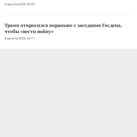
8 августа 2026, 00:25
Трамп отпросился пораньше с заседания Госдепа,
чтобы «вести войну»
8 августа 2026, 00:11