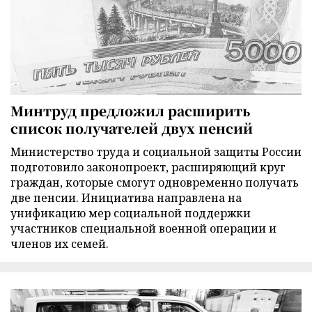
Минтруд предложил расширить
список получателей двух пенсий
Министерство труда и социальной защиты России
подготовило законопроект, расширяющий круг
граждан, которые смогут одновременно получать
две пенсии. Инициатива направлена на
унификацию мер социальной поддержки
участников специальной военной операции и
членов их семей.