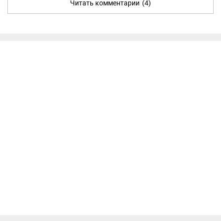
Читать комментарии
(4)