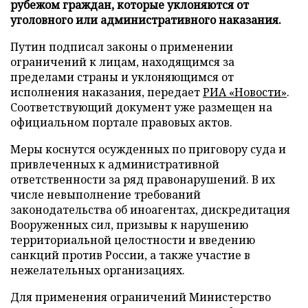
рубежом граждан, которые уклоняются от
уголовного или административного наказания.
Путин подписал законы о применении
ограничений к лицам, находящимся за
пределами страны и уклоняющимся от
исполнения наказания, передает
РИА «Новости»
.
Соответствующий документ уже размещен на
официальном портале правовых актов.
Меры коснутся осужденных по приговору суда и
привлеченных к административной
ответственности за ряд правонарушений. В их
числе невыполнение требований
законодательства об иноагентах, дискредитация
Вооруженных сил, призывы к нарушению
территориальной целостности и введению
санкций против России, а также участие в
нежелательных организациях.
Для применения ограничений Министерство