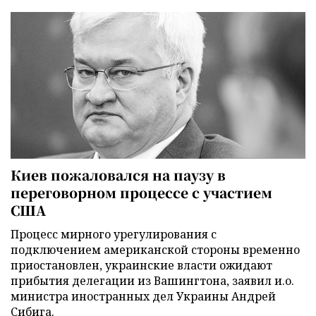
Киев пожаловался на паузу в
переговорном процессе с участием
США
Процесс мирного урегулирования с
подключением американской стороны временно
приостановлен, украинские власти ожидают
прибытия делегации из Вашингтона, заявил и.о.
министра иностранных дел Украины Андрей
Сибига.