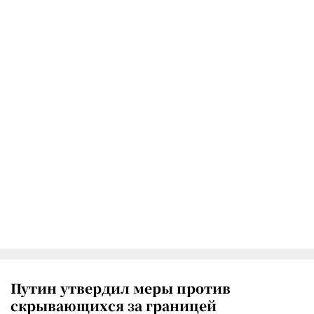
Путин утвердил меры против
скрывающихся за границей