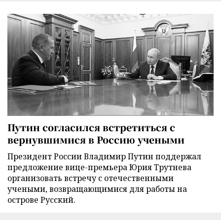
Путин согласился встретиться с
вернувшимися в Россию учеными
Президент России Владимир Путин поддержал
предложение вице-премьера Юрия Трутнева
организовать встречу с отечественными
учеными, возвращающимися для работы на
острове Русский.