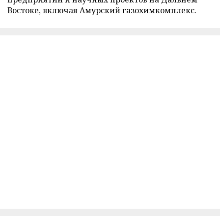
Востоке, включая Амурский газохимкомплекс.