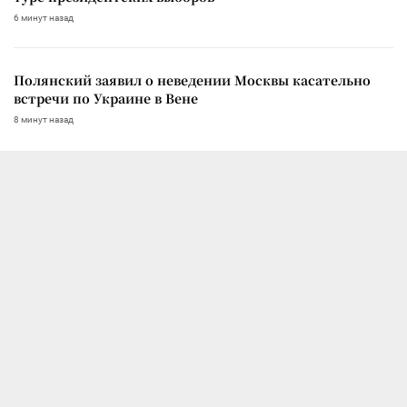
6 минут назад
Полянский заявил о неведении Москвы касательно
встречи по Украине в Вене
8 минут назад