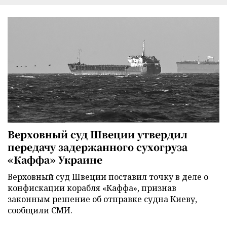
Верховный суд Швеции утвердил
передачу задержанного сухогруза
«Каффа» Украине
Верховный суд Швеции поставил точку в деле о
конфискации корабля «Каффа», признав
законным решение об отправке судна Киеву,
сообщили СМИ.