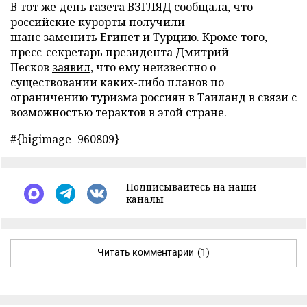
В тот же день газета ВЗГЛЯД сообщала, что
российские курорты получили
шанс
заменить
Египет и Турцию. Кроме того,
пресс-секретарь президента Дмитрий
Песков
заявил
, что ему неизвестно о
существовании каких-либо планов по
ограничению туризма россиян в Таиланд в связи с
возможностью терактов в этой стране.
#{bigimage=960809}
Подписывайтесь на наши
каналы
Читать комментарии
(1)