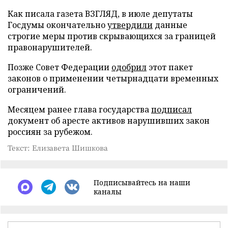
Как писала газета ВЗГЛЯД, в июле депутаты
Госдумы окончательно
утвердили
данные
строгие меры против скрывающихся за границей
правонарушителей.
Позже Совет Федерации
одобрил
этот пакет
законов о применении четырнадцати временных
ограничений.
Месяцем ранее глава государства
подписал
документ об аресте активов нарушивших закон
россиян за рубежом.
Текст: Елизавета Шишкова
Подписывайтесь на наши
каналы