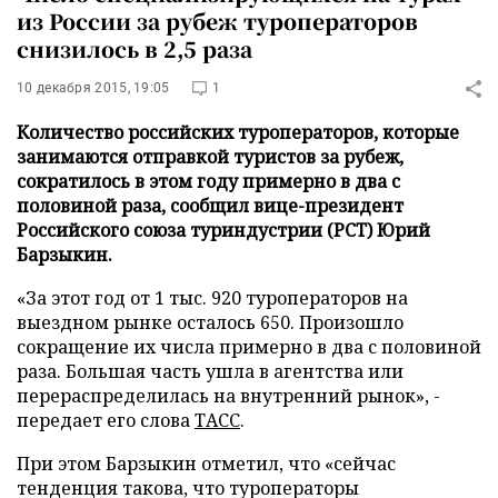
из России за рубеж туроператоров
снизилось в 2,5 раза
10 декабря 2015, 19:05
1
Количество российских туроператоров, которые
занимаются отправкой туристов за рубеж,
сократилось в этом году примерно в два с
половиной раза, сообщил вице-президент
Российского союза туриндустрии (РСТ) Юрий
Барзыкин.
«За этот год от 1 тыс. 920 туроператоров на
выездном рынке осталось 650. Произошло
сокращение их числа примерно в два с половиной
раза. Большая часть ушла в агентства или
перераспределилась на внутренний рынок», -
передает его слова
ТАСС
.
При этом Барзыкин отметил, что «сейчас
тенденция такова, что туроператоры