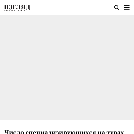
Число специализирующихся на турах