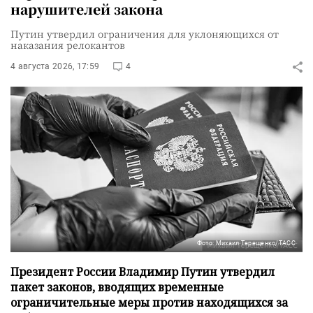
нарушителей закона
Путин утвердил ограничения для уклоняющихся от
наказания релокантов
4 августа 2026, 17:59
4
Фото: Михаил Терещенко/ТАСС
Президент России Владимир Путин утвердил
пакет законов, вводящих временные
ограничительные меры против находящихся за