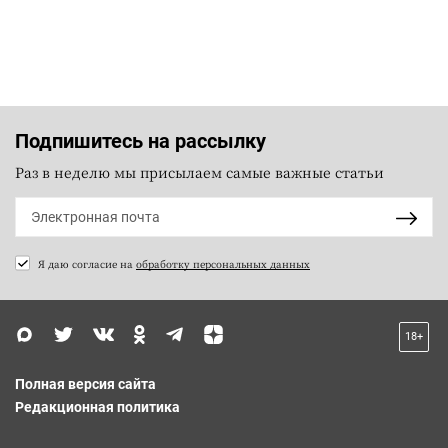
Подпишитесь на рассылку
Раз в неделю мы присылаем самые важные статьи
Я даю согласие на
обработку персональных данных
18+
Полная версия сайта
Редакционная политика