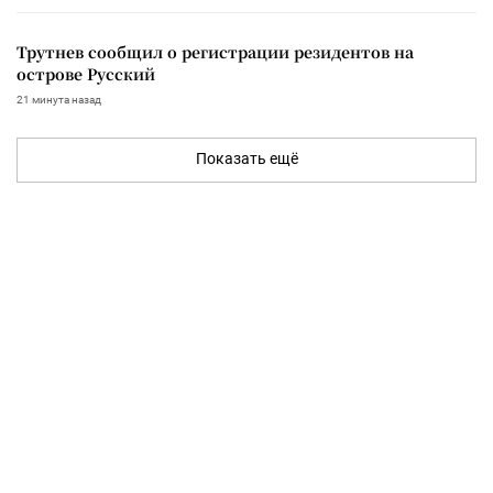
Трутнев сообщил о регистрации резидентов на
острове Русский
21 минута назад
Показать ещё