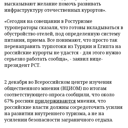
высказывают желание помочь развивать
инфраструктуру отечественных курортов».
«Сегодня на совещании в Ростуризме
туроператоры сказали, что готовы вкладываться в
обустройство отелей, под определенную систему
питания, приема. Все понимают, что просто так
перенаправить турпотоки из Турции и Египта на
российские курорты не удастся - для этого нужно
серьезно работать сообща», - заявил вице-
президент РСТ.
2 декабря во Всероссийском центре изучения
общественного мнения (ВЦИОМ) по итогам
соответствующего опроса сообщили, что около
67% россиян
придерживаются
мнения, что
российские власти должны сосредоточить усилия
на развитии внутреннего туризма, а не на
усилении безопасности заграничного отдыха.