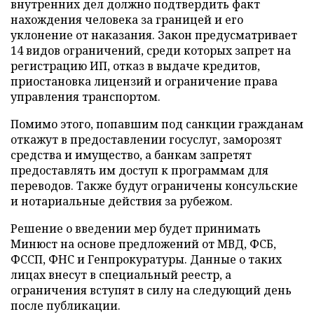
внутренних дел должно подтвердить факт
нахождения человека за границей и его
уклонение от наказания. Закон предусматривает
14 видов ограничений, среди которых запрет на
регистрацию ИП, отказ в выдаче кредитов,
приостановка лицензий и ограничение права
управления транспортом.
Помимо этого, попавшим под санкции гражданам
откажут в предоставлении госуслуг, заморозят
средства и имущество, а банкам запретят
предоставлять им доступ к программам для
переводов. Также будут ограничены консульские
и нотариальные действия за рубежом.
Решение о введении мер будет принимать
Минюст на основе предложений от МВД, ФСБ,
ФССП, ФНС и Генпрокуратуры. Данные о таких
лицах внесут в специальный реестр, а
ограничения вступят в силу на следующий день
после публикации.