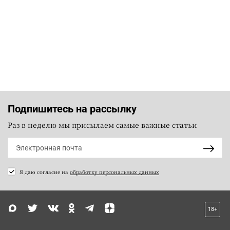
Подпишитесь на рассылку
Раз в неделю мы присылаем самые важные статьи
Я даю согласие на
обработку персональных данных
18+