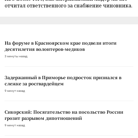
отчитал ответственного за снабжение чиновника.
На форуме в Красноярском крае подвели итоги
десятилетия волонтеров-медиков
3 минуты назад
Задержанный в Приморье подросток признался в
слежке за росгвардейцем
9 минут назад
Сикорский: Посягательство на посольство России
грозит разрывом дипотношений
9 минут назад