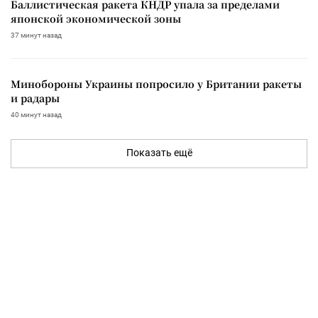
Баллистическая ракета КНДР упала за пределами
японской экономической зоны
37 минут назад
Минобороны Украины попросило у Британии ракеты
и радары
40 минут назад
Показать ещё