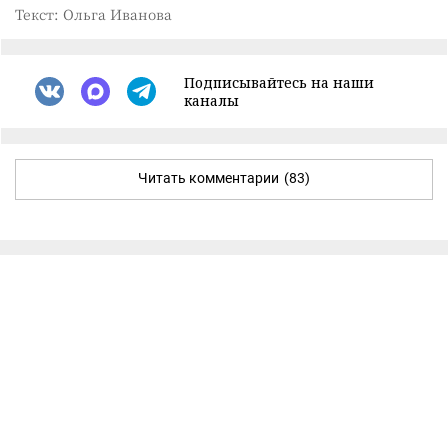
Текст: Ольга Иванова
Подписывайтесь на наши
каналы
Читать комментарии
(83)