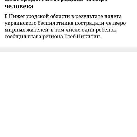
человека
В Нижегородской области в результате налета
украинского беспилотника пострадали четверо
мирных жителей, в том числе один ребенок,
сообщил глава региона Глеб Никитин.