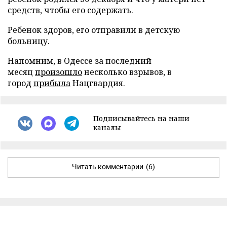
средств, чтобы его содержать.
Ребенок здоров, его отправили в детскую
больницу.
Напомним, в Одессе за последний
месяц
произошло
несколько взрывов, в
город
прибыла
Нацгвардия.
Подписывайтесь на наши
каналы
Читать комментарии
(6)