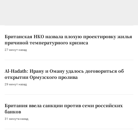
Британская НКО назвала плохую проектировку жилья
причиной температурного кризиса
27 минут назад
Al-Hadath: Ирану и Оману удалось договориться об
открытии Ормузского пролива
29 минут назад
Британия ввела санкции против семи российских
банков
31 минута назад