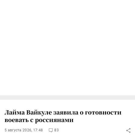
Лайма Вайкуле заявила о готовности
воевать с россиянами
5 августа 2026, 17:48
83