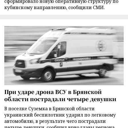
сформировало новую оперативную структуру по
кубинскому направлению, сообщили СМИ.
При ударе дрона ВСУ в Брянской
области пострадали четыре девушки
В поселке Суземка в Брянской области
украинский беспилотник ударил по легковому
автомобилю, в результате чего пострадали
четыре девушки, сообщил врио главы региона