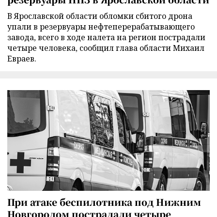
В Ярославской области обломки сбитого дрона
упали в резервуары нефтеперерабатывающего
завода, всего в ходе налета на регион пострадали
четыре человека, сообщил глава области Михаил
Евраев.
При атаке беспилотника под Нижним
Новгородом пострадали четыре