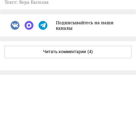
Текст: Вера Басилая
Подписывайтесь на наши
каналы
Читать комментарии
(4)