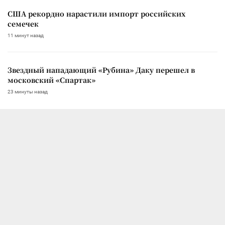
США рекордно нарастили импорт российских
семечек
11 минут назад
Звездный нападающий «Рубина» Даку перешел в
московский «Спартак»
23 минуты назад