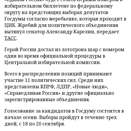
избирательном бюллетене по федеральному
округу на предстоящих выборах депутатов
Госдумы согласно жеребьевке, которая проходит в
ЦИК. Жребий для политического объединения
вытянул сенатор Александр Карелин, передает
ТАСС
.
Герой России достал из лототрона шар с номером
один во время официальной процедуры в
Центральной избирательной комиссии.
Всего в распределении позиций принимают
участие 11 политических сил. Среди них
представлены КПРФ, ЛДПР, «Новые люди»,
«Справедливая Россия» и другие официально
зарегистрированные объединения.
Голосование за кандидатов в Госдуму состоится в
начале осени. Выборы пройдут в течение трех
дней, с 18 по 20 сентября.