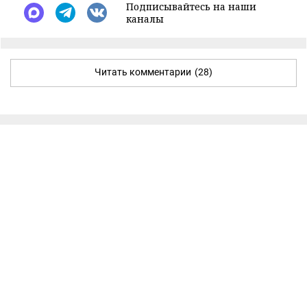
Подписывайтесь на наши
каналы
Читать комментарии
(28)