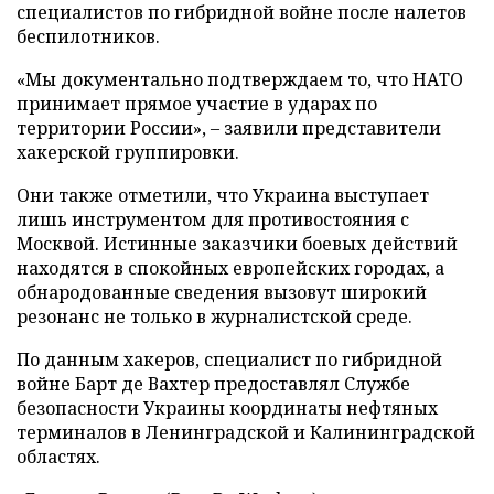
специалистов по гибридной войне после налетов
беспилотников.
«Мы документально подтверждаем то, что НАТО
принимает прямое участие в ударах по
территории России», – заявили представители
хакерской группировки.
Они также отметили, что Украина выступает
лишь инструментом для противостояния с
Москвой. Истинные заказчики боевых действий
находятся в спокойных европейских городах, а
обнародованные сведения вызовут широкий
резонанс не только в журналистской среде.
По данным хакеров, специалист по гибридной
войне Барт де Вахтер предоставлял Службе
безопасности Украины координаты нефтяных
терминалов в Ленинградской и Калининградской
областях.