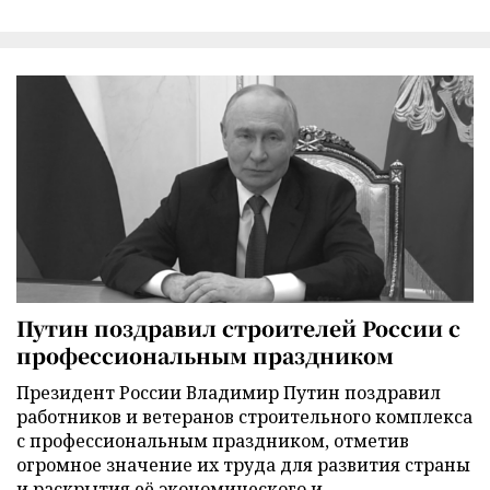
Путин поздравил строителей России с
профессиональным праздником
Президент России Владимир Путин поздравил
работников и ветеранов строительного комплекса
с профессиональным праздником, отметив
огромное значение их труда для развития страны
и раскрытия её экономического и