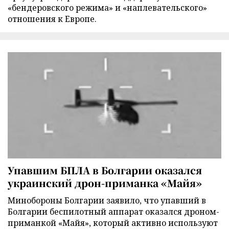
«бендеровского режима» и «наплевательского»
отношения к Европе.
Упавшим БПЛА в Болгарии оказался
украинский дрон-приманка «Майя»
Минобороны Болгарии заявило, что упавший в
Болгарии беспилотный аппарат оказался дроном-
приманкой «Майя», который активно используют