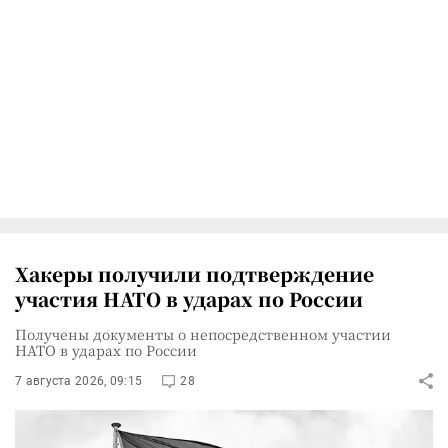
Хакеры получили подтверждение
участия НАТО в ударах по России
Получены документы о непосредственном участии
НАТО в ударах по России
7 августа 2026, 09:15
28