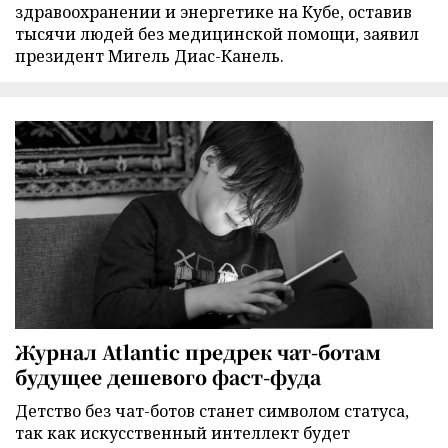
здравоохранении и энергетике на Кубе, оставив
тысячи людей без медицинской помощи, заявил
президент Мигель Диас-Канель.
Журнал Atlantic предрек чат-ботам
будущее дешевого фаст-фуда
Детство без чат-ботов станет символом статуса,
так как искусственный интеллект будет