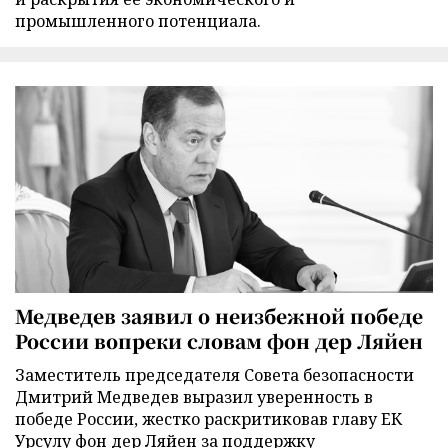
промышленного потенциала.
Медведев заявил о неизбежной победе
России вопреки словам фон дер Ляйен
Заместитель председателя Совета безопасности
Дмитрий Медведев выразил уверенность в
победе России, жестко раскритиковав главу ЕК
Урсулу фон дер Ляйен за поддержку