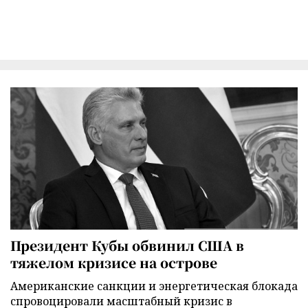
Президент Кубы обвинил США в
тяжелом кризисе на острове
Американские санкции и энергетическая блокада
спровоцировали масштабный кризис в