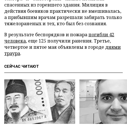
спасенных из горевшего здания. Милиция в
действия боевиков практически не вмешивалась,
а прибывшим врачам разрешали забирать только
тяжелораненых и тех, кто был без сознания.
В результате беспорядков и пожара
погибли 42
человека
, еще 125 получили ранения. Третье,
четвертое и пятое мая объявлены в городе
днями
траура
.
СЕЙЧАС ЧИТАЮТ