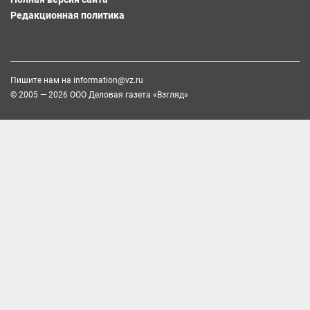
Редакционная политика
Пишите нам на
information@vz.ru
© 2005 — 2026 ООО Деловая газета «Взгляд»