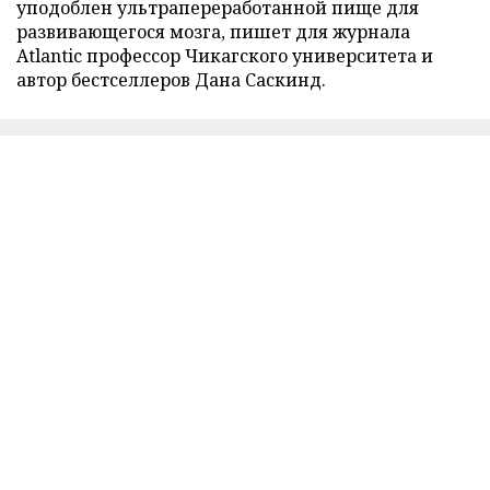
уподоблен ультрапереработанной пище для
развивающегося мозга, пишет для журнала
Atlantic профессор Чикагского университета и
автор бестселлеров Дана Саскинд.