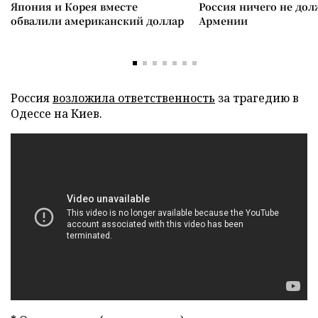
Япония и Корея вместе
Россия ничего не дол
обвалили американский доллар
Армении
Россия
возложила ответственность
за трагедию в
Одессе на Киев.