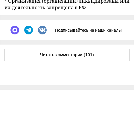
* Организация (организации) ликвидированы или
их деятельность запрещена в РФ
Подписывайтесь на наши каналы
Читать комментарии
(101)