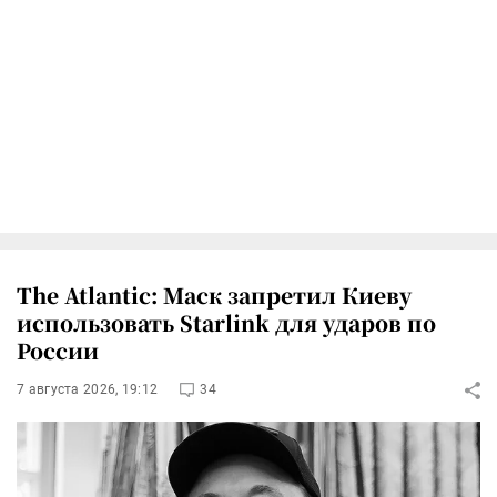
The Atlantic: Маск запретил Киеву
использовать Starlink для ударов по
России
7 августа 2026, 19:12
34