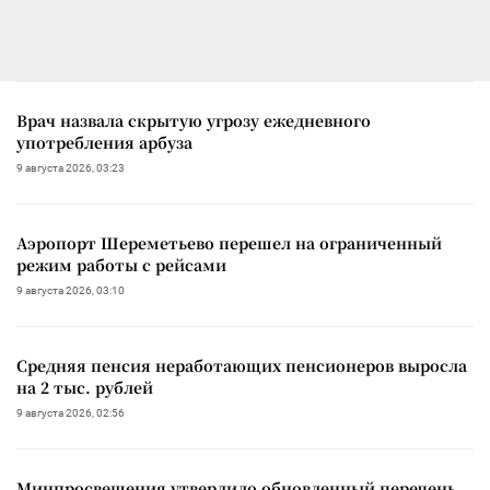
Врач назвала скрытую угрозу ежедневного
употребления арбуза
9 августа 2026, 03:23
Аэропорт Шереметьево перешел на ограниченный
режим работы с рейсами
9 августа 2026, 03:10
Средняя пенсия неработающих пенсионеров выросла
на 2 тыс. рублей
9 августа 2026, 02:56
Минпросвещения утвердило обновленный перечень