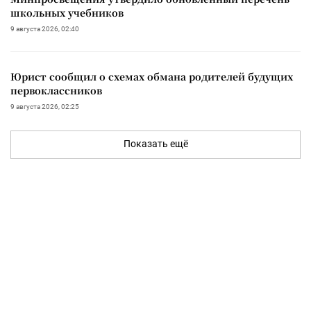
школьных учебников
9 августа 2026, 02:40
Юрист сообщил о схемах обмана родителей будущих
первоклассников
9 августа 2026, 02:25
Показать ещё