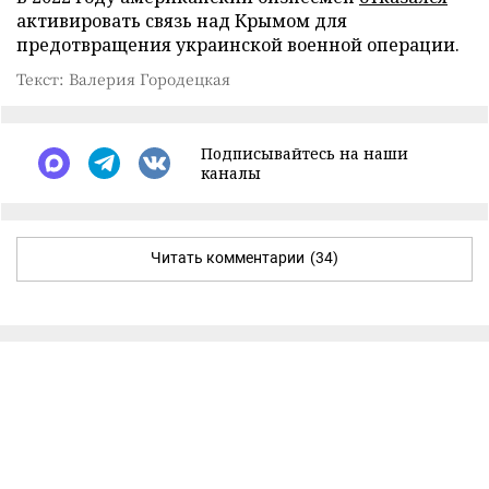
активировать связь над Крымом для
предотвращения украинской военной операции.
Текст: Валерия Городецкая
Подписывайтесь на наши
каналы
Читать комментарии
(34)