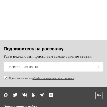
Подпишитесь на рассылку
Раз в неделю мы присылаем самые важные статьи
Я даю согласие на
обработку персональных данных
18+
Полная версия сайта