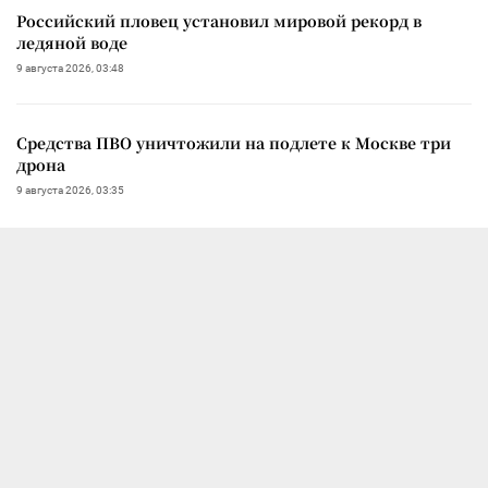
Российский пловец установил мировой рекорд в
ледяной воде
9 августа 2026, 03:48
Средства ПВО уничтожили на подлете к Москве три
дрона
9 августа 2026, 03:35