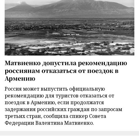
Матвиенко допустила рекомендацию
россиянам отказаться от поездок в
Армению
Россия может выпустить официальную
рекомендацию для туристов отказаться от
поездок в Армению, если продолжатся
задержания российских граждан по запросам
третьих стран, сообщила спикер Совета
Федерации Валентина Матвиенко.