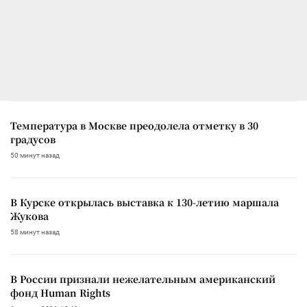
Температура в Москве преодолела отметку в 30
градусов
50 минут назад
В Курске открылась выставка к 130-летию маршала
Жукова
58 минут назад
В России признали нежелательным американский
фонд Human Rights