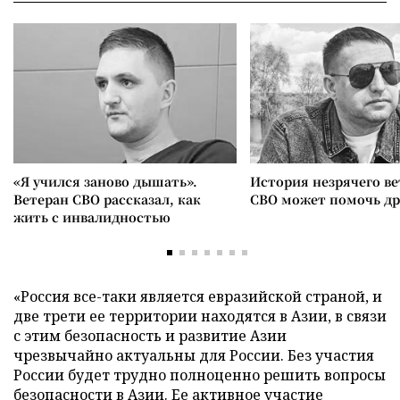
«Я учился заново дышать».
История незрячего ве
Ветеран СВО рассказал, как
СВО может помочь д
жить с инвалидностью
«Россия все-таки является евразийской страной, и
две трети ее территории находятся в Азии, в связи
с этим безопасность и развитие Азии
чрезвычайно актуальны для России. Без участия
России будет трудно полноценно решить вопросы
безопасности в Азии. Ее активное участие