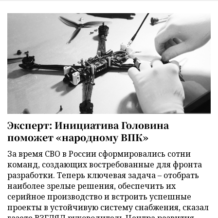
Эксперт: Инициатива Головина
поможет «народному ВПК»
За время СВО в России сформировались сотни
команд, создающих востребованные для фронта
разработки. Теперь ключевая задача – отобрать
наиболее зрелые решения, обеспечить их
серийное производство и встроить успешные
проекты в устойчивую систему снабжения, сказал