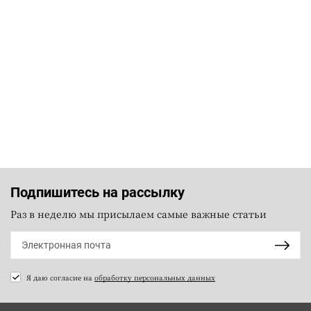
Подпишитесь на рассылку
Раз в неделю мы присылаем самые важные статьи
Я даю согласие на
обработку персональных данных