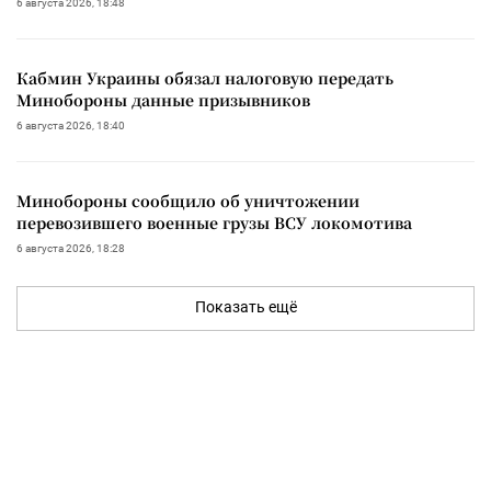
6 августа 2026, 18:48
Кабмин Украины обязал налоговую передать
Минобороны данные призывников
6 августа 2026, 18:40
Минобороны сообщило об уничтожении
перевозившего военные грузы ВСУ локомотива
6 августа 2026, 18:28
Показать ещё