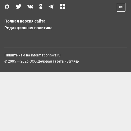
18+
Полная версия сайта
Редакционная политика
Пишите нам на
information@vz.ru
© 2005 — 2026 ООО Деловая газета «Взгляд»