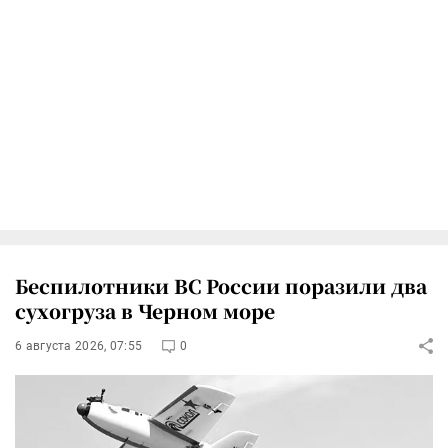
Беспилотники ВС России поразили два
сухогруза в Черном море
6 августа 2026, 07:55
0