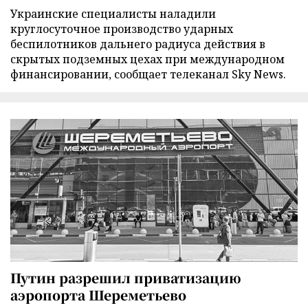
Украинские специалисты наладили
круглосуточное производство ударных
беспилотников дальнего радиуса действия в
скрытых подземных цехах при международном
финансировании, сообщает телеканал Sky News.
Путин разрешил приватизацию
аэропорта Шереметьево