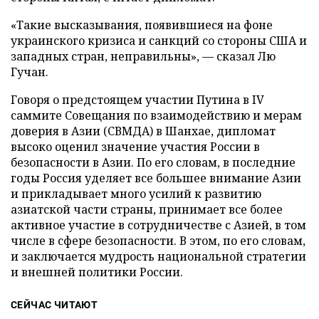
«Такие высказывания, появившиеся на фоне
украинского кризиса и санкций со стороны США и
западных стран, неправильны», — сказал Лю
Гучан.
Говоря о предстоящем участии Путина в IV
саммите Совещания по взаимодействию и мерам
доверия в Азии (СВМДА) в Шанхае, дипломат
высоко оценил значение участия России в
безопасности в Азии. По его словам, в последние
годы Россия уделяет все большее внимание Азии
и прикладывает много усилий к развитию
азиатской части страны, принимает все более
активное участие в сотрудничестве с Азией, в том
числе в сфере безопасности. В этом, по его словам,
и заключается мудрость национальной стратегии
и внешней политики России.
СЕЙЧАС ЧИТАЮТ