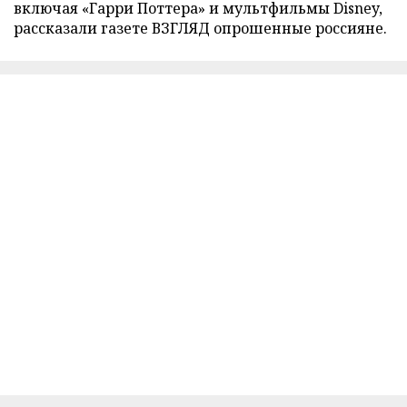
включая «Гарри Поттера» и мультфильмы Disney,
рассказали газете ВЗГЛЯД опрошенные россияне.