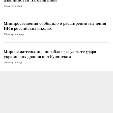
16 минут назад
Минпросвещения сообщило о расширении изучения
ИИ в российских школах
23 минуты назад
Мирная жительница погибла в результате удара
украинских дронов под Купянском
40 минут назад