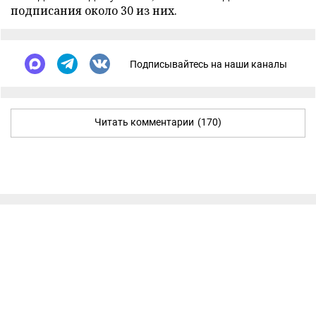
подписания около 30 из них.
Подписывайтесь на наши каналы
Читать комментарии
(170)