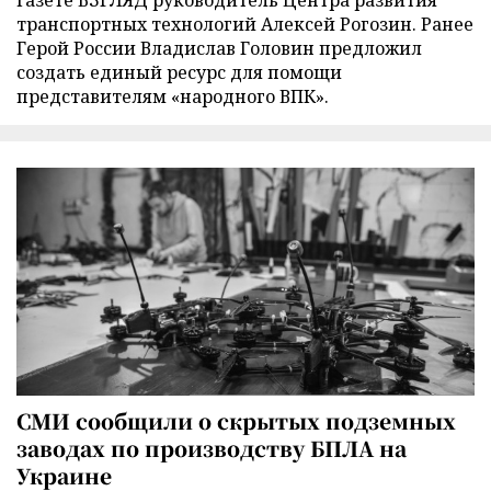
газете ВЗГЛЯД руководитель Центра развития
транспортных технологий Алексей Рогозин. Ранее
Герой России Владислав Головин предложил
создать единый ресурс для помощи
представителям «народного ВПК».
СМИ сообщили о скрытых подземных
заводах по производству БПЛА на
Украине