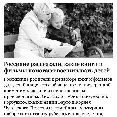
Россияне рассказали, какие книги и
фильмы помогают воспитывать детей
Российские родители при выборе книг и фильмов
для детей чаще всего обращаются к проверенной
временем классике и отечественным
произведениям. В их числе – «Фиксики», «Конек-
Горбунок», сказки Агнии Барто и Корнея
Чуковского. При этом в семейном культурном
наборе остаются и зарубежные произведения,