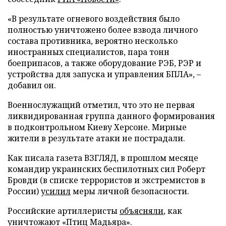
«В результате огневого воздействия было
полностью уничтожено более взвода личного
состава противника, вероятно несколько
иностранных специалистов, пара тонн
боеприпасов, а также оборудование РЭБ, РЭР и
устройства для запуска и управления БПЛА», –
добавил он.
Военнослужащий отметил, что это не первая
ликвидированная группа данного формирования
в подконтрольном Киеву Херсоне. Мирные
жители в результате атаки не пострадали.
Как писала газета ВЗГЛЯД, в прошлом месяце
командир украинских беспилотных сил Роберт
Бровди (в списке террористов и экстремистов в
России)
усилил
меры личной безопасности.
Российские артиллеристы
объясняли
, как
уничтожают «Птиц Мадьяра».