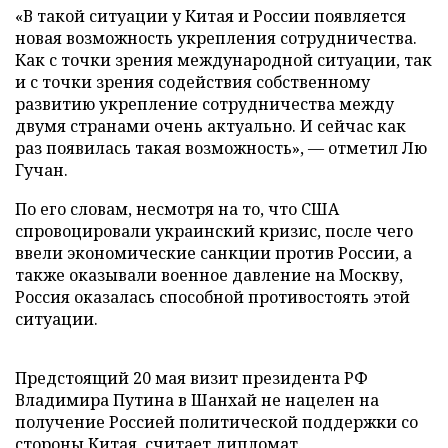
«В такой ситуации у Китая и России появляется
новая возможность укрепления сотрудничества.
Как с точки зрения международной ситуации, так
и с точки зрения содействия собственному
развитию укрепление сотрудничества между
двумя странами очень актуально. И сейчас как
раз появилась такая возможность», — отметил Лю
Гучан.
По его словам, несмотря на то, что США
спровоцировали украинский кризис, после чего
ввели экономические санкции против России, а
также оказывали военное давление на Москву,
Россия оказалась способной противостоять этой
ситуации.
Предстоящий 20 мая визит президента РФ
Владимира Путина в Шанхай не нацелен на
получение Россией политической поддержки со
стороны Китая, считает дипломат.