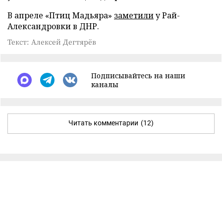
В апреле «Птиц Мадьяра»
заметили
у Рай-
Александровки в ДНР.
Текст: Алексей Дегтярёв
Подписывайтесь на наши
каналы
Читать комментарии
(12)