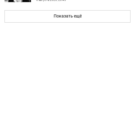
Показать ещё