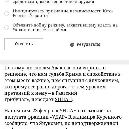
средствами, включая поставки оружия
Инициировать признание независимости Юго-
Востока Украины
Объявить войну режиму, захватившему власть на
Украине, и ввести войска
Ответить
Результаты
Поэтому, по словам Авакова, они «приняли
решение, что нам судьба Крыма и спокойствие в
этом месте важнее, чем ситуация с Януковичем,
которому все равно дорога – с тем уровнем
претензий к нему – в Гаагский
трибунал», передает
УНИАН
.
Напомним, 23 февраля УНИАН со ссылкой на
депутата фракции «УДАР» Владимира Куренного
сообщило, что Янукович, по неподтвержденной