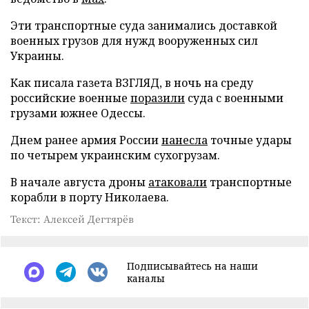
Эти транспортные суда занимались доставкой
военных грузов для нужд вооруженных сил
Украины.
Как писала газета ВЗГЛЯД, в ночь на среду
российские военные
поразили
суда с военными
грузами южнее Одессы.
Днем ранее армия России
нанесла
точные удары
по четырем украинским сухогрузам.
В начале августа дроны
атаковали
транспортные
корабли в порту Николаева.
Текст: Алексей Дегтярёв
Подписывайтесь на наши
каналы