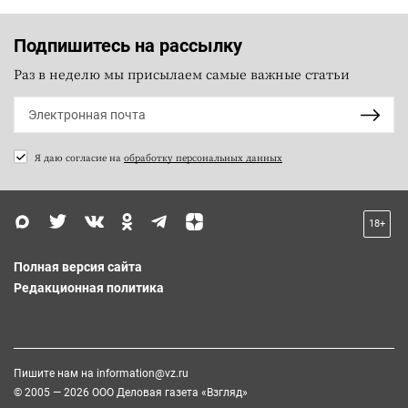
Подпишитесь на рассылку
Раз в неделю мы присылаем самые важные статьи
Я даю согласие на
обработку персональных данных
18+
Полная версия сайта
Редакционная политика
Пишите нам на
information@vz.ru
© 2005 — 2026 ООО Деловая газета «Взгляд»