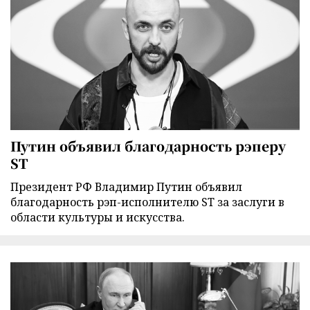
Путин объявил благодарность рэперу
ST
Президент РФ Владимир Путин объявил
благодарность рэп-исполнителю ST за заслуги в
области культуры и искусства.