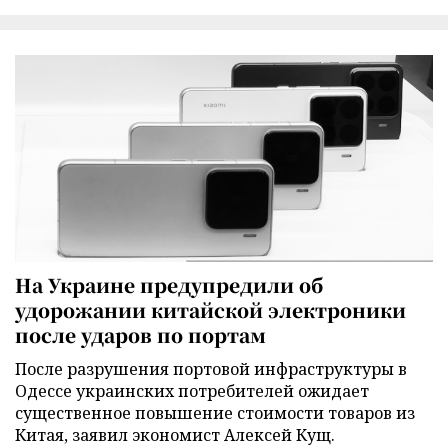
На Украине предупредили об
удорожании китайской электроники
после ударов по портам
После разрушения портовой инфраструктуры в
Одессе украинских потребителей ожидает
существенное повышение стоимости товаров из
Китая, заявил экономист Алексей Кущ.