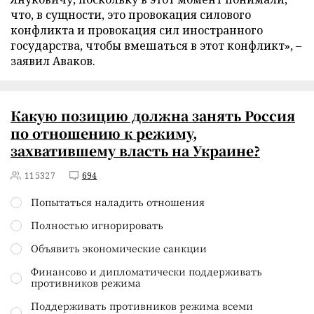
что, в сущности, это провокация силового
конфликта и провокация сил иностранного
государства, чтобы вмешаться в этот конфликт», –
заявил Аваков.
Какую позицию должна занять Россия
по отношению к режиму,
захватившему власть на Украине?
115327
694
Попытаться наладить отношения
Полностью игнорировать
Объявить экономические санкции
Финансово и дипломатически поддерживать
противников режима
Поддерживать противников режима всеми