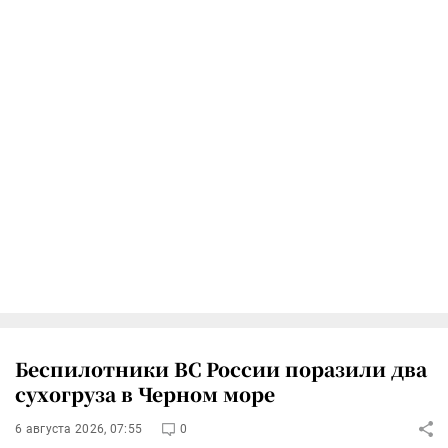
Беспилотники ВС России поразили два
сухогруза в Черном море
6 августа 2026, 07:55
0