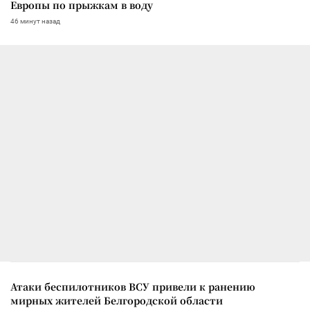
Европы по прыжкам в воду
46 минут назад
Атаки беспилотников ВСУ привели к ранению
мирных жителей Белгородской области