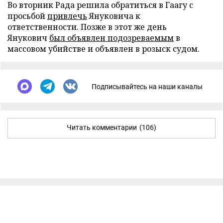
Во вторник Рада решила обратиться в Гаагу с
просьбой
привлечь
Януковича к
ответственности. Позже в этот же день
Янукович
был объявлен подозреваемым
в
массовом убийстве и объявлен в розыск судом.
Подписывайтесь на наши каналы
Читать комментарии
(106)