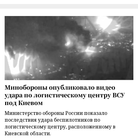
Минобороны опубликовало видео
удара по логистическому центру ВСУ
под Киевом
Министерство обороны России показало
последствия удара беспилотников по
логистическому центру, расположенному в
Киевской области.