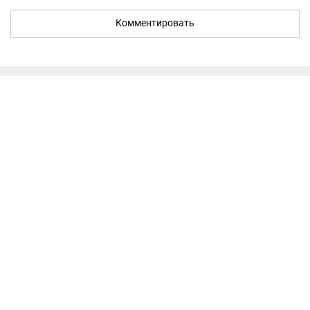
Комментировать