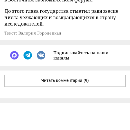
До этого глава государства
отметил
равновесие
числа уезжающих и возвращающихся в страну
исследователей.
Текст: Валерия Городецкая
Подписывайтесь на наши
каналы
Читать комментарии
(9)