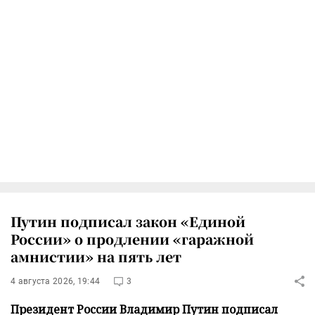
Путин подписал закон «Единой
России» о продлении «гаражной
амнистии» на пять лет
4 августа 2026, 19:44
3
Президент России Владимир Путин подписал