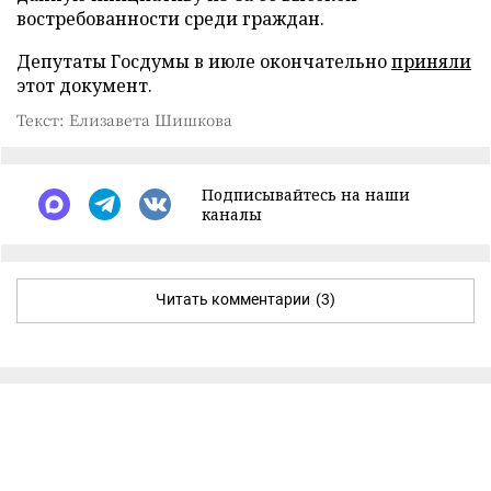
востребованности среди граждан.
Депутаты Госдумы в июле окончательно
приняли
этот документ.
Текст: Елизавета Шишкова
Подписывайтесь на наши
каналы
Читать комментарии
(3)