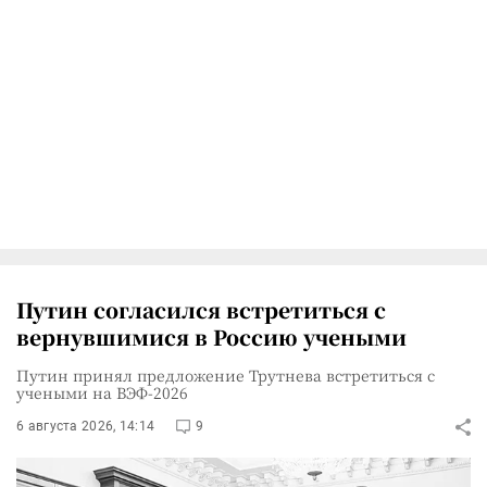
Путин согласился встретиться с
вернувшимися в Россию учеными
Путин принял предложение Трутнева встретиться с
учеными на ВЭФ-2026
6 августа 2026, 14:14
9