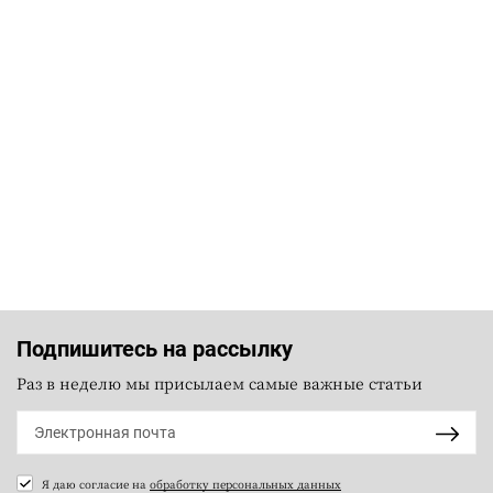
Подпишитесь на рассылку
Раз в неделю мы присылаем самые важные статьи
Я даю согласие на
обработку персональных данных