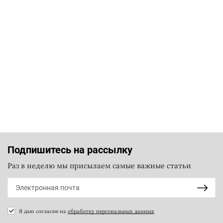
Подпишитесь на рассылку
Раз в неделю мы присылаем самые важные статьи
Я даю согласие на
обработку персональных данных