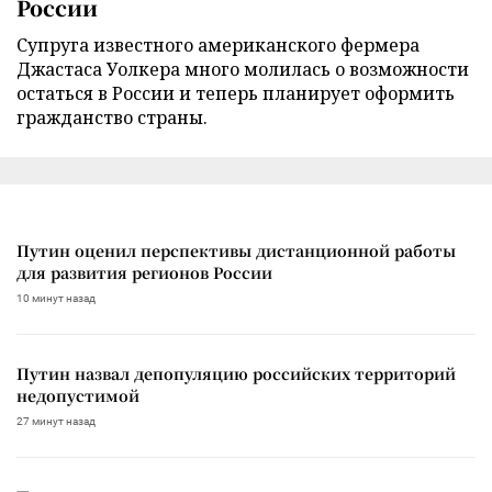
России
Супруга известного американского фермера
Джастаса Уолкера много молилась о возможности
остаться в России и теперь планирует оформить
гражданство страны.
Путин оценил перспективы дистанционной работы
для развития регионов России
10 минут назад
Путин назвал депопуляцию российских территорий
недопустимой
27 минут назад