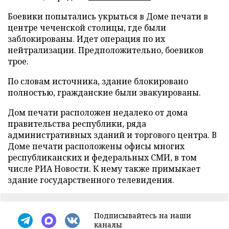
Боевики попытались укрыться в Доме печати в
центре чеченской столицы, где были
заблокированы. Идет операция по их
нейтрализации. Предположительно, боевиков
трое.
По словам источника, здание блокировано
полностью, гражданские были эвакуированы.
Дом печати расположен недалеко от дома
правительства республики, ряда
административных зданий и торгового центра. В
Доме печати расположены офисы многих
республиканских и федеральных СМИ, в том
числе РИА Новости. К нему также примыкает
здание государственного телевидения.
Подписывайтесь на наши
каналы