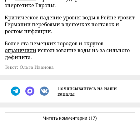
энергетике Европы.
Критическое падение уровня воды в Рейне
грозит
Германии перебоями в цепочках поставок и
ростом инфляции.
Более ста немецких городов и округов
ограничили
использование воды из-за сильного
дефицита.
Текст: Ольга Иванова
Подписывайтесь на наши
каналы
Читать комментарии
(17)