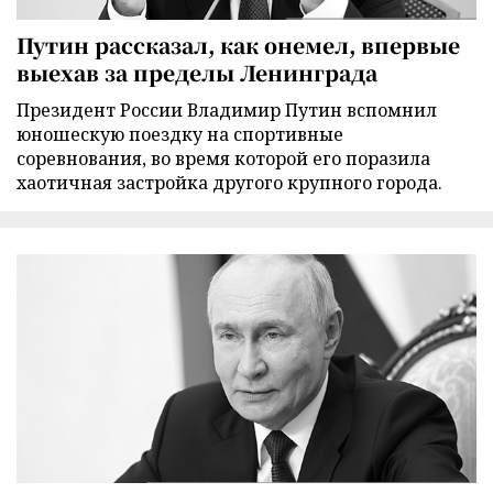
Путин рассказал, как онемел, впервые
выехав за пределы Ленинграда
Президент России Владимир Путин вспомнил
юношескую поездку на спортивные
соревнования, во время которой его поразила
хаотичная застройка другого крупного города.