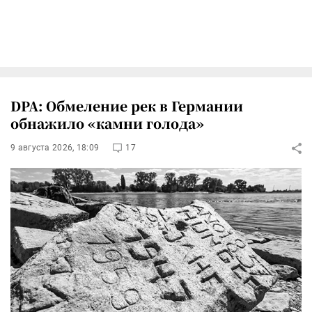
DPA: Обмеление рек в Германии
обнажило «камни голода»
9 августа 2026, 18:09
17