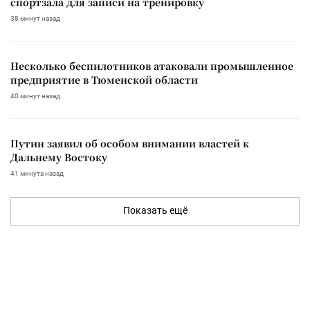
спортзала для записи на тренировку
38 минут назад
Несколько беспилотников атаковали промышленное
предприятие в Тюменской области
40 минут назад
Путин заявил об особом внимании властей к
Дальнему Востоку
41 минута назад
Показать ещё