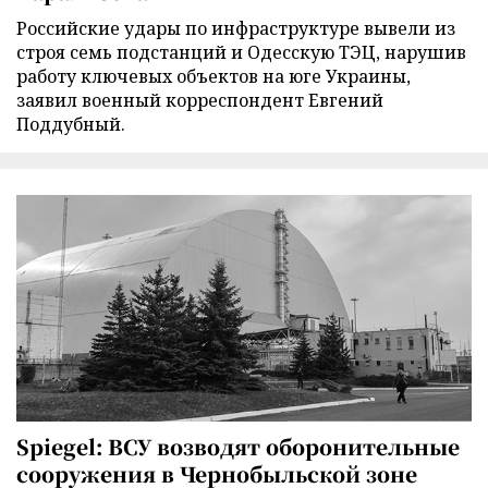
Российские удары по инфраструктуре вывели из
строя семь подстанций и Одесскую ТЭЦ, нарушив
работу ключевых объектов на юге Украины,
заявил военный корреспондент Евгений
Поддубный.
Spiegel: ВСУ возводят оборонительные
сооружения в Чернобыльской зоне