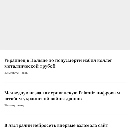
Украинец в Польше до полусмерти избил коллег
металлической трубой
33 минуты назад
Медведчук назвал американскую Palantir цифровым
штабом украинской войны дронов
36 минут назад
В Австралии нейросеть впервые взломала сайт