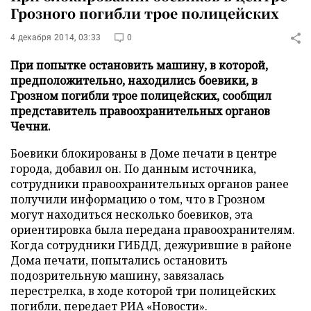
Грозного погибли трое полицейских
4 декабря 2014, 03:33
0
При попытке остановить машину, в которой,
предположительно, находились боевики, в
Грозном погибли трое полицейских, сообщил
представитель правоохранительных органов
Чечни.
Боевики блокированы в Доме печати в центре
города, добавил он. По данным источника,
сотрудники правоохранительных органов ранее
получили информацию о том, что в Грозном
могут находиться несколько боевиков, эта
ориентировка была передана правоохранителям.
Когда сотрудники ГИБДД, дежурившие в районе
Дома печати, попытались остановить
подозрительную машину, завязалась
перестрелка, в ходе которой три полицейских
погибли, передает
РИА «Новости»
.