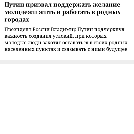
Путин призвал поддержать желание
молодежи жить и работать в родных
городах
Президент России Владимир Путин подчеркнул
важность создания условий, при которых
молодые люди захотят оставаться в своих родных
населенных пунктах и связывать с ними будущее.