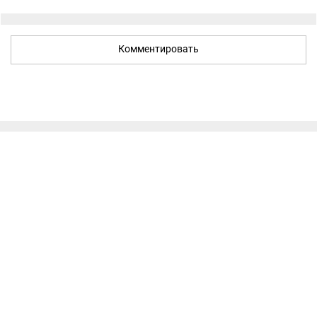
Комментировать