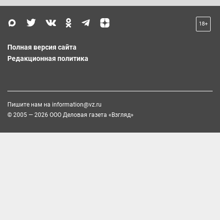
18+
Полная версия сайта
Редакционная политика
Пишите нам на
information@vz.ru
© 2005 — 2026 ООО Деловая газета «Взгляд»