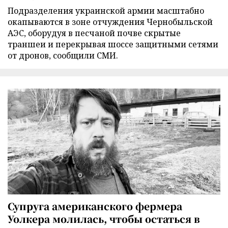
Подразделения украинской армии масштабно
окапываются в зоне отчуждения Чернобыльской
АЭС, оборудуя в песчаной почве скрытые
траншеи и перекрывая шоссе защитными сетями
от дронов, сообщили СМИ.
Супруга американского фермера
Уолкера молилась, чтобы остаться в