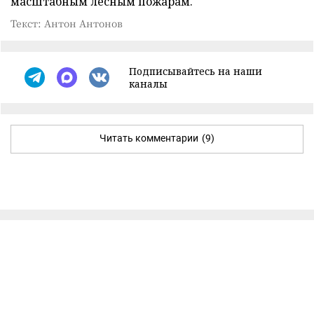
масштабным лесным пожарам.
Текст: Антон Антонов
Подписывайтесь на наши
каналы
Читать комментарии
(9)