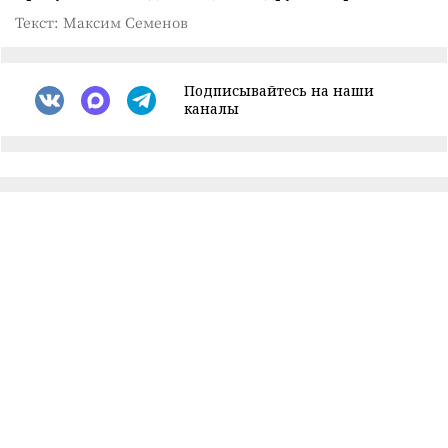
Текст: Максим Семенов
Подписывайтесь на наши
каналы