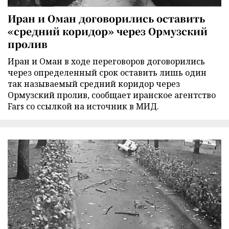
Иран и Оман договорились оставить
«средний коридор» через Ормузский
пролив
Иран и Оман в ходе переговоров договорились
через определенный срок оставить лишь один
так называемый средний коридор через
Ормузский пролив, сообщает иранское агентство
Fars со ссылкой на источник в МИД.