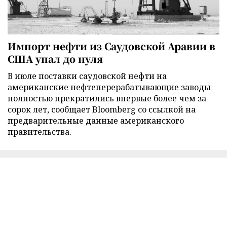
Импорт нефти из Саудовской Аравии в
США упал до нуля
В июле поставки саудовской нефти на
американские нефтеперерабатывающие заводы
полностью прекратились впервые более чем за
сорок лет, сообщает Bloomberg со ссылкой на
предварительные данные американского
правительства.