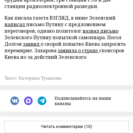
станции радиоэлектронной разведки.
Как писала газета ВЗГЛЯД, в июне Зеленский
написал
письмо Путину с предложением
переговоров, однако политолог
назвал письмо
Зеленского Путину попыткой самопиара. Посол
Долгов
заявил
о скорой попытке Киева запросить
перемирие. Захарова
заявила о страхе
спонсоров
Киева из-за действий Зеленского.
Текст: Катерина Туманова
Подписывайтесь на наши
каналы
Читать комментарии
(10)