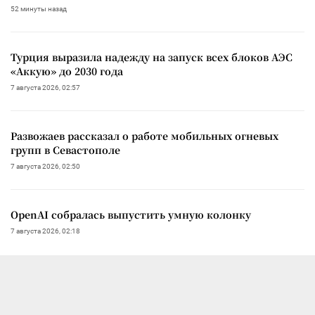
52 минуты назад
Турция выразила надежду на запуск всех блоков АЭС
«Аккую» до 2030 года
7 августа 2026, 02:57
Развожаев рассказал о работе мобильных огневых
групп в Севастополе
7 августа 2026, 02:50
OpenAI собралась выпустить умную колонку
7 августа 2026, 02:18