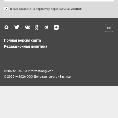
Я даю согласие на
обработку персональных данных
18+
Полная версия сайта
Редакционная политика
Пишите нам на
information@vz.ru
© 2005 — 2026 ООО Деловая газета «Взгляд»