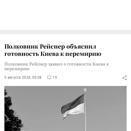
Полковник Рейснер объяснил
готовность Киева к перемирию
Полковник Рейснер заявил о готовности Киева к
перемирию
5 августа 2026, 05:08
10