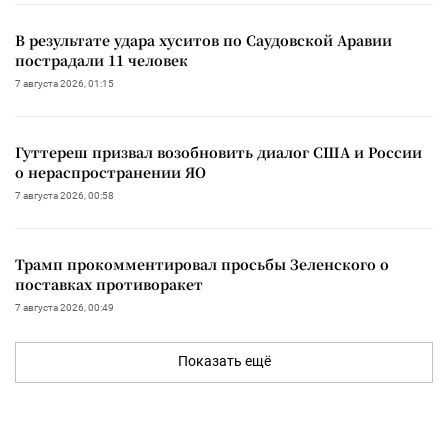
В результате удара хуситов по Саудовской Аравии
пострадали 11 человек
7 августа 2026, 01:15
Гуттереш призвал возобновить диалог США и России
о нераспространении ЯО
7 августа 2026, 00:58
Трамп прокомментировал просьбы Зеленского о
поставках противоракет
7 августа 2026, 00:49
Показать ещё