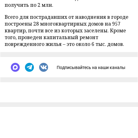
получить по 2 млн.
Всего для пострадавших от наводнения в городе
построены 28 многоквартирных домов на 957
квартир, почти все из которых заселены. Кроме
того, проведен капитальный ремонт
поврежденного жилья – это около 6 тыс. домов.
Подписывайтесь на наши каналы