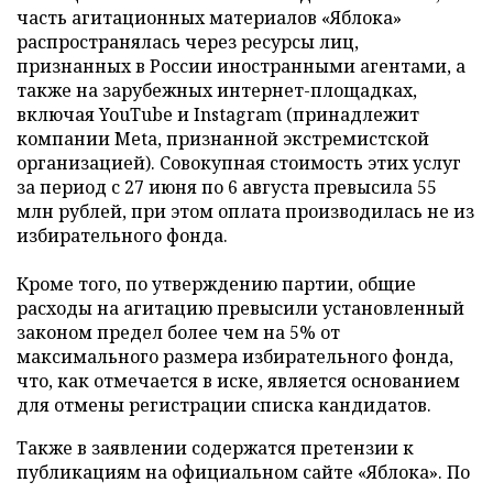
часть агитационных материалов «Яблока»
распространялась через ресурсы лиц,
признанных в России иностранными агентами, а
также на зарубежных интернет-площадках,
включая YouTube и Instagram (принадлежит
компании Meta, признанной экстремистской
организацией). Совокупная стоимость этих услуг
за период с 27 июня по 6 августа превысила 55
млн рублей, при этом оплата производилась не из
избирательного фонда.
Кроме того, по утверждению партии, общие
расходы на агитацию превысили установленный
законом предел более чем на 5% от
максимального размера избирательного фонда,
что, как отмечается в иске, является основанием
для отмены регистрации списка кандидатов.
Также в заявлении содержатся претензии к
публикациям на официальном сайте «Яблока». По