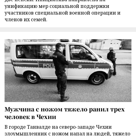
унификацию мер социальной поддержки
участников специальной военной операции и
членов их семей.
Мужчина с ножом тяжело ранил трех
человек в Чехии
В городе Танвалде на северо-западе Чехии
злоумышленник с ножом напал на людей, тяжело