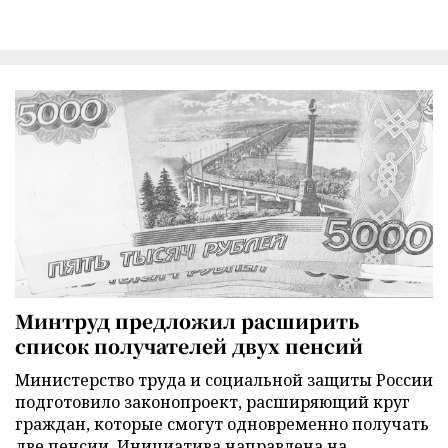
Минтруд предложил расширить
список получателей двух пенсий
Министерство труда и социальной защиты России
подготовило законопроект, расширяющий круг
граждан, которые смогут одновременно получать
две пенсии. Инициатива направлена на