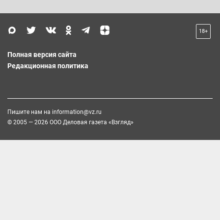
18+
Полная версия сайта
Редакционная политика
Пишите нам на
information@vz.ru
© 2005 — 2026 ООО Деловая газета «Взгляд»