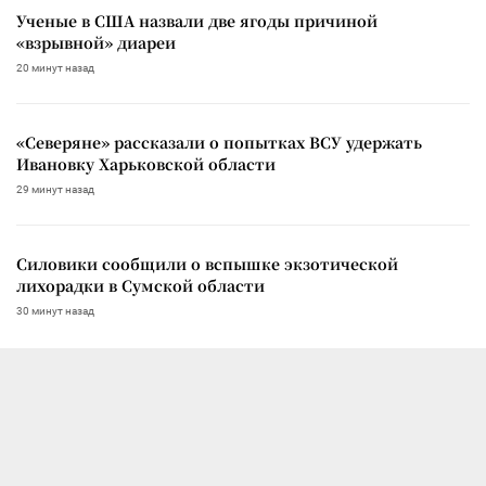
Ученые в США назвали две ягоды причиной
«взрывной» диареи
20 минут назад
«Северяне» рассказали о попытках ВСУ удержать
Ивановку Харьковской области
29 минут назад
Силовики сообщили о вспышке экзотической
лихорадки в Сумской области
30 минут назад