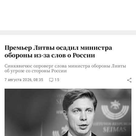
Премьер Литвы осадил министра
обороны из-за слов о России
Синкявичюс опроверг слова министра обороны Ливты
об угрозе со стороны России
7 августа 2026, 08:35
15