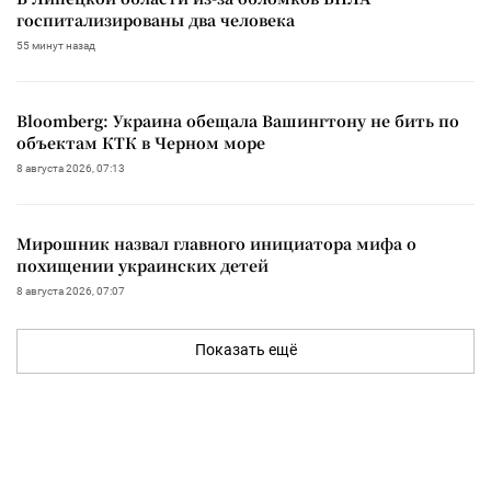
госпитализированы два человека
55 минут назад
Bloomberg: Украина обещала Вашингтону не бить по
объектам КТК в Черном море
8 августа 2026, 07:13
Мирошник назвал главного инициатора мифа о
похищении украинских детей
8 августа 2026, 07:07
Показать ещё