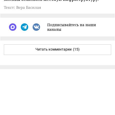
Текст: Вера Басилая
Подписывайтесь на наши
каналы
Читать комментарии
(15)