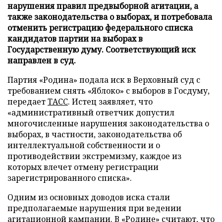
нарушения правил предвыборной агитации, а
также законодательства о выборах, и потребовала
отменить регистрацию федерального списка
кандидатов партии на выборах в
Государственную думу. Соответствующий иск
направлен в суд.
Партия «Родина» подала иск в Верховный суд с
требованием снять «Яблоко» с выборов в Госдуму,
передает
ТАСС
. Истец заявляет, что
«административный ответчик допустил
многочисленные нарушения законодательства о
выборах, в частности, законодательства об
интеллектуальной собственности и о
противодействии экстремизму, каждое из
которых влечет отмену регистрации
зарегистрированного списка».
Одним из основных доводов иска стали
предполагаемые нарушения при ведении
агитационной кампании. В «Родине» считают, что