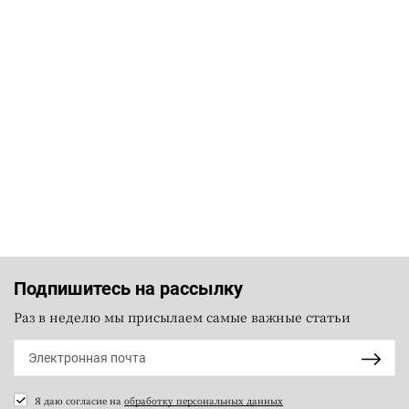
Подпишитесь на рассылку
Раз в неделю мы присылаем самые важные статьи
Я даю согласие на
обработку персональных данных