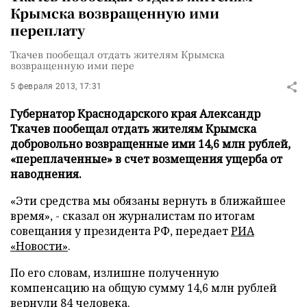
Крымска возвращенную ими
переплату
Ткачев пообещал отдать жителям Крымска
возвращенную ими пере
5 февраля 2013, 17:31
Губернатор Краснодарского края Александр
Ткачев пообещал отдать жителям Крымска
добровольно возвращенные ими 14,6 млн рублей,
«переплаченные» в счет возмещения ущерба от
наводнения.
«Эти средства мы обязаны вернуть в ближайшее
время», - сказал он журналистам по итогам
совещания у президента РФ, передает
РИА
«Новости»
.
По его словам, излишне полученную
компенсацию на общую сумму 14,6 млн рублей
вернули 84 человека.