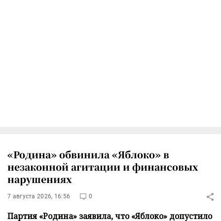
«Родина» обвинила «Яблоко» в
незаконной агитации и финансовых
нарушениях
7 августа 2026, 16:56
0
Партия «Родина» заявила, что «Яблоко» допустило