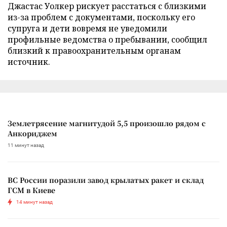
Джастас Уолкер рискует расстаться с близкими
из-за проблем с документами, поскольку его
супруга и дети вовремя не уведомили
профильные ведомства о пребывании, сообщил
близкий к правоохранительным органам
источник.
Землетрясение магнитудой 5,5 произошло рядом с
Анкориджем
11 минут назад
ВС России поразили завод крылатых ракет и склад
ГСМ в Киеве
14 минут назад