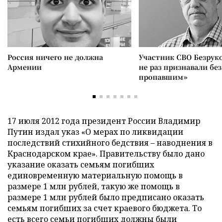
Россия ничего не должна
Участник СВО Безрук
Армении
не раз признавали без
пропавшим»
17 июля 2012 года президент России Владимир
Путин издал указ «О мерах по ликвидации
последствий стихийного бедствия – наводнения в
Краснодарском крае». Правительству было дано
указание оказать семьям погибших
единовременную материальную помощь в
размере 1 млн рублей, такую же помощь в
размере 1 млн рублей было предписано оказать
семьям погибших за счет краевого бюджета. То
есть всего семьи погибших должны были