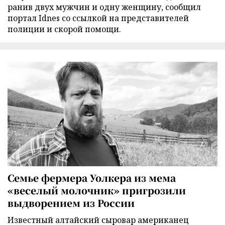
ранив двух мужчин и одну женщину, сообщил
портал Idnes со ссылкой на представителей
полиции и скорой помощи.
Семье фермера Уолкера из мема
«веселый молочник» пригрозили
выдворением из России
Известный алтайский сыровар американец