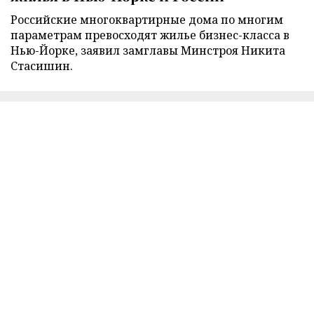
Российские многоквартирные дома по многим
параметрам превосходят жилье бизнес-класса в
Нью-Йорке, заявил замглавы Минстроя Никита
Стасишин.