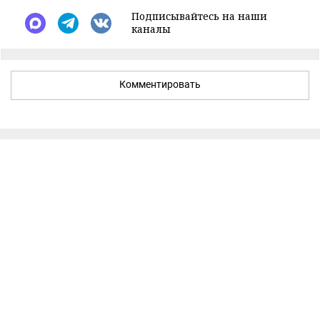
Подписывайтесь на наши
каналы
Комментировать