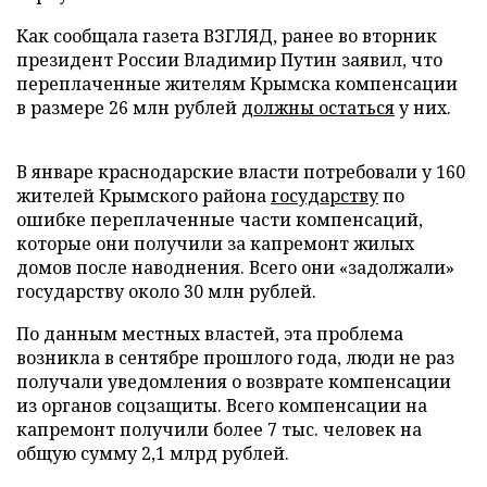
Как сообщала газета ВЗГЛЯД, ранее во вторник
президент России Владимир Путин заявил, что
переплаченные жителям Крымска компенсации
в размере 26 млн рублей
должны остаться
у них.
В январе краснодарские власти потребовали у 160
жителей Крымского района
государству
по
ошибке переплаченные части компенсаций,
которые они получили за капремонт жилых
домов после наводнения. Всего они «задолжали»
государству около 30 млн рублей.
По данным местных властей, эта проблема
возникла в сентябре прошлого года, люди не раз
получали уведомления о возврате компенсации
из органов соцзащиты. Всего компенсации на
капремонт получили более 7 тыс. человек на
общую сумму 2,1 млрд рублей.