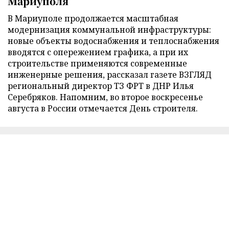
Мариуполя
В Мариуполе продолжается масштабная
модернизация коммунальной инфраструктуры:
новые объекты водоснабжения и теплоснабжения
вводятся с опережением графика, а при их
строительстве применяются современные
инженерные решения, рассказал газете ВЗГЛЯД
региональный директор ТЗ ФРТ в ДНР Илья
Серебряков. Напомним, во второе воскресенье
августа в России отмечается День строителя.