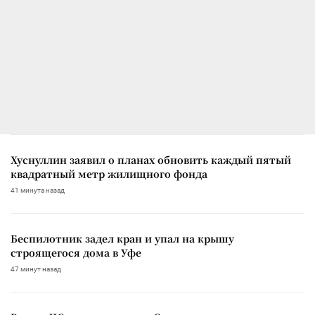
Хуснуллин заявил о планах обновить каждый пятый
квадратный метр жилищного фонда
41 минута назад
Беспилотник задел кран и упал на крышу
строящегося дома в Уфе
47 минут назад