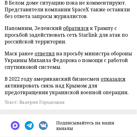
В Белом доме ситуацию пока не комментируют.
Представители компании SpaceX также оставили
без ответа запросы журналистов.
Напомним, Зеленский
обратился
к Трампу с
просьбой задействовать сеть Starlink для атак по
российской территории.
Маск ранее
ответил
на просьбу министра обороны
Украины Михаила Федорова о помощи с работой
спутниковой системы.
В 2022 году американский бизнесмен
отказался
активировать связь над Крымом для
предотвращения украинской военной операции.
Текст: Валерия Городецкая
Подписывайтесь на наши
каналы