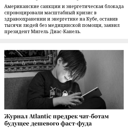
Американские санкции и энергетическая блокада
спровоцировали масштабный кризис в
здравоохранении и энергетике на Кубе, оставив
тысячи людей без медицинской помощи, заявил
президент Мигель Диас-Канель.
Журнал Atlantic предрек чат-ботам
будущее дешевого фаст-фуда