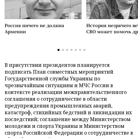
Россия ничего не должна
История незрячего ве
Армении
СВО может помочь д
В присутствии президентов планируется
подписать План совместных мероприятий
Государственной службы Украины по
чрезвычайным ситуациям и МЧС России в
контексте реализации межправительственного
соглашения о сотрудничестве в области
предупреждения промышленных аварий,
катастроф, стихийных бедствий и ликвидации их
последствий; соглашение между Министерством
молодежи и спорта Украины и Министерством
спорта Российской Федерации о сотрудничестве в