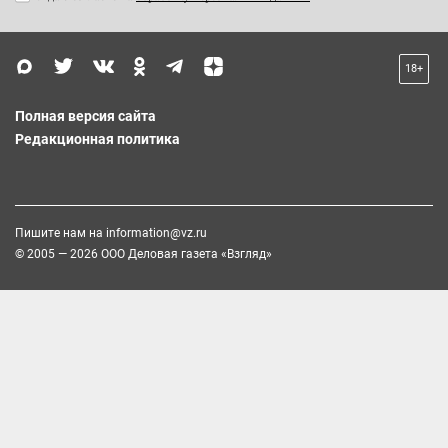
18+
Полная версия сайта
Редакционная политика
Пишите нам на
information@vz.ru
© 2005 — 2026 ООО Деловая газета «Взгляд»