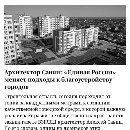
Архитектор Санин: «Единая Россия»
меняет подходы к благоустройству
городов
Строительная отрасль сегодня переходит от
гонки за квадратными метрами к созданию
качественной городской среды, в которой важную
роль играет развитие общественных пространств,
заявил газете ВЗГЛЯД архитектор Алексей Савин.
По его словам, одним из драйверов этих