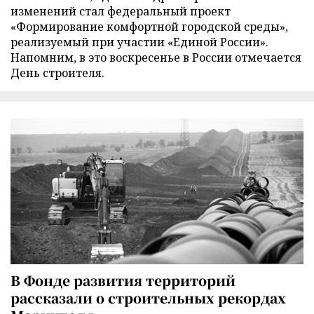
изменений стал федеральный проект
«Формирование комфортной городской среды»,
реализуемый при участии «Единой России».
Напомним, в это воскресенье в России отмечается
День строителя.
В Фонде развития территорий
рассказали о строительных рекордах