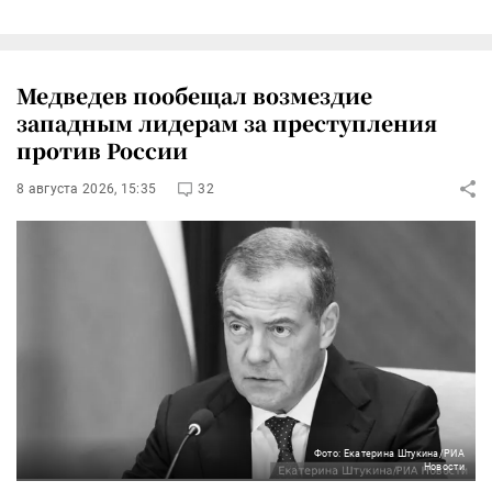
Медведев пообещал возмездие
западным лидерам за преступления
против России
8 августа 2026, 15:35
32
Фото: Екатерина Штукина/РИА
Новости