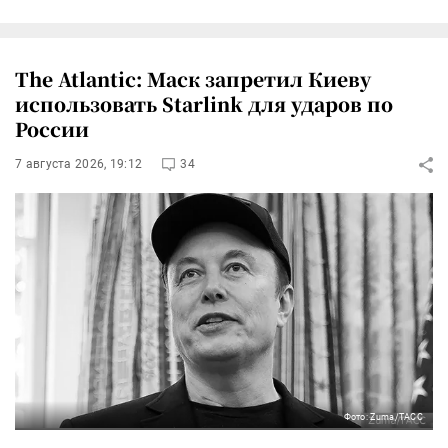
The Atlantic: Маск запретил Киеву
использовать Starlink для ударов по
России
7 августа 2026, 19:12
34
Фото: Zuma/ТАСС