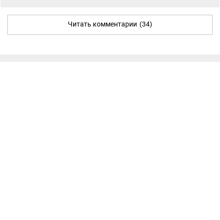
Читать комментарии
(34)