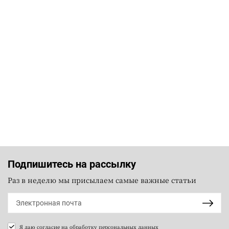
Подпишитесь на рассылку
Раз в неделю мы присылаем самые важные статьи
Я даю согласие на
обработку персональных данных