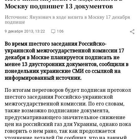
Москву подпишет 13 документов
Источник: Янукович в ходе визита в Москву 17 декабря
подпише
9 декабря 2013, 13:22
106
Во время шестого заседания Российско-
украинской межгосударственной комиссии 17
декабря в Москве планируется подписать не
менее 13 двусторонних документов, сообщили в
понедельник украинские СМИ со ссылкой на
информированный источник.
По итогам переговоров будет подписан протокол
шестого заседания Российско-украинской
межгосударственной комиссии. По его словам,
также возможно подписание документа,
предусматривающего значительное снижение
цен на российский газ для Украины, однако пока
говорить о нем рано, так как продолжается
уточнение деталей.Он сообщил, что на данный