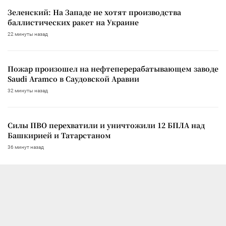
Зеленский: На Западе не хотят производства
баллистических ракет на Украине
22 минуты назад
Пожар произошел на нефтеперерабатывающем заводе
Saudi Aramco в Саудовской Аравии
32 минуты назад
Силы ПВО перехватили и уничтожили 12 БПЛА над
Башкирией и Татарстаном
36 минут назад