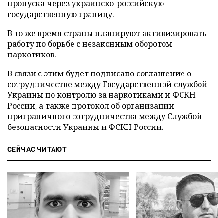
пропуска через украинско-российскую
государственную границу.
В то же время страны планируют активизировать
работу по борьбе с незаконным оборотом
наркотиков.
В связи с этим будет подписано соглашение о
сотрудничестве между Государственной службой
Украины по контролю за наркотиками и ФСКН
России, а также протокол об организации
приграничного сотрудничества между Службой
безопасности Украины и ФСКН России.
СЕЙЧАС ЧИТАЮТ