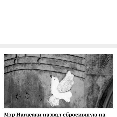
Мэр Нагасаки назвал сбросившую на