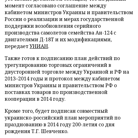
момент согласовано соглашение между
кабинетом министров Украины и правительством
России о реализации и мерах государственной
поддержки возобновления серийного
производства самолетов семейства Ан-124 с
двигателями Д-18Т и их модификациями,
передает
УНИАН
.
Также готов к подписанию план действий по
урегулированию торговых ограничений в
двусторонней торговле между Украиной и РФ на
2013–2014 годы и протокол между кабинетом
министров Украины и правительством РФ о
поставках товаров по производственной
кооперации в 2014 году.
Кроме того, будет подписан совместный
украинско-российский план мероприятий по
празднованию в 2014 году 200-летия со дня
рождения Т.Г. Шевченко.