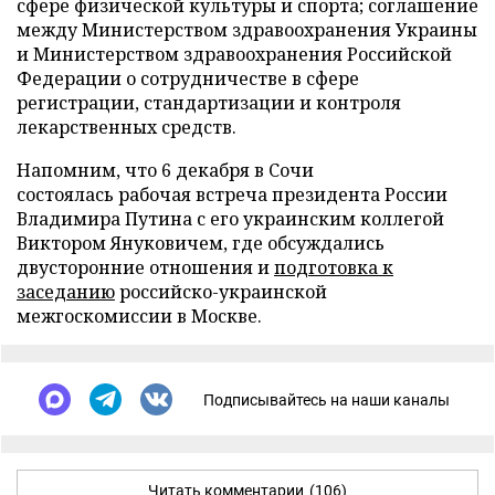
сфере физической культуры и спорта; соглашение
между Министерством здравоохранения Украины
и Министерством здравоохранения Российской
Федерации о сотрудничестве в сфере
регистрации, стандартизации и контроля
лекарственных средств.
Напомним, что 6 декабря в Сочи
состоялась рабочая встреча президента России
Владимира Путина с его украинским коллегой
Виктором Януковичем, где обсуждались
двусторонние отношения и
подготовка к
заседанию
российско-украинской
межгоскомиссии в Москве.
Подписывайтесь на наши каналы
Читать комментарии
(106)