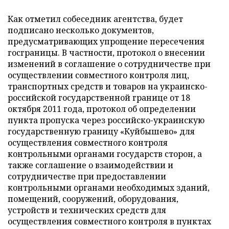
Как отметил собеседник агентства, будет
подписано несколько документов,
предусматривающих упрощение пересечения
госграницы. В частности, протокол о внесении
изменений в соглашение о сотрудничестве при
осуществлении совместного контроля лиц,
транспортных средств и товаров на украинско-
российской государственной границе от 18
октября 2011 года, протокол об определении
пункта пропуска через российско-украинскую
государственную границу «Куйбышево» для
осуществления совместного контроля
контрольными органами государств сторон, а
также соглашение о взаимодействии и
сотрудничестве при предоставлении
контрольными органами необходимых зданий,
помещений, сооружений, оборудования,
устройств и технических средств для
осуществления совместного контроля в пунктах