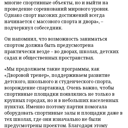
многие спортивные объекты, но и выйти на
проведение соревнований мирового уровня.
Однако спорт высоких достижений всегда
начинается с массового спорта и двора», –
подчеркнул собеседник.
Он напомнил, что возможность заниматься
спортом должна быть предусмотрена
практически везде – во дворах, школах, детских
садах и общественных пространствах.
«Мы продолжаем такие программы, как
«Дворовой тренер», поддерживаем развитие
детского, школьного и студенческого спорта,
возрождение спартакиад. Очень важно, чтобы
спортивные площадки появлялись не только в
крупных городах, но и в небольших населенных
пунктах. Именно поэтому партия помогала
оборудовать спортивные залы и площадки даже в
тех школах, где они изначально не были
предусмотрены проектом. Благодаря этому