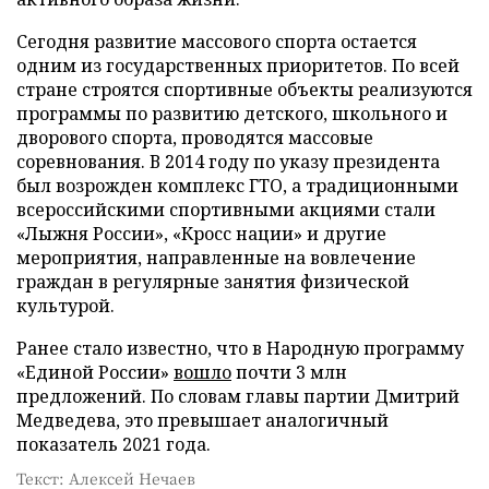
Сегодня развитие массового спорта остается
одним из государственных приоритетов. По всей
стране строятся спортивные объекты реализуются
программы по развитию детского, школьного и
дворового спорта, проводятся массовые
соревнования. В 2014 году по указу президента
был возрожден комплекс ГТО, а традиционными
всероссийскими спортивными акциями стали
«Лыжня России», «Кросс нации» и другие
мероприятия, направленные на вовлечение
граждан в регулярные занятия физической
культурой.
Ранее стало известно, что в Народную программу
«Единой России»
вошло
почти 3 млн
предложений. По словам главы партии Дмитрий
Медведева, это превышает аналогичный
показатель 2021 года.
Текст: Алексей Нечаев