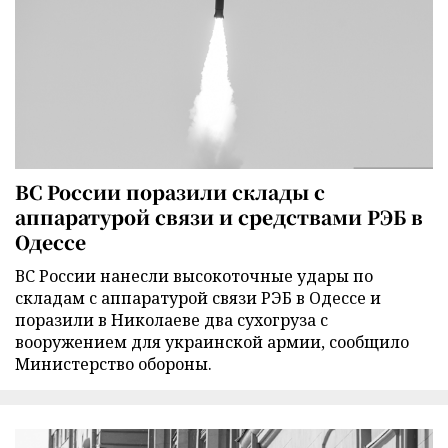
ВС России поразили склады с
аппаратурой связи и средствами РЭБ в
Одессе
ВС России нанесли высокоточные удары по
складам с аппаратурой связи РЭБ в Одессе и
поразили в Николаеве два сухогруза с
вооружением для украинской армии, сообщило
Министерство обороны.