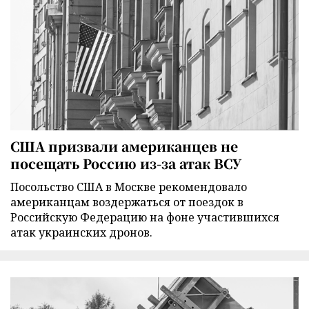
США призвали американцев не
посещать Россию из-за атак ВСУ
Посольство США в Москве рекомендовало
американцам воздержаться от поездок в
Российскую Федерацию на фоне участившихся
атак украинских дронов.