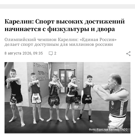
Карелин: Спорт высоких достижений
начинается с физкультуры и двора
Олимпийский чемпион Карелин: «Единая Россия»
делает спорт доступным для миллионов россиян
8 августа 2026, 09:35
2
Фото: Ярослав Беляев/ТАСС