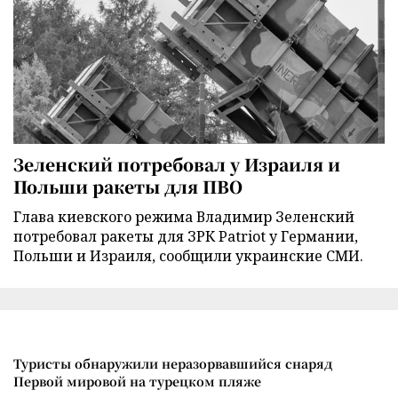
Зеленский потребовал у Израиля и
Польши ракеты для ПВО
Глава киевского режима Владимир Зеленский
потребовал ракеты для ЗРК Patriot у Германии,
Польши и Израиля, сообщили украинские СМИ.
Туристы обнаружили неразорвавшийся снаряд
Первой мировой на турецком пляже