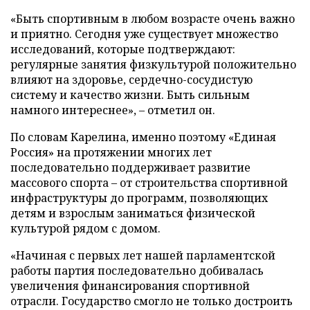
«Быть спортивным в любом возрасте очень важно
и приятно. Сегодня уже существует множество
исследований, которые подтверждают:
регулярные занятия физкультурой положительно
влияют на здоровье, сердечно-сосудистую
систему и качество жизни. Быть сильным
намного интереснее», – отметил он.
По словам Карелина, именно поэтому «Единая
Россия» на протяжении многих лет
последовательно поддерживает развитие
массового спорта – от строительства спортивной
инфраструктуры до программ, позволяющих
детям и взрослым заниматься физической
культурой рядом с домом.
«Начиная с первых лет нашей парламентской
работы партия последовательно добивалась
увеличения финансирования спортивной
отрасли. Государство смогло не только достроить