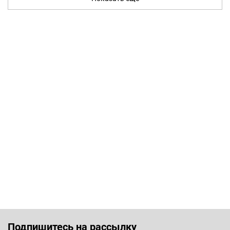
Подпишитесь на рассылку