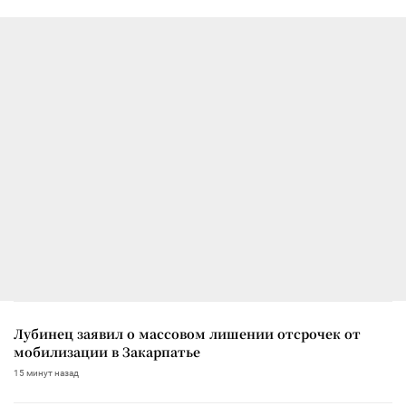
Лубинец заявил о массовом лишении отсрочек от
мобилизации в Закарпатье
15 минут назад