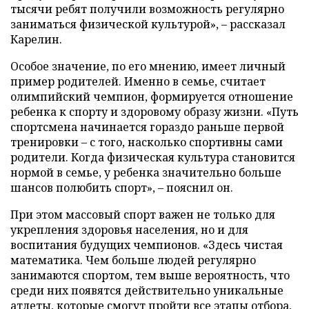
тысячи ребят получили возможность регулярно
заниматься физической культурой», – рассказал
Карелин.
Особое значение, по его мнению, имеет личный
пример родителей. Именно в семье, считает
олимпийский чемпион, формируется отношение
ребенка к спорту и здоровому образу жизни. «Путь
спортсмена начинается гораздо раньше первой
тренировки – с того, насколько спортивны сами
родители. Когда физическая культура становится
нормой в семье, у ребенка значительно больше
шансов полюбить спорт», – пояснил он.
При этом массовый спорт важен не только для
укрепления здоровья населения, но и для
воспитания будущих чемпионов. «Здесь чистая
математика. Чем больше людей регулярно
занимаются спортом, тем выше вероятность, что
среди них появятся действительно уникальные
атлеты, которые смогут пройти все этапы отбора,