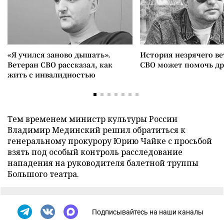
«Я учился заново дышать».
История незрячего ве
Ветеран СВО рассказал, как
СВО может помочь д
жить с инвалидностью
Тем временем министр культуры России
Владимир Мединский решил обратиться к
генеральному прокурору Юрию Чайке с просьбой
взять под особый контроль расследование
нападения на руководителя балетной труппы
Большого театра.
Подписывайтесь на наши каналы