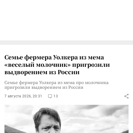
Семье фермера Уолкера из мема
«веселый молочник» пригрозили
выдворением из России
Семье фермера Уолкера из мема про молочника
пригрозили выдворением из России
7 августа 2026, 20:31
13