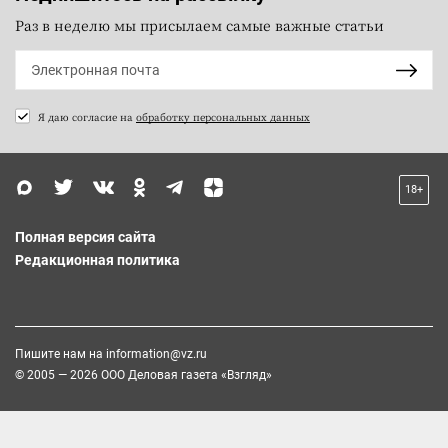
Раз в неделю мы присылаем самые важные статьи
Я даю согласие на
обработку персональных данных
18+
Полная версия сайта
Редакционная политика
Пишите нам на
information@vz.ru
© 2005 — 2026 ООО Деловая газета «Взгляд»