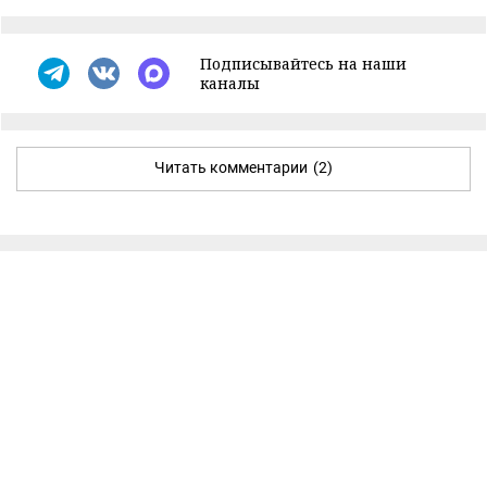
Подписывайтесь на наши
каналы
Читать комментарии
(2)