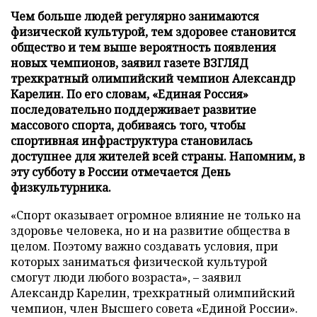
Чем больше людей регулярно занимаются
физической культурой, тем здоровее становится
общество и тем выше вероятность появления
новых чемпионов, заявил газете ВЗГЛЯД
трехкратный олимпийский чемпион Александр
Карелин. По его словам, «Единая Россия»
последовательно поддерживает развитие
массового спорта, добиваясь того, чтобы
спортивная инфраструктура становилась
доступнее для жителей всей страны. Напомним, в
эту субботу в России отмечается День
физкультурника.
«Спорт оказывает огромное влияние не только на
здоровье человека, но и на развитие общества в
целом. Поэтому важно создавать условия, при
которых заниматься физической культурой
смогут люди любого возраста», – заявил
Александр Карелин, трехкратный олимпийский
чемпион, член Высшего совета «Единой России».