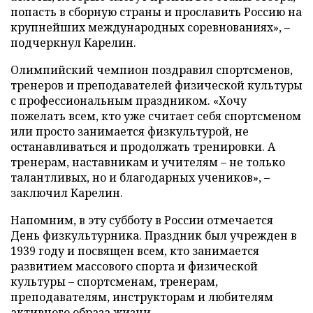
попасть в сборную страны и прославить Россию на
крупнейших международных соревнованиях», –
подчеркнул Карелин.
Олимпийский чемпион поздравил спортсменов,
тренеров и преподавателей физической культуры
с профессиональным праздником. «Хочу
пожелать всем, кто уже считает себя спортсменом
или просто занимается физкультурой, не
останавливаться и продолжать тренировки. А
тренерам, наставникам и учителям – не только
талантливых, но и благодарных учеников», –
заключил Карелин.
Напомним, в эту субботу в России отмечается
День физкультурника. Праздник был учрежден в
1939 году и посвящен всем, кто занимается
развитием массового спорта и физической
культуры – спортсменам, тренерам,
преподавателям, инструкторам и любителям
активного образа жизни.