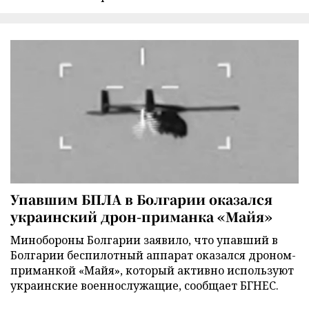
Упавшим БПЛА в Болгарии оказался
украинский дрон-приманка «Майя»
Минобороны Болгарии заявило, что упавший в
Болгарии беспилотный аппарат оказался дроном-
приманкой «Майя», который активно используют
украинские военнослужащие, сообщает БГНЕС.