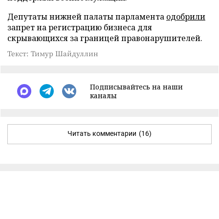
Депутаты нижней палаты парламента
одобрили
запрет на регистрацию бизнеса для
скрывающихся за границей правонарушителей.
Текст: Тимур Шайдуллин
Подписывайтесь на наши
каналы
Читать комментарии
(16)