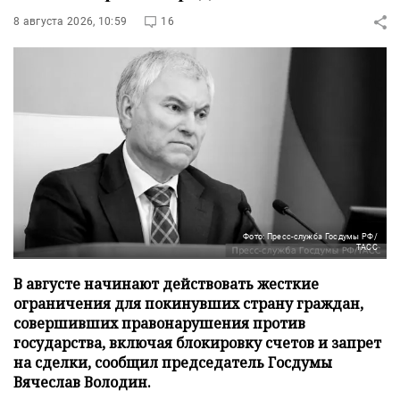
8 августа 2026, 10:59
16
Фото: Пресс-служба Госдумы РФ/
ТАСС
В августе начинают действовать жесткие
ограничения для покинувших страну граждан,
совершивших правонарушения против
государства, включая блокировку счетов и запрет
на сделки, сообщил председатель Госдумы
Вячеслав Володин.