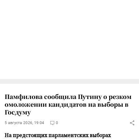
Памфилова сообщила Путину о резком
омоложении кандидатов на выборы в
Госдуму
5 августа 2026, 19:04
0
На предстоящих парламентских выборах