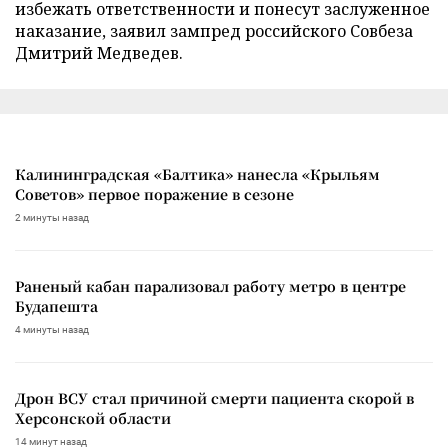
избежать ответственности и понесут заслуженное
наказание, заявил зампред российского Совбеза
Дмитрий Медведев.
Калининградская «Балтика» нанесла «Крыльям
Советов» первое поражение в сезоне
2 минуты назад
Раненый кабан парализовал работу метро в центре
Будапешта
4 минуты назад
Дрон ВСУ стал причиной смерти пациента скорой в
Херсонской области
14 минут назад