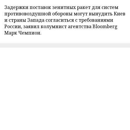
Задержки поставок зенитных ракет для систем
противовоздушной обороны могут вынудить Киев
и страны Запада согласиться с требованиями
России, заявил колумнист агентства Bloomberg
Марк Чемпион.