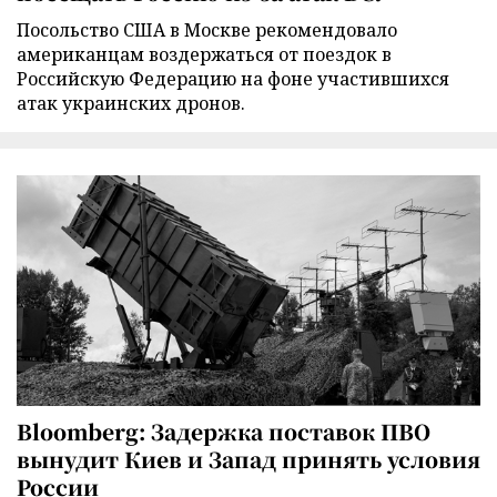
Посольство США в Москве рекомендовало
американцам воздержаться от поездок в
Российскую Федерацию на фоне участившихся
атак украинских дронов.
Bloomberg: Задержка поставок ПВО
вынудит Киев и Запад принять условия
России