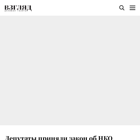
Депутаты приняли закон об НКО