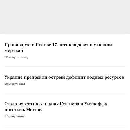
Пропавшую в Пскове 17-летнюю девушку нашли
мертвой
22 минуты назад
Украине предрекли острый дефицит водных ресурсов
28 минут назад
Стало известно о планах Кушнера и Уиткоффа
посетить Москву
37 минут назад