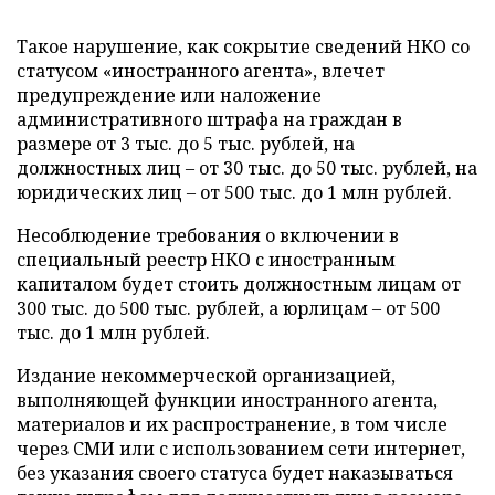
Такое нарушение, как сокрытие сведений НКО со
статусом «иностранного агента», влечет
предупреждение или наложение
административного штрафа на граждан в
размере от 3 тыс. до 5 тыс. рублей, на
должностных лиц – от 30 тыс. до 50 тыс. рублей, на
юридических лиц – от 500 тыс. до 1 млн рублей.
Несоблюдение требования о включении в
специальный реестр НКО с иностранным
капиталом будет стоить должностным лицам от
300 тыс. до 500 тыс. рублей, а юрлицам – от 500
тыс. до 1 млн рублей.
Издание некоммерческой организацией,
выполняющей функции иностранного агента,
материалов и их распространение, в том числе
через СМИ или с использованием сети интернет,
без указания своего статуса будет наказываться