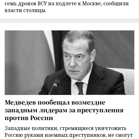
семь дронов ВСУ на подлете к Москве, сообщили
власти столицы.
Медведев пообещал возмездие
западным лидерам за преступления
против России
Западные политики, стремящиеся уничтожить
Россию руками наемных преступников, не смогут