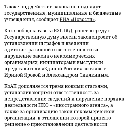
Также под действие закона не подпадут
государственные, муниципальные и бюджетные
учреждения, сообщает
РИА «Новости»
.
Как сообщала газета ВЗГЛЯД, ранее в среду в
Государственную думу
внесли
законопроект об
установлении штрафов и введении
административной ответственности за
нарушение закона о некоммерческих
организациях, инициаторами выступили
представители «Единой России» во главе с
Ириной Яровой и Александром Сидякиным.
КоАП дополняется тремя новыми статьями,
устанавливающими ответственность за
непредставление сведений и нарушение порядка
деятельности НКО – «иностранного агента», а
также за организацию такой некоммерческой
организации, в отношении которой принято
решение о приостановлении деятельности.