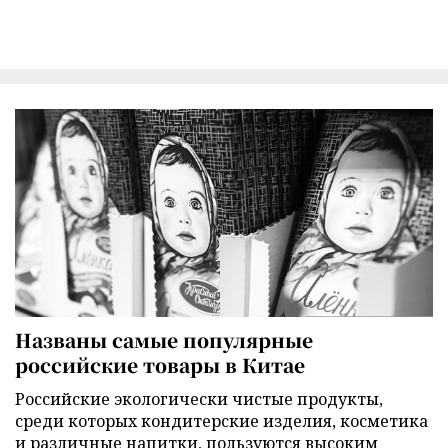
Названы самые популярные
российские товары в Китае
Российские экологически чистые продукты,
среди которых кондитерские изделия, косметика
и различные напитки, пользуются высоким