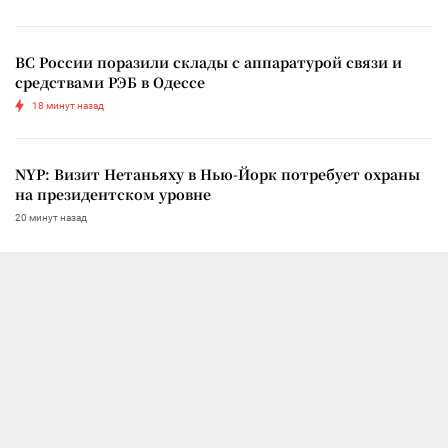
ВС России поразили склады с аппаратурой связи и
средствами РЭБ в Одессе
18 минут назад
NYP: Визит Нетаньяху в Нью-Йорк потребует охраны
на президентском уровне
20 минут назад