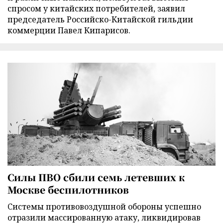
спросом у китайских потребителей, заявил
председатель Российско-Китайской гильдии
коммерции Павел Кипарисов.
Силы ПВО сбили семь летевших к
Москве беспилотников
Cистемы противовоздушной обороны успешно
отразили массированную атаку, ликвидировав