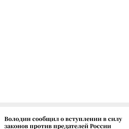
Володин сообщил о вступлении в силу
законов против предателей России