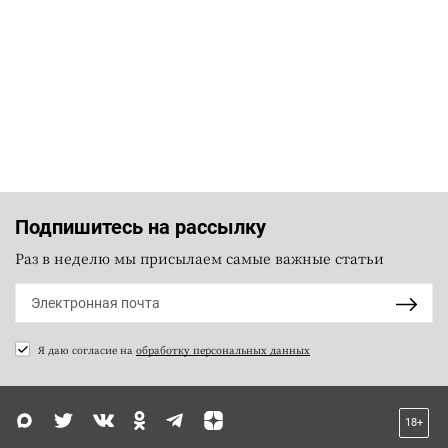
Подпишитесь на рассылку
Раз в неделю мы присылаем самые важные статьи
Я даю согласие на
обработку персональных данных
18+