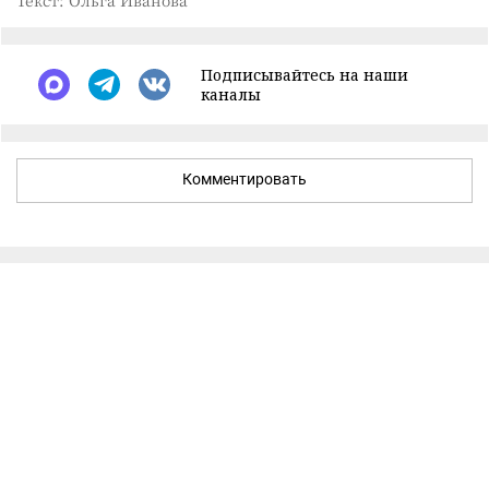
Подписывайтесь на наши
каналы
Комментировать