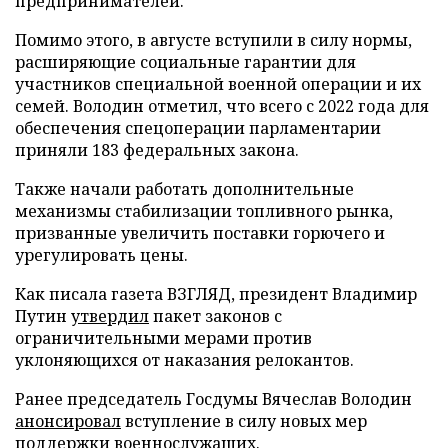
предпринимателей.
Помимо этого, в августе вступили в силу нормы,
расширяющие социальные гарантии для
участников специальной военной операции и их
семей. Володин отметил, что всего с 2022 года для
обеспечения спецоперации парламентарии
приняли 183 федеральных закона.
Также начали работать дополнительные
механизмы стабилизации топливного рынка,
призванные увеличить поставки горючего и
урегулировать цены.
Как писала газета ВЗГЛЯД, президент Владимир
Путин
утвердил
пакет законов с
ограничительными мерами против
уклоняющихся от наказания релокантов.
Ранее председатель Госдумы Вячеслав Володин
анонсировал
вступление в силу новых мер
поддержки военнослужащих.