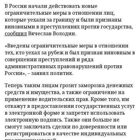
В России начали действовать новые
ограничительные меры в отношении лиц,
которые уехали за границу и были признаны
виновными в преступлениях против государства,
сообщил
Вячеслав Володин.
«Введены ограничительные меры в отношении
тех, кто уехал за рубеж и был признан виновным в
совершении преступлений и ряда
административных правонарушений против
России», – заявил политик.
Теперь таким лицам грозит заморозка денежных
средств и имущества, а также ограничение на
применение водительских прав. Кроме того, им
откажут в предоставлении государственных услуг
в электронной форме и запретят использовать
электронную подпись. Также они больше не
смогут заключать сделки по доверенности или
регистрироваться в качестве индивидуальных