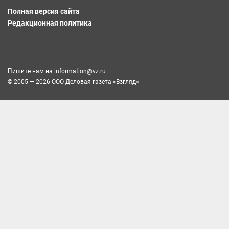
Полная версия сайта
Редакционная политика
Пишите нам на
information@vz.ru
© 2005 — 2026 ООО Деловая газета «Взгляд»