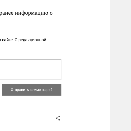
ранее информацию о
 сайте. О редакционной