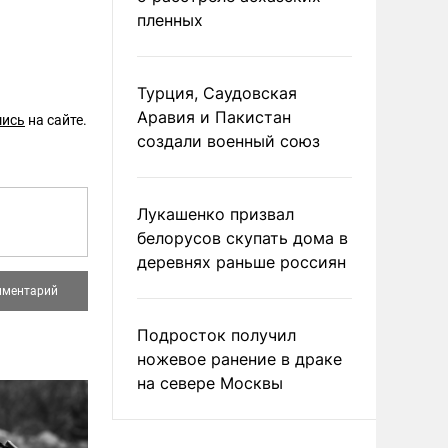
пленных
Турция, Саудовская
Аравия и Пакистан
шись
на сайте.
создали военный союз
Лукашенко призвал
белорусов скупать дома в
деревнях раньше россиян
Подросток получил
ножевое ранение в драке
на севере Москвы