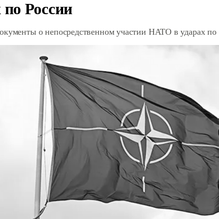
 по России
окументы о непосредственном участии НАТО в ударах по