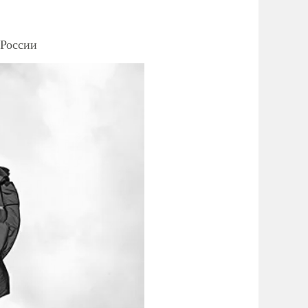
 России