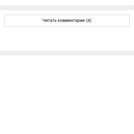
Читать комментарии
(4)