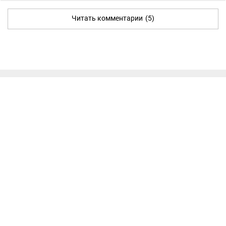
Читать комментарии
(5)