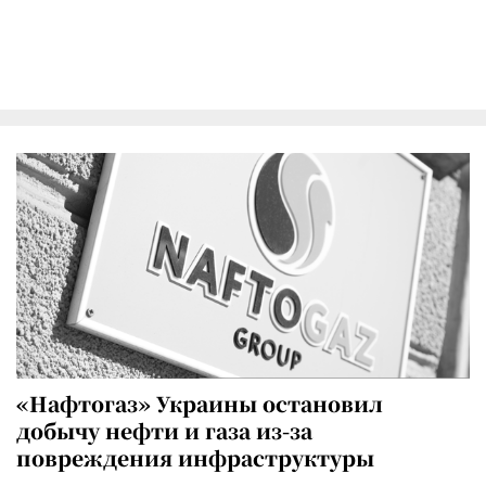
«Нафтогаз» Украины остановил
добычу нефти и газа из-за
повреждения инфраструктуры