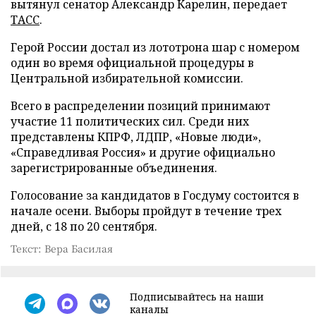
вытянул сенатор Александр Карелин, передает
ТАСС
.
Герой России достал из лототрона шар с номером
один во время официальной процедуры в
Центральной избирательной комиссии.
Всего в распределении позиций принимают
участие 11 политических сил. Среди них
представлены КПРФ, ЛДПР, «Новые люди»,
«Справедливая Россия» и другие официально
зарегистрированные объединения.
Голосование за кандидатов в Госдуму состоится в
начале осени. Выборы пройдут в течение трех
дней, с 18 по 20 сентября.
Текст: Вера Басилая
Подписывайтесь на наши
каналы