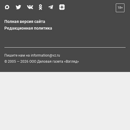
18+
Полная версия сайта
Редакционная политика
Пишите нам на
information@vz.ru
© 2005 — 2026 ООО Деловая газета «Взгляд»