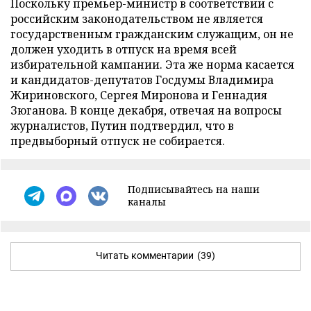
Поскольку премьер-министр в соответствии с
российским законодательством не является
государственным гражданским служащим, он не
должен уходить в отпуск на время всей
избирательной кампании. Эта же норма касается
и кандидатов-депутатов Госдумы Владимира
Жириновского, Сергея Миронова и Геннадия
Зюганова. В конце декабря, отвечая на вопросы
журналистов, Путин подтвердил, что в
предвыборный отпуск не собирается.
Подписывайтесь на наши
каналы
Читать комментарии
(39)