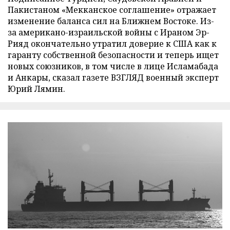
Пакистаном «Мекканское соглашение» отражает
изменение баланса сил на Ближнем Востоке. Из-
за американо-израильской войны с Ираном Эр-
Рияд окончательно утратил доверие к США как к
гаранту собственной безопасности и теперь ищет
новых союзников, в том числе в лице Исламабада
и Анкары, сказал газете ВЗГЛЯД военный эксперт
Юрий Лямин.