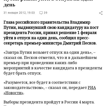
день
31 января 2012, 19:03
39
Глава российского правительства Владимир
Путин, выдвинувший свою кандидатуру на пост
президента России, принял решение 1 февраля
уйти в отпуск на один день, сообщил пресс-
секретарь премьер-министра Дмитрий Песков.
«Завтра Путин возьмет отпуск на один день», –
сказал он. Песков отметил, что и в дальнейшем
премьер при проведении каких-либо
мероприятий в качестве кандидата в президенты
будет брать отпуск.
«Разумеется, все будет в соответствии с
законодательством», – сказал он, передает
РИА
«Новости»
.
Выборы президента пройдут в России 4 марта.