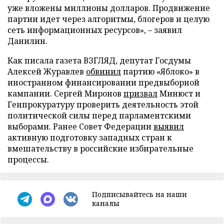
уже вложены миллионы долларов. Продвижение
партии идет через алгоритмы, блогеров и целую
сеть информационных ресурсов», – заявил
Данилин.
Как писала газета ВЗГЛЯД, депутат Госдумы
Алексей Журавлев
обвинил
партию «Яблоко» в
иностранном финансировании предвыборной
кампании. Сергей Миронов
призвал
Минюст и
Генпрокуратуру проверить деятельность этой
политической силы перед парламентскими
выборами. Ранее Совет Федерации
выявил
активную подготовку западных стран к
вмешательству в российские избирательные
процессы.
Подписывайтесь на наши
каналы