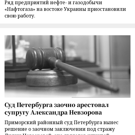
Ряд предприятий нефте- и газодобычи
«Нафтогаза» на востоке Украины приостановили
свою работу.
Суд Петербурга заочно арестовал
супругу Александра Невзорова
Приморский районный суд Петербурга вынес
решение о заочном заключении под стражу