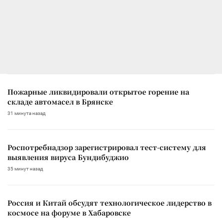
Пожарные ликвидировали открытое горение на
складе автомасел в Брянске
31 минута назад
Роспотребнадзор зарегистрировал тест-систему для
выявления вируса Бундибуджио
35 минут назад
Россия и Китай обсудят технологическое лидерство в
космосе на форуме в Хабаровске