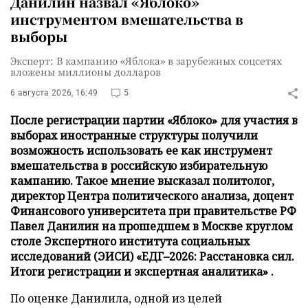
Данилин назвал «Яблоко»
инструментом вмешательства в
выборы
Эксперт: В кампанию «Яблока» в зарубежных соцсетях
вложены миллионы долларов
6 августа 2026, 16:49
5
После регистрации партии «Яблоко» для участия в
выборах иностранные структуры получили
возможность использовать ее как инструмент
вмешательства в российскую избирательную
кампанию. Такое мнение высказал политолог,
директор Центра политического анализа, доцент
Финансового университета при правительстве РФ
Павел Данилин на прошедшем в Москве круглом
столе Экспертного института социальных
исследований (ЭИСИ) «ЕДГ–2026: Расстановка сил.
Итоги регистрации и экспертная аналитика» .
По оценке Данилила, одной из целей