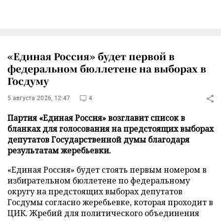
«Единая Россия» будет первой в
федеральном бюллетене на выборах в
Госдуму
5 августа 2026, 12:47
4
Партия «Единая Россия» возглавит список в
бланках для голосования на предстоящих выборах
депутатов Государственной думы благодаря
результатам жеребьевки.
«Единая Россия» будет стоять первым номером в
избирательном бюллетене по федеральному
округу на предстоящих выборах депутатов
Госдумы согласно жеребьевке, которая проходит в
ЦИК. Жребий для политического объединения