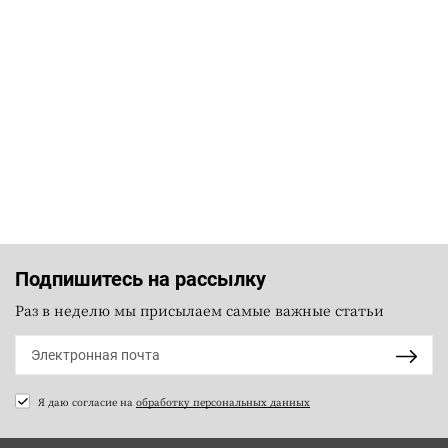
Подпишитесь на рассылку
Раз в неделю мы присылаем самые важные статьи
Я даю согласие на
обработку персональных данных