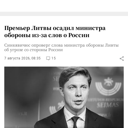
Премьер Литвы осадил министра
обороны из-за слов о России
Синкявичюс опроверг слова министра обороны Ливты
об угрозе со стороны России
7 августа 2026, 08:35
15