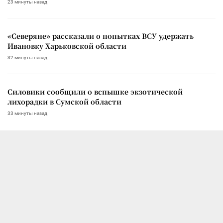
23 минуты назад
«Северяне» рассказали о попытках ВСУ удержать
Ивановку Харьковской области
32 минуты назад
Силовики сообщили о вспышке экзотической
лихорадки в Сумской области
33 минуты назад