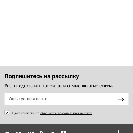
Подпишитесь на рассылку
Раз в неделю мы присылаем самые важные статьи
Я даю согласие на
обработку персональных данных