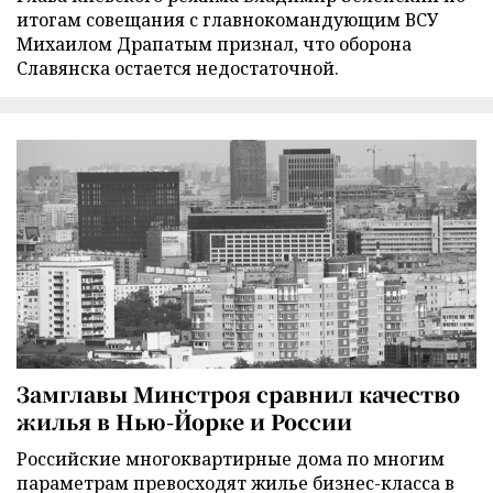
итогам совещания с главнокомандующим ВСУ
Михаилом Драпатым признал, что оборона
Славянска остается недостаточной.
Замглавы Минстроя сравнил качество
жилья в Нью-Йорке и России
Российские многоквартирные дома по многим
параметрам превосходят жилье бизнес-класса в