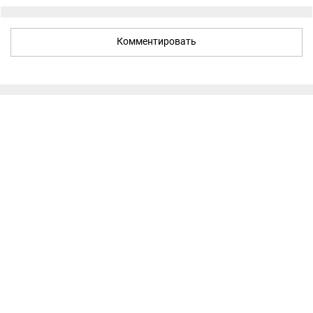
Комментировать