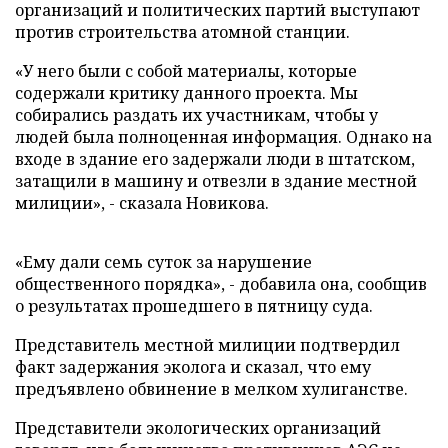
организаций и политических партий выступают
против строительства атомной станции.
«У него были с собой материалы, которые
содержали критику данного проекта. Мы
собирались раздать их участникам, чтобы у
людей была полноценная информация. Однако на
входе в здание его задержали люди в штатском,
затащили в машину и отвезли в здание местной
милиции», - сказала Новикова.
«Ему дали семь суток за нарушение
общественного порядка», - добавила она, сообщив
о результатах прошедшего в пятницу суда.
Представитель местной милиции подтвердил
факт задержания эколога и сказал, что ему
предъявлено обвинение в мелком хулиганстве.
Представители экологических организаций