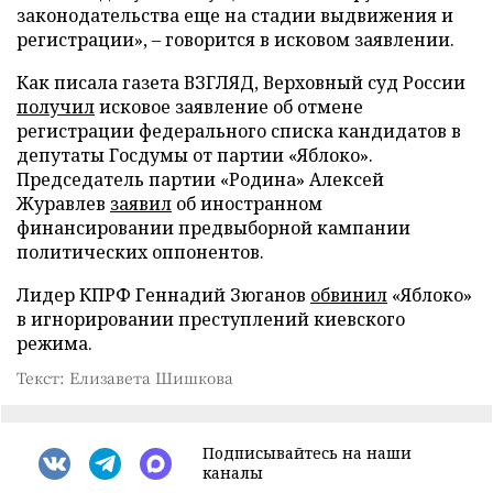
законодательства еще на стадии выдвижения и
регистрации», – говорится в исковом заявлении.
Как писала газета ВЗГЛЯД, Верховный суд России
получил
исковое заявление об отмене
регистрации федерального списка кандидатов в
депутаты Госдумы от партии «Яблоко».
Председатель партии «Родина» Алексей
Журавлев
заявил
об иностранном
финансировании предвыборной кампании
политических оппонентов.
Лидер КПРФ Геннадий Зюганов
обвинил
«Яблоко»
в игнорировании преступлений киевского
режима.
Текст: Елизавета Шишкова
Подписывайтесь на наши
каналы