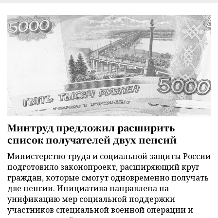
Минтруд предложил расширить
список получателей двух пенсий
Министерство труда и социальной защиты России
подготовило законопроект, расширяющий круг
граждан, которые смогут одновременно получать
две пенсии. Инициатива направлена на
унификацию мер социальной поддержки
участников специальной военной операции и