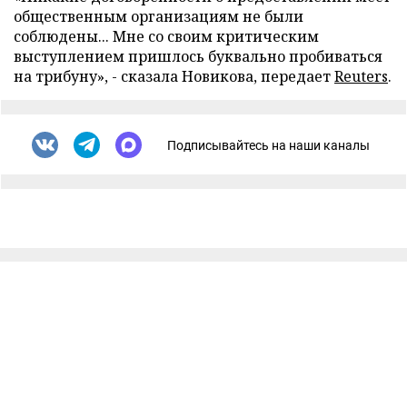
общественным организациям не были
соблюдены... Мне со своим критическим
выступлением пришлось буквально пробиваться
на трибуну», - сказала Новикова, передает
Reuters
.
Подписывайтесь на наши каналы