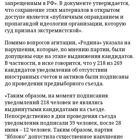
запрещенным в РФ». В документе утверждается,
что сохранение этих материалов в открытом
доступе является «публичным оправданием и
пропагандой идеологии организации, которую
суд признал экстремистской».
Помимо вопросов агитации, «Родина» указала на
нарушения, которые, по мнению партии, были
допущены еще на этапе выдвижения кандидатов.
В частности, в иске говорится, что у 218 из 269
кандидатов уведомления об отсутствии
иностранных счетов и активов были подписаны
до проведения предвыборного съезда.
«Таким образом, на момент подписания
уведомлений 218 человек не являлись
выдвинутыми кандидатами на съезде.
Непосредственно в дни проведения съезда
уведомления подписали 39 человек, после 28
июня – 12 человек. Таким образом, партия
"Яблоко" допустила существенное нарушение