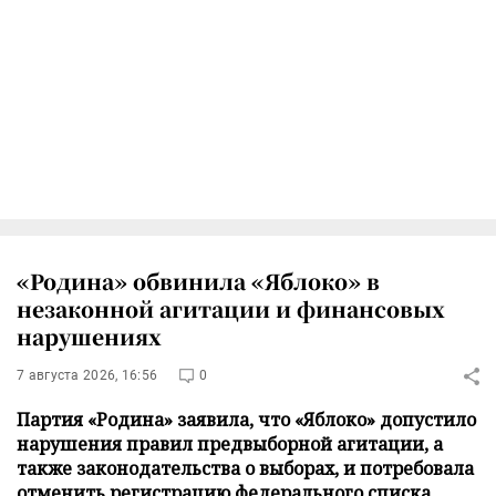
«Родина» обвинила «Яблоко» в
незаконной агитации и финансовых
нарушениях
7 августа 2026, 16:56
0
Партия «Родина» заявила, что «Яблоко» допустило
нарушения правил предвыборной агитации, а
также законодательства о выборах, и потребовала
отменить регистрацию федерального списка