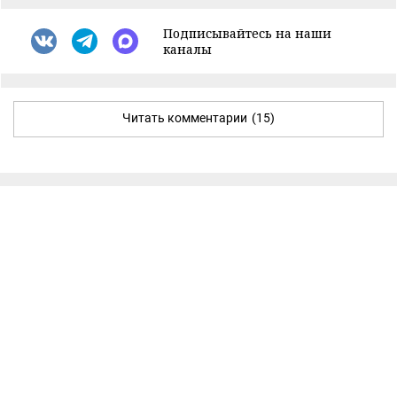
Подписывайтесь на наши
каналы
Читать комментарии
(15)