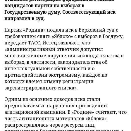
кандидатов партии на выборах в
Государственную думу. Соответствующий иск
направлен в суд.
Партия «Родина» подала иск в Верховный суд с
требованием снять «Яблоко» с выборов в Госдуму,
передает
ТАСС
. Истец заявляет, что
«административный ответчик допустил
многочисленные нарушения законодательства о
выборах, в частности, законодательства об
интеллектуальной собственности и о
противодействии экстремизму, каждое из
которых влечет отмену регистрации
зарегистрированного списка».
Одним из основных доводов иска стали
предполагаемые нарушения при ведении
агитационной кампании. В «Родине» считают, что
часть агитационных материалов «Яблока»
распространялась через ресурсы лиц,