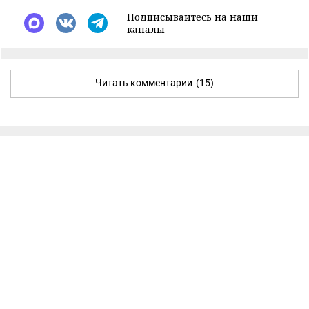
Подписывайтесь на наши
каналы
Читать комментарии
(15)