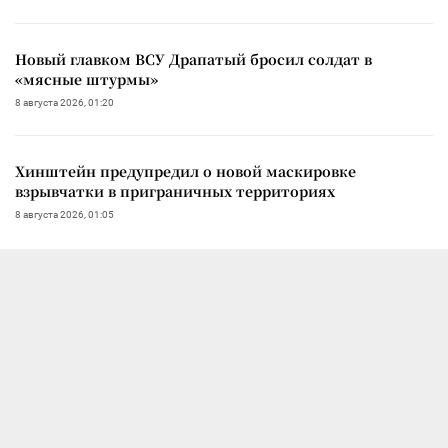
Новый главком ВСУ Драпатый бросил солдат в
«мясные штурмы»
8 августа 2026, 01:20
Хинштейн предупредил о новой маскировке
взрывчатки в приграничных территориях
8 августа 2026, 01:05