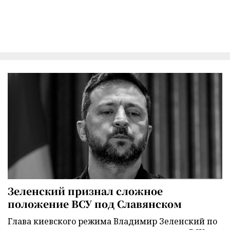
Зеленский признал сложное
положение ВСУ под Славянском
Глава киевского режима Владимир Зеленский по