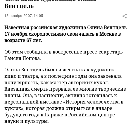
Вентцель
18 ноября 2007, 14:05
Известная российская художница Олина Вентцель
17 ноября скоропостижно скончалась в Москве в
возрасте 67 лет.
Об этом сообщила в воскресенье пресс-секретарь
Таисия Попова.
Олина Вентцель была известна как художник
кино и театра, а в последние годы она завоевала
популярность, как мастер авторских кукол.
Внезапная смерть прервала ее многие творческие
планы. Она, в частности, активно готовилась к
персональной выставке «История человечества в
куклах», которая должна открыться в январе
будущего года в Париже в Российском центре
науки и культуры.