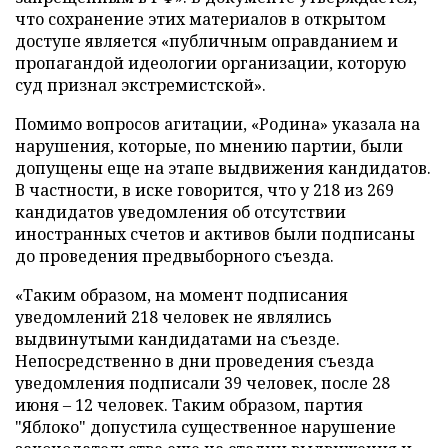
что сохранение этих материалов в открытом
доступе является «публичным оправданием и
пропагандой идеологии организации, которую
суд признал экстремистской».
Помимо вопросов агитации, «Родина» указала на
нарушения, которые, по мнению партии, были
допущены еще на этапе выдвижения кандидатов.
В частности, в иске говорится, что у 218 из 269
кандидатов уведомления об отсутствии
иностранных счетов и активов были подписаны
до проведения предвыборного съезда.
«Таким образом, на момент подписания
уведомлений 218 человек не являлись
выдвинутыми кандидатами на съезде.
Непосредственно в дни проведения съезда
уведомления подписали 39 человек, после 28
июня – 12 человек. Таким образом, партия
"Яблоко" допустила существенное нарушение