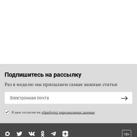
Подпишитесь на рассылку
Раз в неделю мы присылаем самые важные статьи
Я даю согласие на
обработку персональных данных
18+