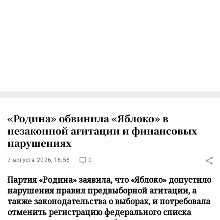
«Родина» обвинила «Яблоко» в
незаконной агитации и финансовых
нарушениях
7 августа 2026, 16:56
0
Партия «Родина» заявила, что «Яблоко» допустило
нарушения правил предвыборной агитации, а
также законодательства о выборах, и потребовала
отменить регистрацию федерального списка