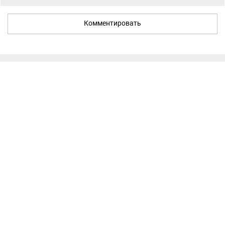
Комментировать