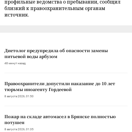
профильные ведомства о пребывании, сообщил
близкий к правоохранительным органам
источник.
Диетолог предупредила об опасности замены
питьевой воды арбузом
48 минут назад
Правоохранители допустили наказание до 10 лет
тюрьмы иноагенту Гордеевой
8 августа 2026, 01:50
Пожар на складе автомасел в Брянске полностью
потушен
8 августа 2026, 01:35