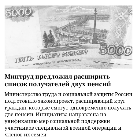
Минтруд предложил расширить
список получателей двух пенсий
Министерство труда и социальной защиты России
подготовило законопроект, расширяющий круг
граждан, которые смогут одновременно получать
две пенсии. Инициатива направлена на
унификацию мер социальной поддержки
участников специальной военной операции и
членов их семей.