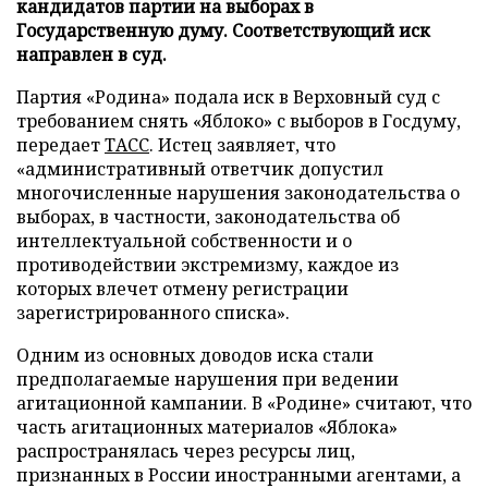
кандидатов партии на выборах в
Государственную думу. Соответствующий иск
направлен в суд.
Партия «Родина» подала иск в Верховный суд с
требованием снять «Яблоко» с выборов в Госдуму,
передает
ТАСС
. Истец заявляет, что
«административный ответчик допустил
многочисленные нарушения законодательства о
выборах, в частности, законодательства об
интеллектуальной собственности и о
противодействии экстремизму, каждое из
которых влечет отмену регистрации
зарегистрированного списка».
Одним из основных доводов иска стали
предполагаемые нарушения при ведении
агитационной кампании. В «Родине» считают, что
часть агитационных материалов «Яблока»
распространялась через ресурсы лиц,
признанных в России иностранными агентами, а