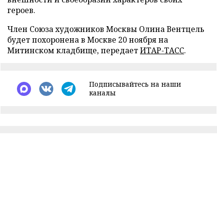
героев.
Член Союза художников Москвы Олина Вентцель
будет похоронена в Москве 20 ноября на
Митинском кладбище, передает
ИТАР-ТАСС
.
Подписывайтесь на наши
каналы