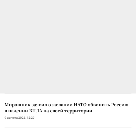
Мирошник заявил о желании НАТО обвинить Россию
в падении БПЛА на своей территории
9 августа 2026, 12:20