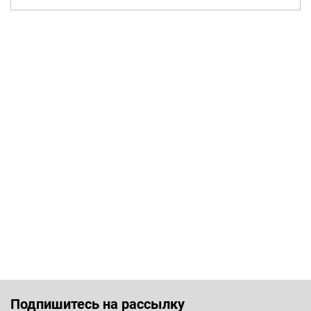
Подпишитесь на рассылку