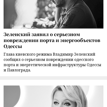
Зеленский заявил о серьезном
повреждении порта и энергообъектов
Одессы
Глава киевского режима Владимир Зеленский
сообщил о серьезном повреждении одесского
порта и энергетической инфраструктуры Одессы
и Павлограда.