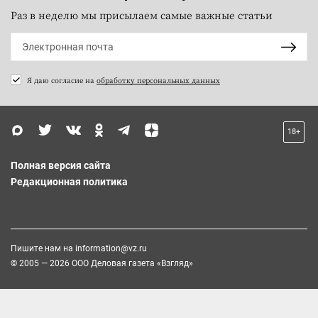
Раз в неделю мы присылаем самые важные статьи
Я даю согласие на
обработку персональных данных
18+
Полная версия сайта
Редакционная политика
Пишите нам на
information@vz.ru
© 2005 — 2026 ООО Деловая газета «Взгляд»