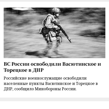
ВС России освободили Васютинское и
Торецкое в ДНР
Российские военнослужащие освободили
населенные пункты Васютинское и Торецкое в
ДНР, сообщило Минобороны России.