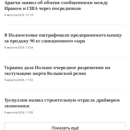
Аракчи заявил об обмене сообщениями между
Ираном и США через посредников
9 августа 2026, 12:16
В Подмосковье оштрафовали предпринимательницу
за продажу 90 кг санкционного сыра
9 августа 2026, 12:04
Украина дала Польше очередное разрешение на
эксгумацию жертв Волынской резни
9 августа 2026, 11:52
Хуснуллин назвал строительную отрасль драйвером
экономики
9 августа 2026, 11:50
Показать ещё