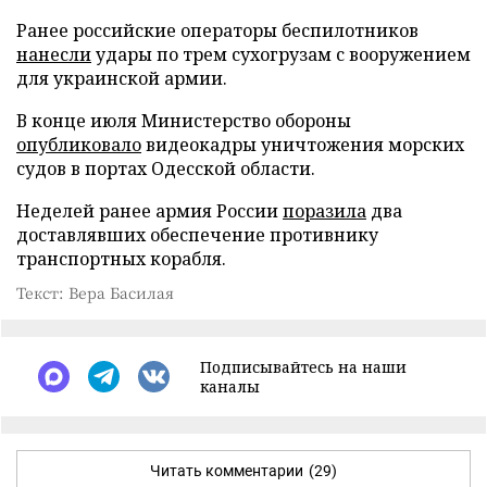
Ранее российские операторы беспилотников
нанесли
удары по трем сухогрузам с вооружением
для украинской армии.
В конце июля Министерство обороны
опубликовало
видеокадры уничтожения морских
судов в портах Одесской области.
Неделей ранее армия России
поразила
два
доставлявших обеспечение противнику
транспортных корабля.
Текст: Вера Басилая
Подписывайтесь на наши
каналы
Читать комментарии
(29)