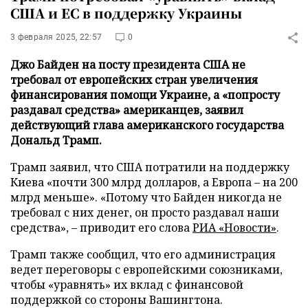
США и ЕС в поддержку Украины
3 февраля 2025, 22:57
0
Джо Байден на посту президента США не
требовал от европейских стран увеличения
финансирования помощи Украине, а «попросту
раздавал средства» американцев, заявил
действующий глава американского государства
Дональд Трамп.
Трамп заявил, что США потратили на поддержку
Киева «почти 300 млрд долларов, а Европа – на 200
млрд меньше». «Потому что Байден никогда не
требовал с них денег, он просто раздавал наши
средства», – приводит его слова
РИА «Новости»
.
Трамп также сообщил, что его администрация
ведет переговоры с европейскими союзниками,
чтобы «уравнять» их вклад с финансовой
поддержкой со стороны Вашингтона.