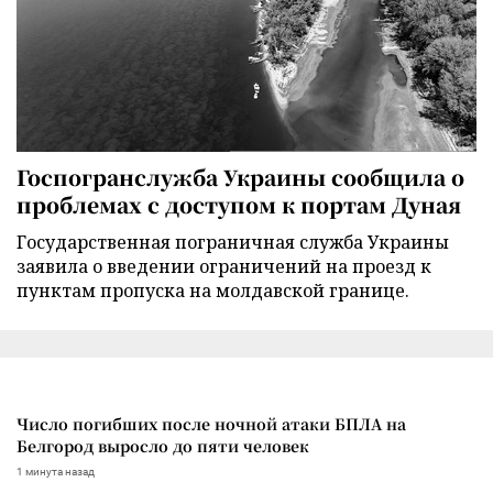
Госпогранслужба Украины сообщила о
проблемах с доступом к портам Дуная
Государственная пограничная служба Украины
заявила о введении ограничений на проезд к
пунктам пропуска на молдавской границе.
Число погибших после ночной атаки БПЛА на
Белгород выросло до пяти человек
1 минута назад