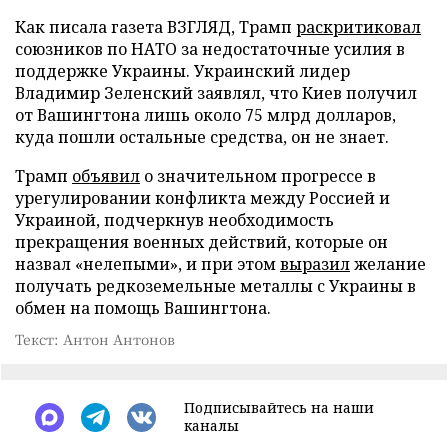
Как писала газета ВЗГЛЯД, Трамп
раскритиковал
союзников по НАТО за недостаточные усилия в
поддержке Украины. Украинский лидер
Владимир Зеленский заявлял, что Киев получил
от Вашингтона лишь около 75 млрд долларов,
куда пошли остальные средства, он не знает.
Трамп
объявил
о значительном прогрессе в
урегулировании конфликта между Россией и
Украиной, подчеркнув необходимость
прекращения военных действий, которые он
назвал «нелепыми», и при этом
выразил
желание
получать редкоземельные металлы с Украины в
обмен на помощь Вашингтона.
Текст: Антон Антонов
Подписывайтесь на наши
каналы