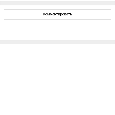
Комментировать