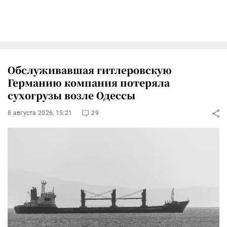
Обслуживавшая гитлеровскую
Германию компания потеряла
сухогрузы возле Одессы
8 августа 2026, 15:21
29