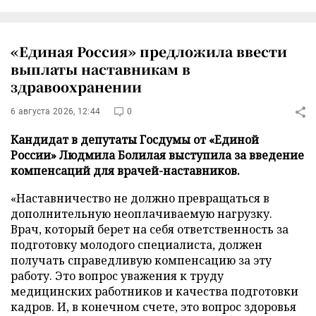
«Единая Россия» предложила ввести
выплаты наставникам в
здравоохранении
6 августа 2026, 12:44
0
Кандидат в депутаты Госдумы от «Единой
России» Людмила Болилая выступила за введение
компенсаций для врачей-наставников.
«Наставничество не должно превращаться в
дополнительную неоплачиваемую нагрузку.
Врач, который берет на себя ответственность за
подготовку молодого специалиста, должен
получать справедливую компенсацию за эту
работу. Это вопрос уважения к труду
медицинских работников и качества подготовки
кадров. И, в конечном счете, это вопрос здоровья