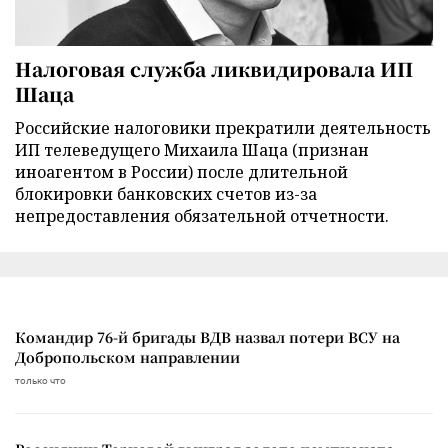
Налоговая служба ликвидировала ИП
Шаца
Российские налоговики прекратили деятельность
ИП телеведущего Михаила Шаца (признан
иноагентом в России) после длительной
блокировки банковских счетов из-за
непредоставления обязательной отчетности.
Командир 76-й бригады ВДВ назвал потери ВСУ на
Добропольском направлении
только что