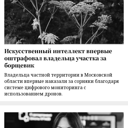
Искусственный интеллект впервые
оштрафовал владельца участка за
борщевик
Владельца частной территории в Московской
области впервые наказали за сорняки благодаря
системе цифрового мониторинга с
использованием дронов.