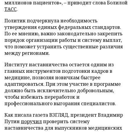
миллионов пациентов», – приводит слова Болилой
ТАСС
.
Политик подчеркнула необходимость
утверждения единых федеральных стандартов.
По ее мнению, важно законодательно закрепить
порядок организации работы и систему выплат,
что поможет устранить существенные различия
между регионами.
Институт наставничества остается одним из
главных инструментов подготовки кадров в
медицине, позволяя новичкам быстрее
адаптироваться. При этом участие в программе
должно быть исключительно добровольным,
чтобы избежать переработок и
профессионального выгорания специалистов.
Как писала газета ВЗГЛЯД, президент Владимир
Путин
поручил
проверить систему
наставничества для выпускников медицинских