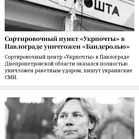
Сортировочный пункт «Укрпочты» в
Павлограде уничтожен «Бандеролью»
Сортировочный центр «Укрпочты» в Павлограде
Днепропетровской области оказался полностью
уничтожен ракетным ударом, пишут украинские
СМИ.