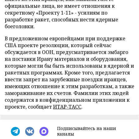
официальные лица, не имеет отношения к
секретному «Проекту 1-11» - усилиям по
разработке ракет, способных нести ядерные
боеголовки.
В предложенном европейцами при поддержке
США проекте резолюции, который сейчас
обсуждается в ООН, предусматривается эмбарго
на поставки Ирану материалов и оборудования,
которые могли бы быть использованы в ядерной и
ракетных программах. Кроме того, предлагается
ввести запрет на зарубежные поездки иранцев,
имеющих отношение к этим разработкам, а также
замораживание их счетов. Фамилии этих людей
содержатся в конфиденциальном приложении к
проектe, сообщает
ИТАР-ТАСС
.
Подписывайтесь на наши
каналы