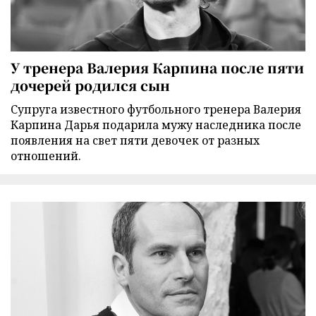
У тренера Валерия Карпина после пяти
дочерей родился сын
Супруга известного футбольного тренера Валерия
Карпина Дарья подарила мужу наследника после
появления на свет пяти девочек от разных
отношений.