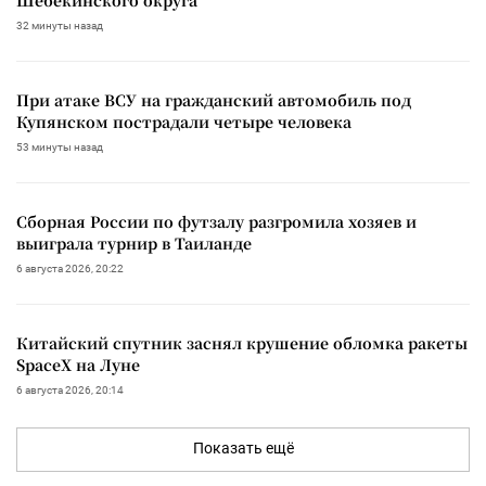
32 минуты назад
При атаке ВСУ на гражданский автомобиль под
Купянском пострадали четыре человека
53 минуты назад
Сборная России по футзалу разгромила хозяев и
выиграла турнир в Таиланде
6 августа 2026, 20:22
Китайский спутник заснял крушение обломка ракеты
SpaceX на Луне
6 августа 2026, 20:14
Показать ещё