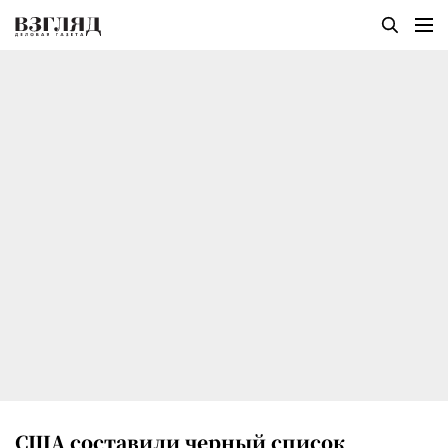
США составили черный список