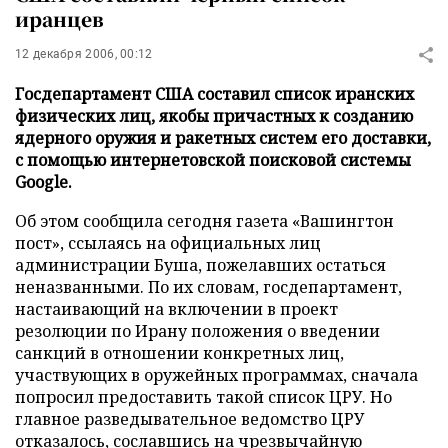
иранцев
12 декабря 2006, 00:12
Госдепартамент США составил список иранских
физических лиц, якобы причастных к созданию
ядерного оружия и ракетных систем его доставки,
с помощью интернетовской поисковой системы
Google.
Об этом сообщила сегодня газета «Вашингтон
пост», ссылаясь на официальных лиц
администрации Буша, пожелавших остаться
неназванными. По их словам, госдепартамент,
настаивающий на включении в проект
резолюции по Ирану положения о введении
санкций в отношении конкретных лиц,
участвующих в оружейных программах, сначала
попросил предоставить такой список ЦРУ. Но
главное разведывательное ведомство ЦРУ
отказалось, сославшись на чрезвычайную