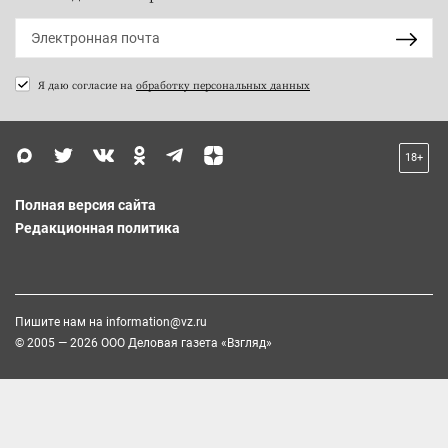
Я даю согласие на
обработку персональных данных
18+
Полная версия сайта
Редакционная политика
Пишите нам на
information@vz.ru
© 2005 — 2026 ООО Деловая газета «Взгляд»