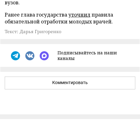
вузов.
Ранее глава государства
уточнил
правила
обязательной отработки молодых врачей.
Текст: Дарья Григоренко
Подписывайтесь на наши
каналы
Комментировать