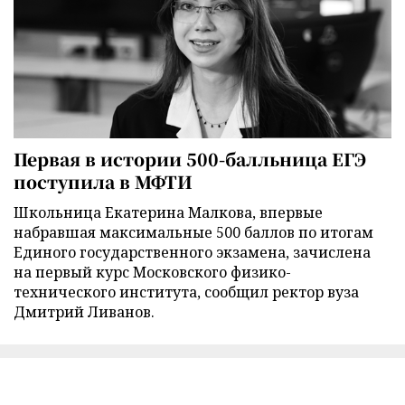
Первая в истории 500-балльница ЕГЭ
поступила в МФТИ
Школьница Екатерина Малкова, впервые
набравшая максимальные 500 баллов по итогам
Единого государственного экзамена, зачислена
на первый курс Московского физико-
технического института, сообщил ректор вуза
Дмитрий Ливанов.