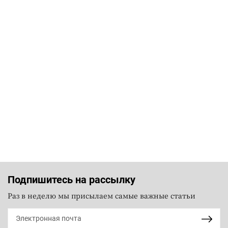
Подпишитесь на рассылку
Раз в неделю мы присылаем самые важные статьи