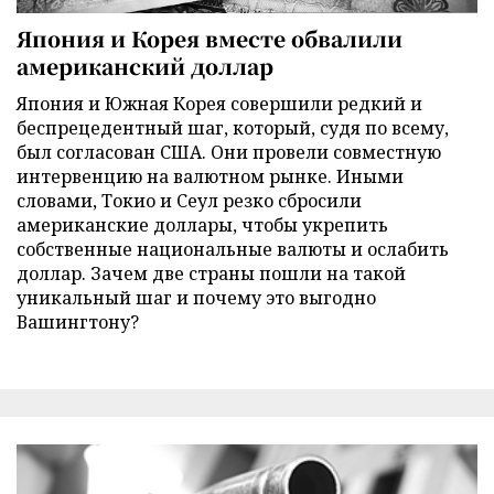
Япония и Корея вместе обвалили
американский доллар
Япония и Южная Корея совершили редкий и
беспрецедентный шаг, который, судя по всему,
был согласован США. Они провели совместную
интервенцию на валютном рынке. Иными
словами, Токио и Сеул резко сбросили
американские доллары, чтобы укрепить
собственные национальные валюты и ослабить
доллар. Зачем две страны пошли на такой
уникальный шаг и почему это выгодно
Вашингтону?