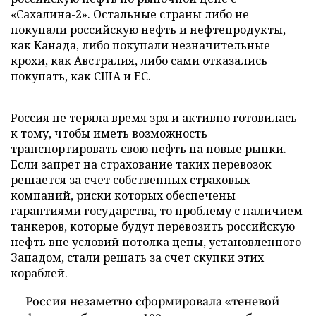
«Сахалина-2». Остальные страны либо не
покупали российскую нефть и нефтепродукты,
как Канада, либо покупали незначительные
крохи, как Австралия, либо сами отказались
покупать, как США и ЕС.
Россия не теряла время зря и активно готовилась
к тому, чтобы иметь возможность
транспортировать свою нефть на новые рынки.
Если запрет на страхование таких перевозок
решается за счет собственных страховых
компаний, риски которых обеспечены
гарантиями государства, то проблему с наличием
танкеров, которые будут перевозить российскую
нефть вне условий потолка цены, установленного
Западом, стали решать за счет скупки этих
кораблей.
Россия незаметно сформировала «теневой