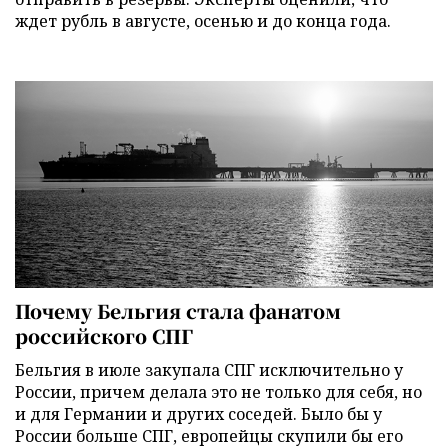
ждет рубль в августе, осенью и до конца года.
Почему Бельгия стала фанатом
российского СПГ
Бельгия в июле закупала СПГ исключительно у
России, причем делала это не только для себя, но
и для Германии и других соседей. Было бы у
России больше СПГ, европейцы скупили бы его