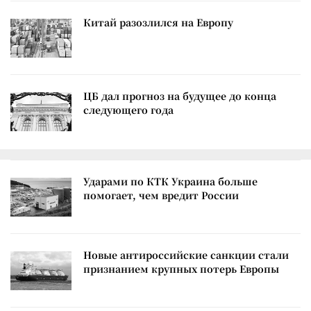
Китай разозлился на Европу
ЦБ дал прогноз на будущее до конца
следующего года
Ударами по КТК Украина больше
помогает, чем вредит России
Новые антироссийские санкции стали
признанием крупных потерь Европы