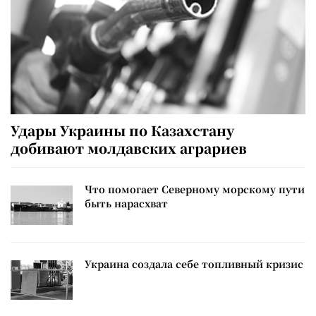
Удары Украины по Казахстану
добивают молдавских аграриев
Что помогает Северному морскому пути
быть нарасхват
Украина создала себе топливный кризис