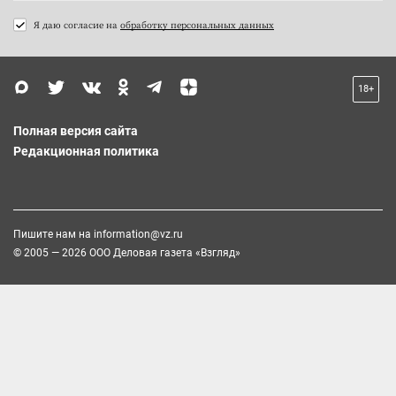
Я даю согласие на
обработку персональных данных
18+
Полная версия сайта
Редакционная политика
Пишите нам на
information@vz.ru
© 2005 — 2026 ООО Деловая газета «Взгляд»