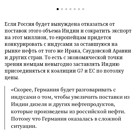
Если Россия будет вынуждена отказаться от
поставок этого объема Индии и сократить экспорт
на этот миллион, то европейцам придется
конкурировать с индусами за оставшуюся на
рынке нефть от того же Ирака, Саудовской Аравии
и других стран. То есть с экономической точки
зрения немцам невыгодно заставлять Индию
присоединяться к коалиции G7 и ЕС по потолку
цены.
«Скорее, Германия будет разговаривать с
индусами о том, чтобы увеличить поставки из
Индии дизеля и других нефтепродуктов,
которые произведены из российской нефти.
Потому что Германия оказалась в сложной
ситуации.