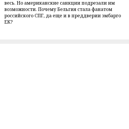
весь. Но американские санкции подрезали им
возможности. Почему Бельгия стала фанатом
российского СПГ, да еще и в преддверии эмбарго
ЕК?