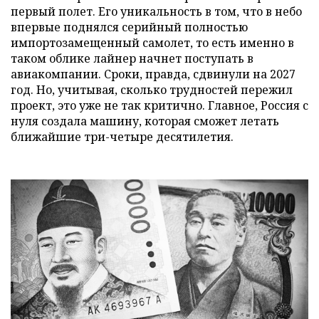
первый полет. Его уникальность в том, что в небо
впервые поднялся серийный полностью
импортозамещенный самолет, то есть именно в
таком облике лайнер начнет поступать в
авиакомпании. Сроки, правда, сдвинули на 2027
год. Но, учитывая, сколько трудностей пережил
проект, это уже не так критично. Главное, Россия с
нуля создала машину, которая сможет летать
ближайшие три-четыре десятилетия.