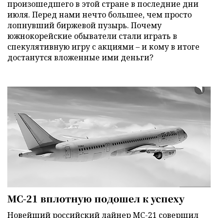
произошедшего в этой стране в последние дни
июля. Перед нами нечто большее, чем просто
лопнувший биржевой пузырь. Почему
южнокорейские обыватели стали играть в
спекулятивную игру с акциями – и кому в итоге
достанутся вложенные ими деньги?
МС-21 вплотную подошел к успеху
Новейший российский лайнер МС-21 совершил