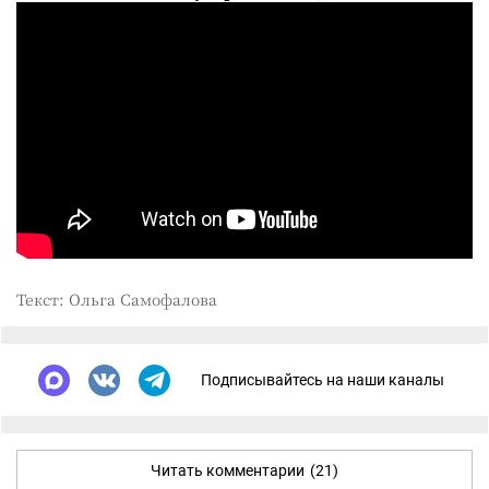
Текст: Ольга Самофалова
Подписывайтесь на наши каналы
Читать комментарии
(21)