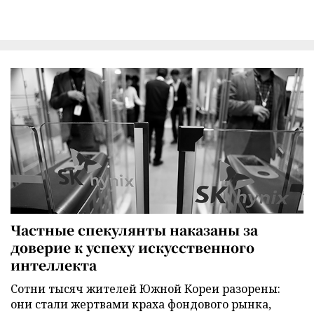
Частные спекулянты наказаны за
доверие к успеху искусственного
интеллекта
Сотни тысяч жителей Южной Кореи разорены:
они стали жертвами краха фондового рынка,