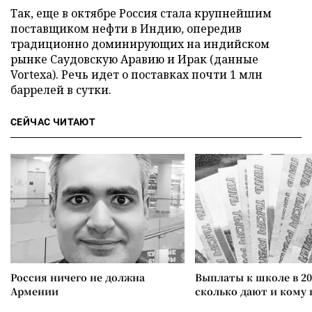
Так, еще в октябре Россия стала крупнейшим
поставщиком нефти в Индию, опередив
традиционно доминирующих на индийском
рынке Саудовскую Аравию и Ирак (данные
Vortexa). Речь идет о поставках почти 1 млн
баррелей в сутки.
СЕЙЧАС ЧИТАЮТ
Россия ничего не должна
Выплаты к школе в 20
Армении
сколько дают и кому