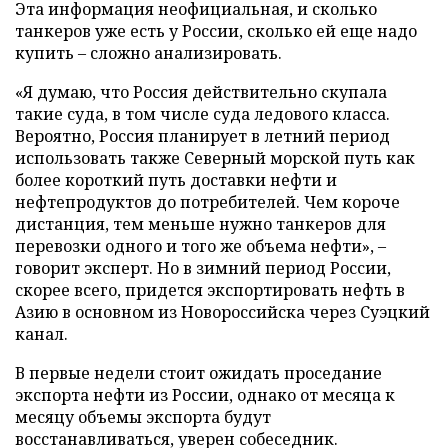
Эта информация неофициальная, и сколько
танкеров уже есть у России, сколько ей еще надо
купить – сложно анализировать.
«Я думаю, что Россия действительно скупала
такие суда, в том числе суда ледового класса.
Вероятно, Россия планирует в летний период
использовать также Северный морской путь как
более короткий путь доставки нефти и
нефтепродуктов до потребителей. Чем короче
дистанция, тем меньше нужно танкеров для
перевозки одного и того же объема нефти», –
говорит эксперт. Но в зимний период России,
скорее всего, придется экспортировать нефть в
Азию в основном из Новороссийска через Суэцкий
канал.
В первые недели стоит ожидать проседание
экспорта нефти из России, однако от месяца к
месяцу объемы экспорта будут
восстанавливаться, уверен собеседник.