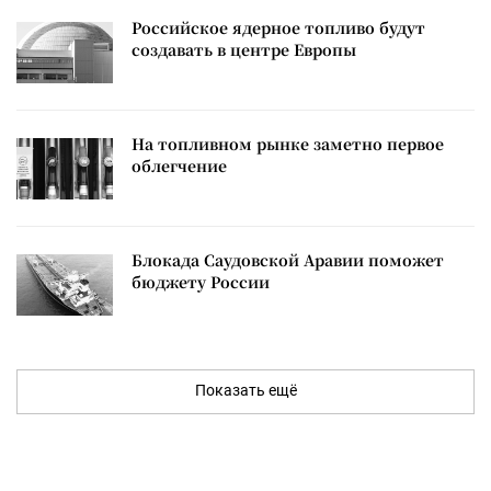
Российское ядерное топливо будут
создавать в центре Европы
На топливном рынке заметно первое
облегчение
Блокада Саудовской Аравии поможет
бюджету России
Показать ещё