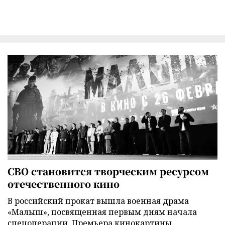
СВО становится творческим ресурсом
отечественного кино
В российский прокат вышла военная драма
«Малыш», посвященная первым дням начала
спецоперации. Премьера кинокартины