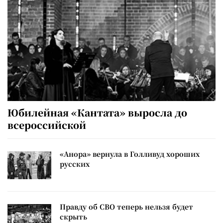
Юбилейная «Кантата» выросла до
всероссийской
«Анора» вернула в Голливуд хороших
русских
Правду об СВО теперь нельзя будет
скрыть