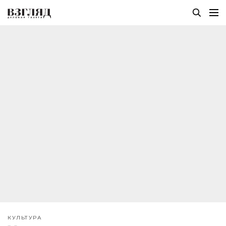
КУЛЬТУРА