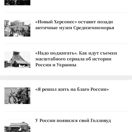
«Новый Херсонес» оставит позади
античные музеи Средиземноморья
«Надо поджигать». Как идут съемки
масштабного сериала об истории
России и Украины
«Я решил жить на благо России»
У России появился свой Голливуд