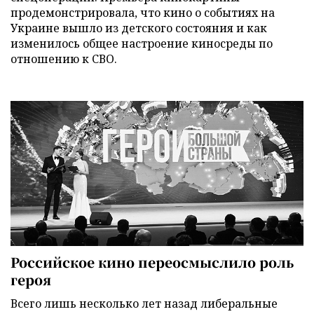
продемонстрировала, что кино о событиях на
Украине вышло из детского состояния и как
изменилось общее настроение киносреды по
отношению к СВО.
Российское кино переосмыслило роль
героя
Всего лишь несколько лет назад либеральные