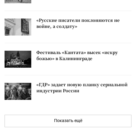
«Русские писатели поклоняются не
войне, а солдату»
Фестиваль «Кантата» высек «искру
божью» в Калининграде
«ГДР» задает новую планку сериальной
индустрии России
Показать ещё