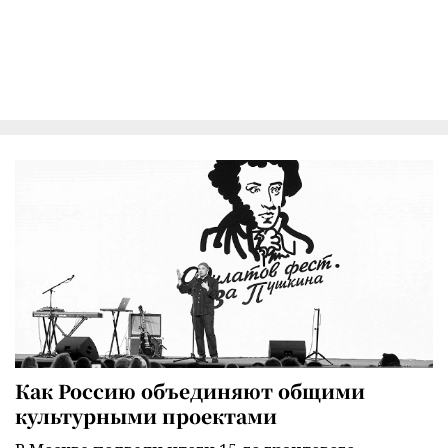
Как Россию объединяют общими
культурными проектами