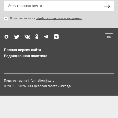
Я даю согласие на
обработку персональных данных
18+
Полная версия сайта
Редакционная политика
Пишите нам на
information@vz.ru
© 2005 — 2026 ООО Деловая газета «Взгляд»