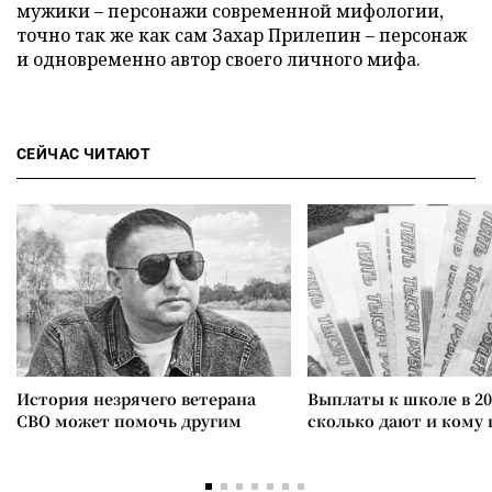
мужики – персонажи современной мифологии,
точно так же как сам Захар Прилепин – персонаж
и одновременно автор своего личного мифа.
СЕЙЧАС ЧИТАЮТ
История незрячего ветерана
Выплаты к школе в 20
СВО может помочь другим
сколько дают и кому