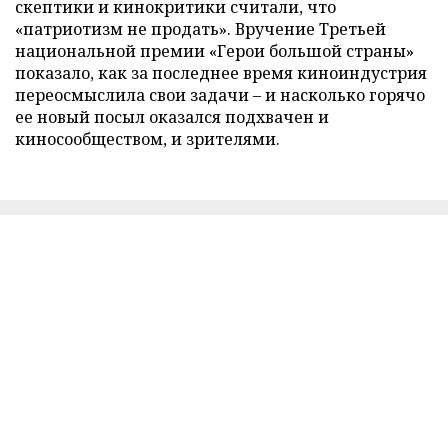
скептики и кинокритики считали, что
«патриотизм не продать». Вручение Третьей
национальной премии «Герои большой страны»
показало, как за последнее время киноиндустрия
переосмыслила свои задачи – и насколько горячо
ее новый посыл оказался подхвачен и
киносообществом, и зрителями.