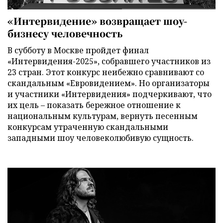
«Интервидение» возвращает шоу-
бизнесу человечность
В субботу в Москве пройдет финал
«Интервидения-2025», собравшего участников из
23 стран. Этот конкурс неибежно сравнивают со
скандальным «Евровидением». Но организаторы
и участники «Интервидения» подчеркивают, что
их цель – показать бережное отношение к
национальным культурам, вернуть песенным
конкурсам утраченную скандальными
западными шоу человеколюбивую сущность.