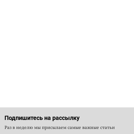
Подпишитесь на рассылку
Раз в неделю мы присылаем самые важные статьи