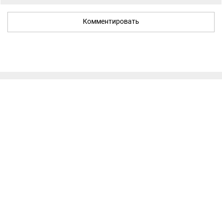
Комментировать