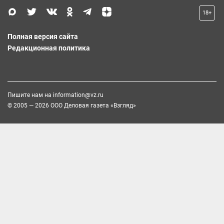
18+
Полная версия сайта
Редакционная политика
Пишите нам на
information@vz.ru
© 2005 — 2026 ООО Деловая газета «Взгляд»