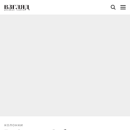
КОЛОНКИ