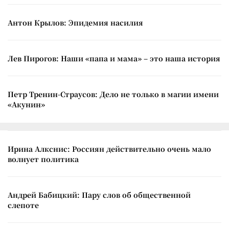
Антон Крылов: Эпидемия насилия
Лев Пирогов: Наши «папа и мама» – это наша история
Петр Тренин-Страусов: Дело не только в магии имени
«Акунин»
Ирина Алкснис: Россиян действительно очень мало
волнует политика
Андрей Бабицкий: Пару слов об общественной
слепоте