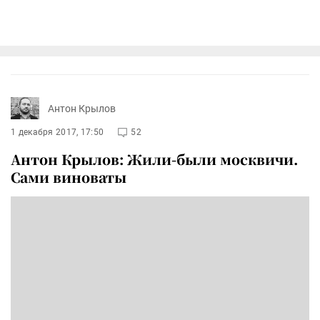
Антон Крылов
1 декабря 2017, 17:50
52
Антон Крылов: Жили-были москвичи.
Сами виноваты