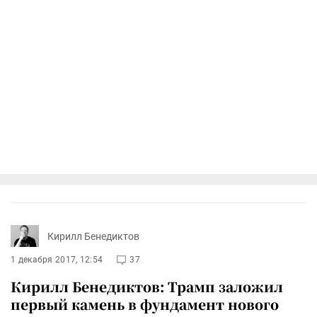
Кирилл Бенедиктов
1 декабря 2017, 12:54
37
Кирилл Бенедиктов: Трамп заложил
первый камень в фундамент нового