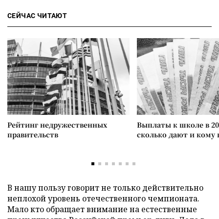
СЕЙЧАС ЧИТАЮТ
Рейтинг недружественных
Выплаты к школе в 20
правительств
сколько дают и кому
В нашу пользу говорит не только действительно
неплохой уровень отечественного чемпионата.
Мало кто обращает внимание на естественные