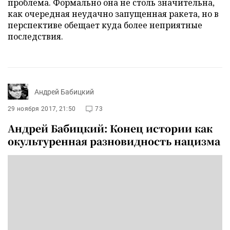
проблема. Формально она не столь значительна,
как очередная неудачно запущенная ракета, но в
перспективе обещает куда более неприятные
последствия.
Андрей Бабицкий
29 ноября 2017, 21:50
73
Андрей Бабицкий: Конец истории как
окультуренная разновидность нацизма