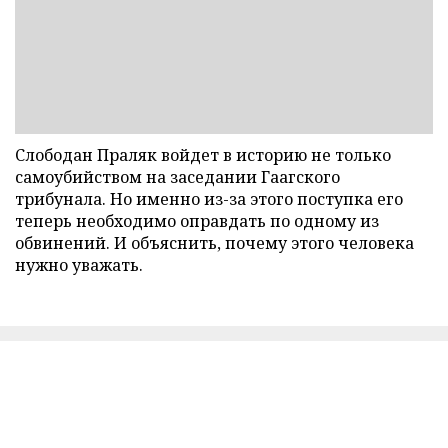
Слободан Праляк войдет в историю не только
самоубийством на заседании Гаагского
трибунала. Но именно из-за этого поступка его
теперь необходимо оправдать по одному из
обвинений. И объяснить, почему этого человека
нужно уважать.