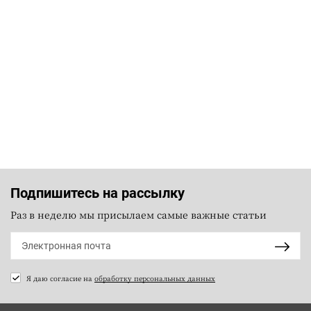
Подпишитесь на рассылку
Раз в неделю мы присылаем самые важные статьи
Я даю согласие на
обработку персональных данных