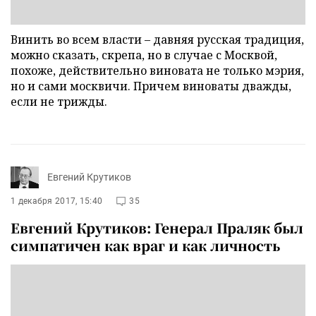
Винить во всем власти – давняя русская традиция,
можно сказать, скрепа, но в случае с Москвой,
похоже, действительно виновата не только мэрия,
но и сами москвичи. Причем виноваты дважды,
если не трижды.
Евгений Крутиков
1 декабря 2017, 15:40
35
Евгений Крутиков: Генерал Праляк был
симпатичен как враг и как личность