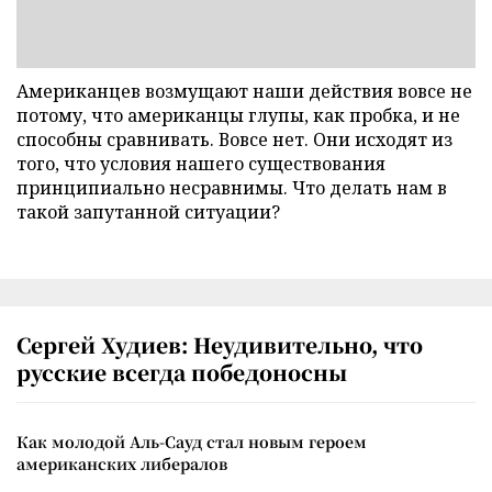
Американцев возмущают наши действия вовсе не
потому, что американцы глупы, как пробка, и не
способны сравнивать. Вовсе нет. Они исходят из
того, что условия нашего существования
принципиально несравнимы. Что делать нам в
такой запутанной ситуации?
Сергей Худиев: Неудивительно, что
русские всегда победоносны
Как молодой Аль-Сауд стал новым героем
американских либералов