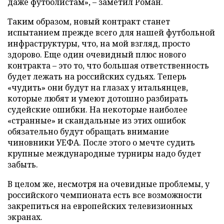
даже футболистам», – заметил Роман.
Таким образом, новый контракт станет
испытанием прежде всего для нашей футбольной
инфраструктуры, что, на мой взгляд, просто
здорово. Еще один очевидный плюс нового
контракта – это то, что большая ответственность
будет лежать на российских судьях. Теперь
«чудить» они будут на глазах у итальянцев,
которые любят и умеют дотошно разбирать
судейские ошибки. На некоторые наиболее
«странные» и скандальные из этих ошибок
обязательно будут обращать внимание
чиновники УЕФА. После этого о мечте судить
крупные международные турниры надо будет
забыть.
В целом же, несмотря на очевидные проблемы, у
российского чемпионата есть все возможности
закрепиться на европейских телевизионных
экранах.