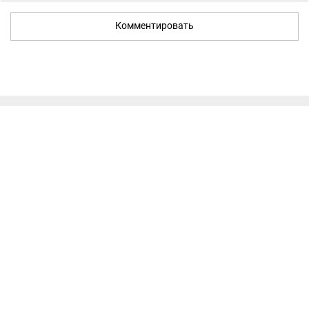
Комментировать