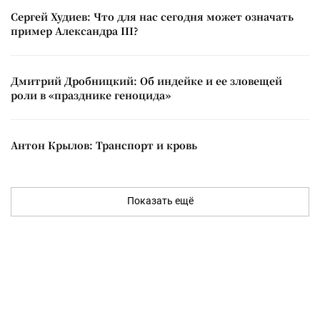
Сергей Худиев: Что для нас сегодня может означать
пример Александра III?
Дмитрий Дробницкий: Об индейке и ее зловещей
роли в «празднике геноцида»
Антон Крылов: Транспорт и кровь
Показать ещё