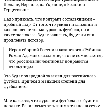
Польше, Израиле, на Украине, в Боснии и
Герцеговине.
Надо признать, что контракт с итальянцами –
пробный шар. От того, что увидят итальянцы и
как оценят не только уровень футбола, но и
качество показа, будет зависеть, будут ли они
продлевать договор.
Игрок сборной России и казанского «Рубина»
Роман Адамов сказал мне, что не сомневается,
что российский чемпионат понравится
итальянцам
Это будет очередной экзамен для российского
футбола. Причем в меньшей степени для
футболистов.
Мне кажется, что с уровнем футбола все будет в
порядке. Если посмотреть внимательно на сетку