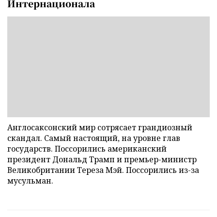
Интернационала
Англосаксонский мир сотрясает грандиозный
скандал. Самый настоящий, на уровне глав
государств. Поссорились американский
президент Дональд Трамп и премьер-министр
Великобритании Тереза Мэй. Поссорились из-за
мусульман.