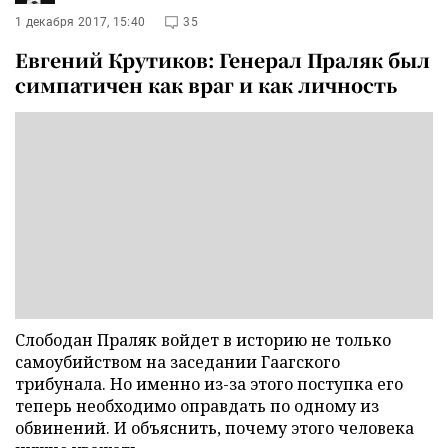
1 декабря 2017, 15:40
35
Евгений Крутиков: Генерал Праляк был
симпатичен как враг и как личность
Слободан Праляк войдет в историю не только
самоубийством на заседании Гаагского
трибунала. Но именно из-за этого поступка его
теперь необходимо оправдать по одному из
обвинений. И объяснить, почему этого человека