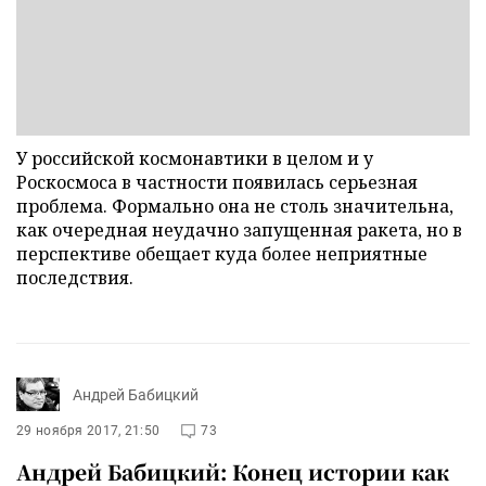
У российской космонавтики в целом и у
Роскосмоса в частности появилась серьезная
проблема. Формально она не столь значительна,
как очередная неудачно запущенная ракета, но в
перспективе обещает куда более неприятные
последствия.
Андрей Бабицкий
29 ноября 2017, 21:50
73
Андрей Бабицкий: Конец истории как