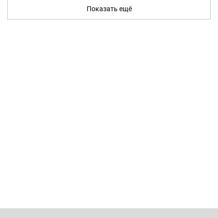
Показать ещё