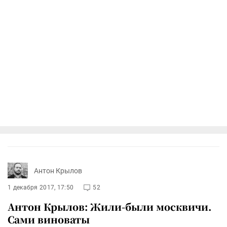
Антон Крылов
1 декабря 2017, 17:50
52
Антон Крылов: Жили-были москвичи.
Сами виноваты