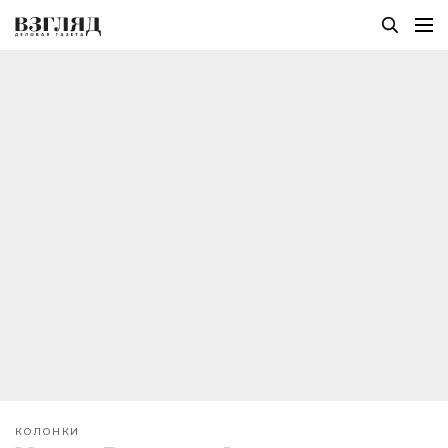
КОЛОНКИ