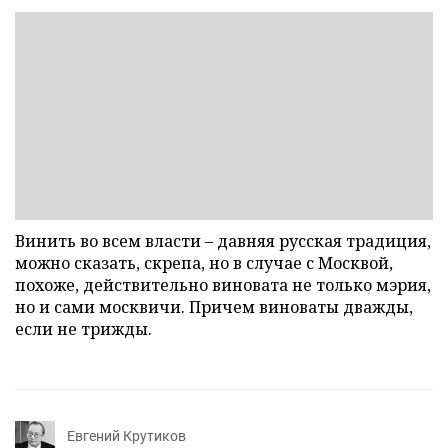
Винить во всем власти – давняя русская традиция,
можно сказать, скрепа, но в случае с Москвой,
похоже, действительно виновата не только мэрия,
но и сами москвичи. Причем виноваты дважды,
если не трижды.
Евгений Крутиков