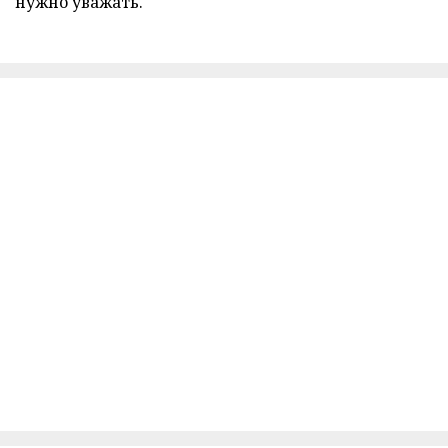
нужно уважать.