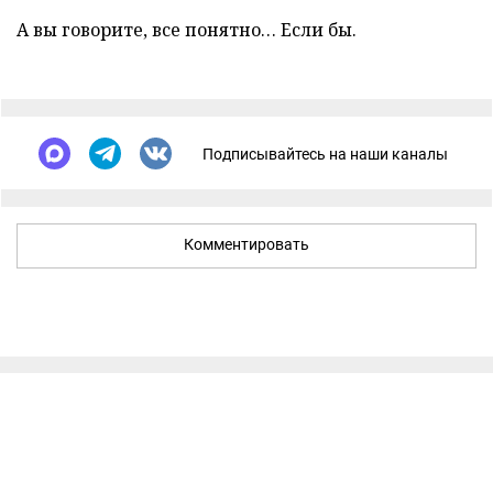
А вы говорите, все понятно… Если бы.
Подписывайтесь на наши каналы
Комментировать