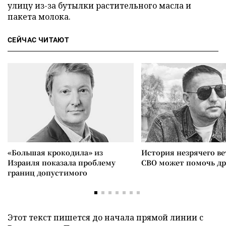
улицу из-за бутылки растительного масла и
пакета молока.
СЕЙЧАС ЧИТАЮТ
«Большая крокодила» из
История незрячего ве
Израиля показала проблему
СВО может помочь д
границ допустимого
Этот текст пишется до начала прямой линии с