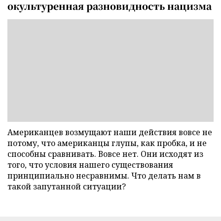
окультуренная разновидность нацизма
Американцев возмущают наши действия вовсе не
потому, что американцы глупы, как пробка, и не
способны сравнивать. Вовсе нет. Они исходят из
того, что условия нашего существования
принципиально несравнимы. Что делать нам в
такой запутанной ситуации?