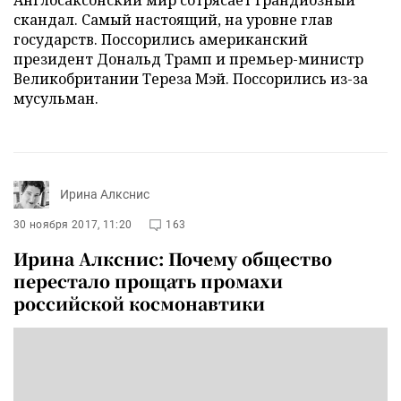
скандал. Самый настоящий, на уровне глав
государств. Поссорились американский
президент Дональд Трамп и премьер-министр
Великобритании Тереза Мэй. Поссорились из-за
мусульман.
Ирина Алкснис
30 ноября 2017, 11:20
163
Ирина Алкснис: Почему общество
перестало прощать промахи
российской космонавтики