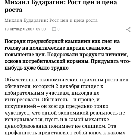
Михаил Бударагин: Рост цен и цена
роста
Михаил Бударагин: Рост цен и цена роста
18 октября 2007, 09:00
0
Посреди предвыборной кампании как снег на
голову на политические партии свалилось
повышение цен. Подорожали продукты питания,
основа потребительской корзины. Придумать что-
нибудь хуже было трудно.
Объективные экономические причины роста цен
обывателя, который 2 декабря придет к
избирательным участкам, никогда не
интересовали. Обыватель – и проще, и
искушенней – он всегда предельно тонко
чувствует, что одной экономикой реальность не
исчерпывается, пусть и в самой механике
ценообразования понимает не слишком. Эта
профанность представляет собой ключ к какому-